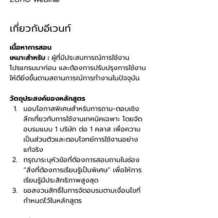
เกี่ยวกับอีเวนท์
เนื้อหาการสอน
เหมาะสำหรับ :
 ผู้ที่มีประสบการณ์การใช้งาน
โปรแกรมมาก่อน และต้องการปรับปรุงการใช้งาน
ให้ดียิ่งขึ้นตามสถานการณ์การทำงานในปัจจุบัน
วัตถุประสงค์ของหลักสูตร
มอบโอกาสพิเศษสำหรับการถาม-ตอบเชิง
ลึกเกี่ยวกับการใช้งานเทคนิคเฉพาะ โดยจัด
อบรมแบบ 1 บริษัท ต่อ 1 คลาส เพื่อความ
เป็นส่วนตัวและตอบโจทย์การใช้งานอย่าง
แท้จริง
กรุณาระบุหัวข้อที่ต้องการสอบถามในช่อง 
“สิ่งที่ต้องการเรียนรู้เป็นพิเศษ” เพื่อให้การ
เรียนรู้มีประสิทธิภาพสูงสุด
ขอสงวนสิทธิ์ในการจัดอบรมตามเงื่อนไขที่
กำหนดไว้ในหลักสูตร