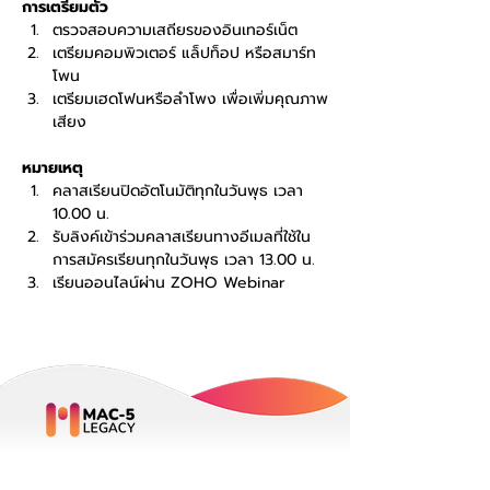
การเตรียมตัว
ตรวจสอบความเสถียรของอินเทอร์เน็ต 
เตรียมคอมพิวเตอร์ แล็ปท็อป หรือสมาร์ท
โพน 
เตรียมเฮดโฟนหรือลำโพง เพื่อเพิ่มคุณภาพ
เสียง
หมายเหตุ
คลาสเรียนปิดอัตโนมัติทุกในวันพุธ เวลา 
10.00 น. 
รับลิงค์เข้าร่วมคลาสเรียนทางอีเมลที่ใช้ใน
การสมัครเรียนทุกในวันพุธ เวลา 13.00 น. 
เรียนออนไลน์ผ่าน ZOHO Webinar