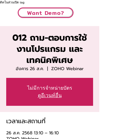
ติดในส่วนเปิด tag
Want Demo?
012 ถาม-ตอบการใช้
งานโปรแกรม และ
เทคนิคพิเศษ
อังคาร 26 ส.ค.
  |  
ZOHO Webinar
ไม่มีการจำหน่ายบัตร
ดูอีเวนท์อื่น
เวลาและสถานที่
26 ส.ค. 2568 13:10 – 16:10
ZOHO Webinar