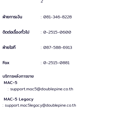
2
ฝ่ายการเงิน
:
081-346-8228
ติดต่อเรื่องทั่วไป
:
0-2515-0600
ฝ่ายไอที
: 087-588-6913
Fax
:
0-2515-0881
บริการหลังการขาย
MAC-5
: support.mac5@doublepine.co.th
MAC-5 Legacy
: support.mac5legacy@doublepine.co.th