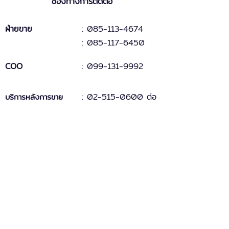
ช่องทางการติดต่อ
ฝ่ายขาย
: 085-113-4674
: 085-117-6450
COO
:
099-131
-
9
992
:
02-515-0600 ต่อ
บริการหลังการขาย
2
ฝ่ายการเงิน
:
081-346-8228
ติดต่อเรื่องทั่วไป
:
0-2515-0600
ฝ่ายไอที
: 087-588-6913