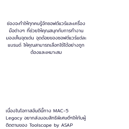
ช่องจะทำให้ทุกคนรู้จักซอฟต์แวร์และเครื่อง
มือต่างๆ ที่ช่วยให้คุณสนุกกับการทำงาน
มองเห็นจุดเด่น จุดด้อยของซอฟต์แวร์แต่ละ
แบรนด์ ให้คุณสามารถเลือกใช้ได้อย่างถูก
ต้องและเหมาะสม
เนื่องในโอกาสอันดีนี้ทาง MAC-5
Legacy อยากส่งมอบสิทธิพิเศษดีๆให้กับผู้
ติดตามของ Toolscape by ASAP