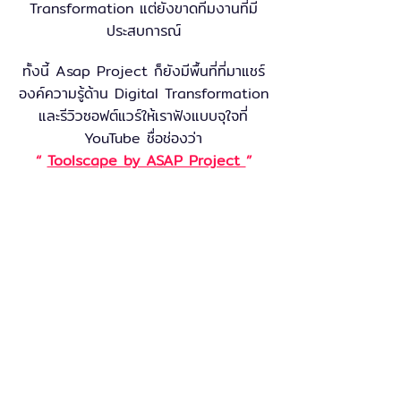
Transformation แต่ยังขาดทีมงานที่มี
ประสบการณ์
ทั้งนี้ Asap Project ก็ยังมีพื้นที่ที่มาแชร์
องค์ความรู้ด้าน Digital Transformation
และรีวิวซอฟต์แวร์ให้เราฟังแบบจุใจที่
YouTube ชื่อช่องว่า
“
Toolscape by ASAP Project
”