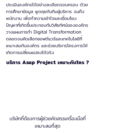
ประเมินองค์กรได้อย่างละเอียดรอบครอบ ด้วย
การศึกษาข้อมูล พูดคุยกับทีมผู้บริหาร จนถึง
พนักงาน เพื่อทำความเข้าใจและเชื่อมโยง
ปัญหาที่เกิดขึ้นประกอบกับวิสัยทัศน์ขององค์กร
วางแผนการทำ Digital Transformation
ตลอดจนคัดเลือกซอฟต์แวร์และเทคโนโลยีที่
เหมาะสมกับองค์กร และช่วยบริหารโครงการให้
เกิดการเปลี่ยนแปลงได้จริง
บริการ Asap Project เหมาะกับใคร ?
บริษัทที่ต้องการผู้ช่วยคัดสรรเครื่องมือที่
เหมาะสมที่สุด