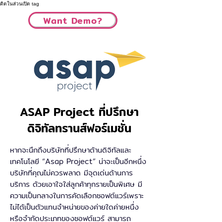
ติดในส่วนเปิด tag
Want Demo?
ASAP Project ที่ปรึกษา
ดิจิทัลทรานส์ฟอร์เมชั่น
หากจะนึกถึงบริษัทที่ปรึกษาด้านดิจิทัลและ
เทคโนโลยี “Asap Project” น่าจะเป็นอีกหนึ่ง
บริษัทที่คุณไม่ควรพลาด มีจุดเด่นด้านการ
บริการ ด้วยเอาใจใส่ลูกค้าทุกรายเป็นพิเศษ มี
ความเป็นกลางในการคัดเลือกซอฟต์แวร์เพราะ
ไม่ได้เป็นตัวแทนจำหน่ายของค่ายใดค่ายหนึ่ง
หรือจำกัดประเภทของซอฟต์แวร์ สามารถ