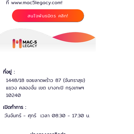
ที่
www.mac5legacy.com
!
สนใจพันธมิตร คลิก!
ที่อยู่ :
1448/18 ซอยลาดพร้าว 87 (จันทราสุข)
แขวง คลองจั่น เขต บางกะปิ กรุงเทพฯ
10240
เปิดทำการ :
วันจันทร์ - ศุกร์ เวลา 08:30 - 17:30 น.