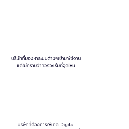
บริษัทที่มองหาระบบต่างๆเข้ามาใช้งาน
แต่ไม่ทราบว่าควรจะเริ่มที่จุดไหน
บริษัทที่ต้องการให้เกิด Digital