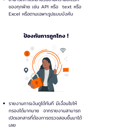
ของทุกฝ่าย เช่น API หรือ text หรือ
Excel หรือตามเฉพาะรูปแบบบังคับ
ป้องกันการถูกโกง !
รายงานการเงินดูได้ทันที มีเงื่อนไขให้
กรองได้มากมาย จากรายงานสามารถ
เปิดเอกสารที่ต้องการตรวจสอบขึ้นมาได้
เลย