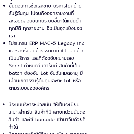
ขั้นตอนการซื้อและขาย บริหารโยกย้าย
รับรู้ต้นทุน ไปจนถึงออกรายงานที่
ละเอียดสอบยันกับระบบอื่นๆได้แม่นยำ
ทุกมิติ ทุกรายงาน จึงเป็นจุดแข็งของ
เรา
โปรแกรม ERP MAC-5 Legacy เก่ง
และรองรับสินค้าธรรมดาทั่วไป สินค้าที่
เป็นบริการ และที่ต้องจับหมายเลข
Serial กำหนดวันการันตี สินค้าที่เป็น
batch ต้องจับ Lot จับวันหมดอายุ มี
เงื่อนไขการรับรู้ต้นทุนเฉพาะ Lot หรือ
ตามระบบขององค์กร
มีระบบบริหารหน่วยนับ ให้เป็นระเบียบ
เหมาะสำหรับ สินค้าที่มีหลายหน่วยนับต่อ
สินค้า และใช้ barcode เข้ามาจับด้วยก็
ทำได้