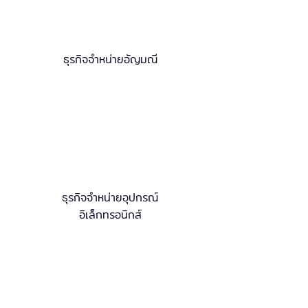
ธุรกิจจำหน่ายอัญมณี
ธุรกิจจำหน่ายอุปกรณ์
อิเล็กทรอนิกส์