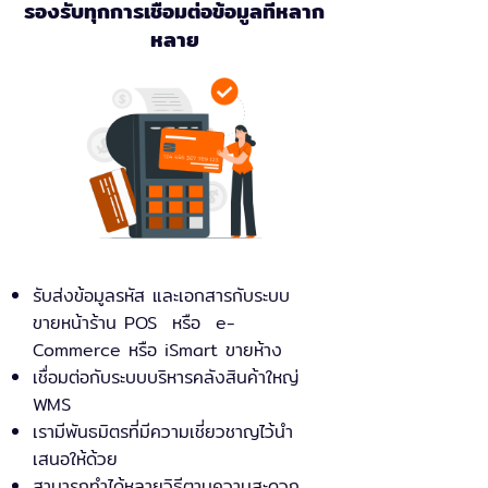
รองรับทุกการเชื่อมต่อข้อมูลที่หลาก
หลาย
รับส่งข้อมูลรหัส และเอกสารกับระบบ
ขายหน้าร้าน POS หรือ e-
Commerce หรือ iSmart ขายห้าง
เชื่อมต่อกับระบบบริหารคลังสินค้าใหญ่
WMS
เรามีพันธมิตรที่มีความเชี่ยวชาญไว้นำ
เสนอให้ด้วย
สามารถทำได้หลายวิธีตามความสะดวก