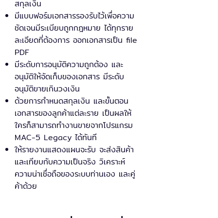
สกุลเงิน
มีแบบฟอร์มเอกสารรองรับไว้เพื่อความ
ชัดเจนมีระเบียบถูกกฎหมาย ได้ทุกราย
ละเอียดที่ต้องการ ออกเอกสารเป็น file
PDF
มีระดับการอนุมัติความถูกต้อง และ
อนุมัติให้จัดเก็บของเอกสาร มีระดับ
อนุมัติขายเกินวงเงิน
ด้วยการกำหนดสกุลเงิน และขั้นตอน
เอกสารของลูกค้าแต่ละราย เป็นผลให้
ใครก็สามารถทำงานขายจากโปรแกรม
MAC-5 Legacy ได้ทันที
ให้รายงานแสดงแผนจะรับ จะส่งสินค้า
และเทียบกับความเป็นจริง วิเคราะห์
ความน่าเชื่อถือของระบบท่านเอง และคู่
ค้าด้วย