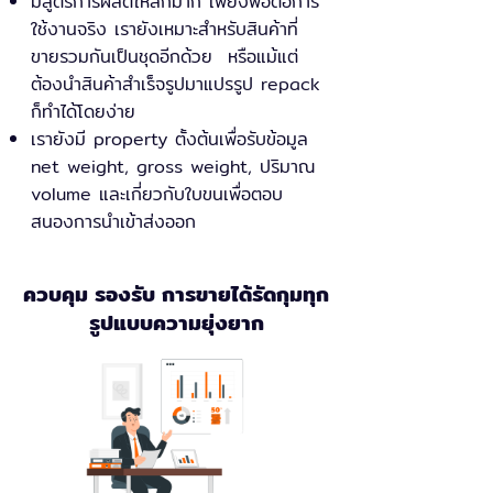
มีสูตรการผลิตให้ลึกมาก เพียงพอต่อการ
ใช้งานจริง เรายังเหมาะสำหรับสินค้าที่
ขายรวมกันเป็นชุดอีกด้วย หรือแม้แต่
ต้องนำสินค้าสำเร็จรูปมาแปรรูป repack
ก็ทำได้โดยง่าย
เรายังมี property ตั้งต้นเพื่อรับข้อมูล
net weight, gross weight, ปริมาณ
volume และเกี่ยวกับใบขนเพื่อตอบ
สนองการนำเข้าส่งออก
ควบคุม รองรับ การขายได้รัดกุมทุก
รูปแบบความยุ่งยาก