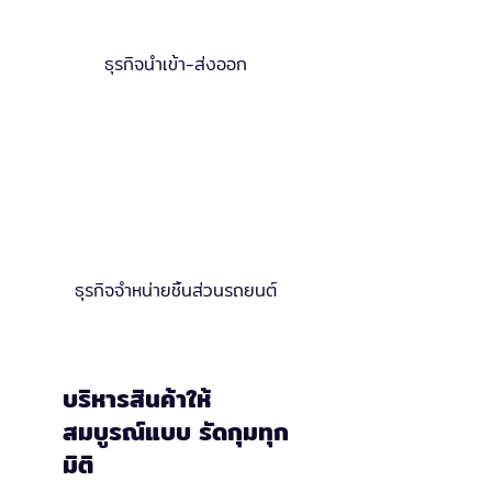
ธุรกิจนำเข้า-ส่งออก
ธุรกิจจำหน่ายชิ้นส่วนรถยนต์
บริหารสินค้าให้
สมบูรณ์แบบ รัดกุมทุก
มิติ