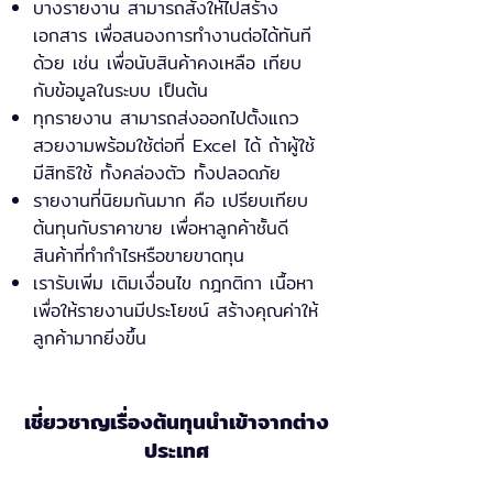
บางรายงาน สามารถสั่งให้ไปสร้าง
เอกสาร เพื่อสนองการทำงานต่อได้ทันที
ด้วย เช่น เพื่อนับสินค้าคงเหลือ เทียบ
กับข้อมูลในระบบ เป็นต้น
ทุกรายงาน สามารถส่งออกไปตั้งแถว
สวยงามพร้อมใช้ต่อที่ Excel ได้ ถ้าผู้ใช้
มีสิทธิใช้ ทั้งคล่องตัว ทั้งปลอดภัย
รายงานที่นิยมกันมาก คือ เปรียบเทียบ
ต้นทุนกับราคาขาย เพื่อหาลูกค้าชั้นดี
สินค้าที่ทำกำไรหรือขายขาดทุน
เรารับเพิ่ม เติมเงื่อนไข กฎกติกา เนื้อหา
เพื่อให้รายงานมีประโยชน์ สร้างคุณค่าให้
ลูกค้ามากยิ่งขึ้น
เชี่ยวชาญเรื่องต้นทุนนำเข้าจากต่าง
ประเทศ