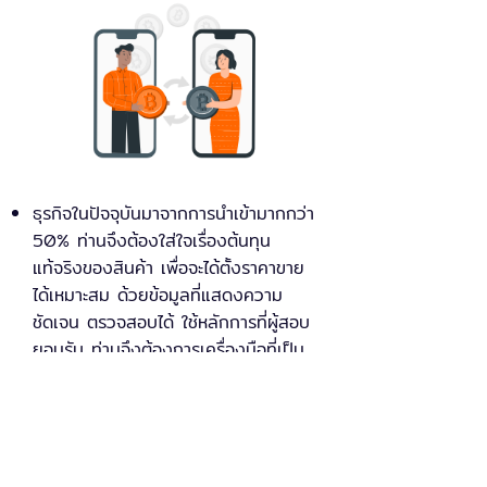
ธุรกิจในปัจจุบันมาจากการนำเข้ามากกว่า
50% ท่านจึงต้องใส่ใจเรื่องต้นทุน
แท้จริงของสินค้า เพื่อจะได้ตั้งราคาขาย
ได้เหมาะสม ด้วยข้อมูลที่แสดงความ
ชัดเจน ตรวจสอบได้ ใช้หลักการที่ผู้สอบ
ยอมรับ ท่านจึงต้องการเครื่องมือที่เป็น
มืออาชีพเรื่องนี้
เราผูกสกุลเงินไว้กับผู้ขาย และลูกค้าราย
ตัว โปรแกรมจึงวางสกุลเงินให้ทันที
ทำงานง่ายรวดเร็วสบายใจ
หากระบุอัตราแลกเปลี่ยนรายวัน