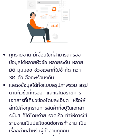
ทุกรายงาน มีเงื่อนไขที่สามารถกรอง
ข้อมูลได้หลายหัวข้อ หลายระดับ หลาย
มิติ มุมมอง ช่วงเวลาที่ไม่จำกัด กว่า
30 ตัวเลือกพร้อมๆกัน
แสดงข้อมูลได้ทั้งแบบสรุปภาพรวม สรุป
ตามหัวข้อที่กรอง และแสดงรายการ
เอกสารที่เกี่ยวข้องโดยละเอียด หรือให้
ลึกไปถึงทุกรายการสินค้าที่อยู่ในเอกสา
รนั้นๆ ก็ได้โดยง่าย รวดเร็ว ทำให้การใช้
รายงานเป็นประโยชน์ต่อการทำงาน เป็น
เรื่องง่ายสำหรับผู้ทำงานทุกคน