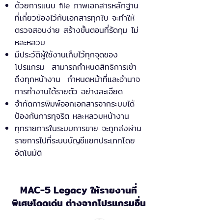
ด้วยการแนบ file ภาพเอกสารหลักฐาน
ที่เกี่ยวข้องไว้กับเอกสารทุกใบ จะทำให้
ตรวจสอบง่าย สร้างขั้นตอนที่รัดกุม ไม่
หละหลวม
มีประวัติผู้ใช้งานเก็บไว้ทุกจุดของ
โปรแกรม สามารถกำหนดสิทธิการเข้า
ถึงทุกหน้างาน กำหนดหน้าที่และอำนาจ
การทำงานได้รายตัว อย่างละเอียด
จำกัดการพิมพ์ออกเอกสารจากระบบได้
ป้องกันการทุจริต หละหลวมหน้างาน
ทุกรายการในระบบการขาย จะถูกส่งผ่าน
รายการไปที่ระบบบัญชีแยกประเภทโดย
อัตโนมัติ
MAC-5 Legacy ให้รายงานที่
พิเศษโดดเด่น ต่างจากโปรแกรมอื่น