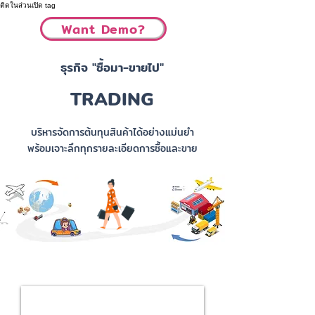
ติดในส่วนเปิด tag
Want Demo?
ธุรกิจ "ซื้อมา-ขายไป"
TRADING
บริหารจัดการต้นทุนสินค้าได้อย่างแม่นยำ
พร้อมเจาะลึกทุกรายละเอียดการซื้อและขาย