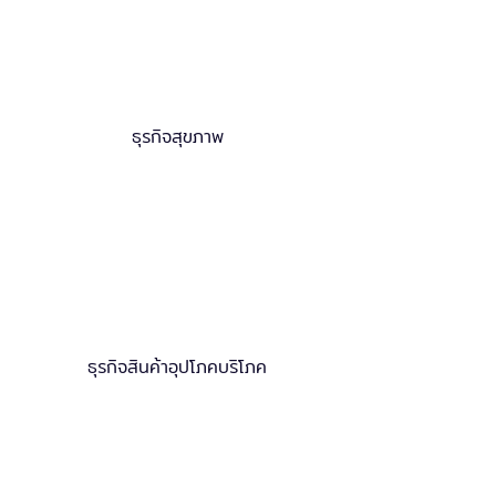
ธุรกิจสุขภาพ
ธุรกิจสินค้าอุปโภคบริโภค