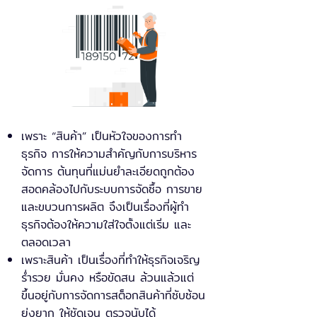
เพราะ “สินค้า” เป็นหัวใจของการทำ
ธุรกิจ การให้ความสำคัญกับการบริหาร
จัดการ ต้นทุนที่แม่นยำละเอียดถูกต้อง
สอดคล้องไปกับระบบการจัดซื้อ การขาย
และขบวนการผลิต จึงเป็นเรื่องที่ผู้ทำ
ธุรกิจต้องให้ความใส่ใจตั้งแต่เริ่ม และ
ตลอดเวลา
เพราะสินค้า เป็นเรื่องที่ทำให้ธุรกิจเจริญ
ร่ำรวย มั่นคง หรือขัดสน ล้วนแล้วแต่
ขึ้นอยู่กับการจัดการสต็อกสินค้าที่ซับซ้อน
ยุ่งยาก ให้ชัดเจน ตรวจนับได้