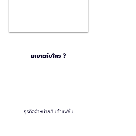
เหมาะกับใคร ?
ธุรกิจจำหน่ายสินค้าแฟชั่น