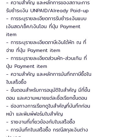
- ความสำคัญ และหลักการของสถานะการ
รับชำระเงิน UNPAID/Already Paid-up
- การระบุรายละเอียดการรับชำระเงินแบบ
เงินสด/เช็ค/เงินโอน ที่ปุ่ม Payment
item
- การระบุรายละเอียดภาษีเงินได้หัก ณ ที่
จ่าย ที่ปุ่ม Payment item
- การระบุรายละเอียดส่วนหัก-ส่วนเกิน ที่
ปุ่ม Payment item
- ความสำคัญ และหลักการบันทึกภาษีซื้อใน
ใบเสร็จซื้อ
- ขั้นตอนสำหรับการอนุมัติใบสำคัญ มีกี่ขั้น
ตอน และความหมายแต่ละชื่อเรียกขั้นตอน
- ช่องทางการเรียกดูใบสำคัญที่บันทึกก่อน
หน้า และพิมพ์ฟอร์มใบสำคัญ
- รายงานที่เกี่ยวข้องกับใบเสร็จซื้อ
- การบันทึกใบเสร็จซื้อ กรณีสกุลเงินต่าง