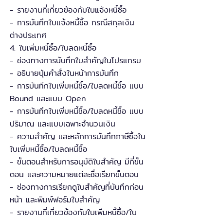
- รายงานที่เกี่ยวข้องกับใบแจ้งหนี้ซื้อ
- การบันทึกใบแจ้งหนี้ซื้อ กรณีสกุลเงิน
ต่างประเทศ
4. ใบเพิ่มหนี้ซื้อ/ใบลดหนี้ซื้อ
- ช่องทางการบันทึกใบสำคัญในโปรแกรม
- อธิบายปุ่มคำสั่งในหน้าการบันทึก
- การบันทึกใบเพิ่มหนี้ซื้อ/ใบลดหนี้ซื้อ แบบ
Bound และแบบ Open
- การบันทึกใบเพิ่มหนี้ซื้อ/ใบลดหนี้ซื้อ แบบ
ปริมาณ และแบบเฉพาะจำนวนเงิน
- ความสำคัญ และหลักการบันทึกภาษีซื้อใน
ใบเพิ่มหนี้ซื้อ/ใบลดหนี้ซื้อ
- ขั้นตอนสำหรับการอนุมัติใบสำคัญ มีกี่ขั้น
ตอน และความหมายแต่ละชื่อเรียกขั้นตอน
- ช่องทางการเรียกดูใบสำคัญที่บันทึกก่อน
หน้า และพิมพ์ฟอร์มใบสำคัญ
- รายงานที่เกี่ยวข้องกับใบเพิ่มหนี้ซื้อ/ใบ