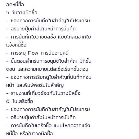
ลดหนี้ซื้อ
5. ใบวางบิลซื้อ
- ช่องทางการบันทึกใบสำคัญในโปรแกรม
- อธิบายปุ่มคำสั่งในหน้าการบันทึก
- การบันทึกใบวางบิลซื้อ แบบโหลดจากใบ
แจ้งหนี้ซื้อ
- การระบุ Flow การนับอายุหนี้
- ขั้นตอนสำหรับการอนุมัติใบสำคัญ มีกี่ขั้น
ตอน และความหมายแต่ละชื่อเรียกขั้นตอน
- ช่องทางการเรียกดูใบสำคัญที่บันทึกก่อน
หน้า และพิมพ์ฟอร์มใบสำคัญ
- รายงานที่เกี่ยวข้องกับใบวางบิลซื้อ
6. ใบเสร็จซื้อ
- ช่องทางการบันทึกใบสำคัญในโปรแกรม
- อธิบายปุ่มคำสั่งในหน้าการบันทึก
- การบันทึกใบเสร็จซื้อ แบบโหลดจากแจ้ง
หนี้ซื้อ หรือใบวางบิลซื้อ