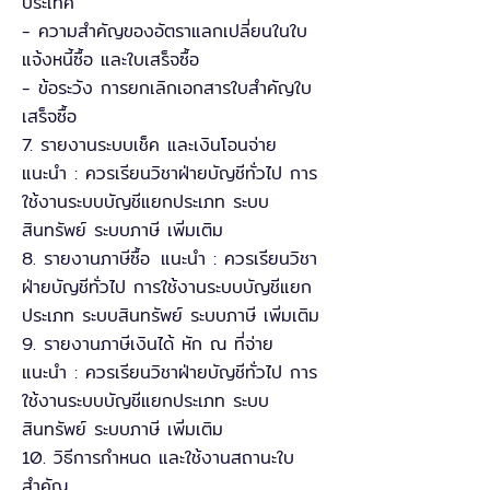
ประเทศ
- ความสำคัญของอัตราแลกเปลี่ยนในใบ
แจ้งหนี้ซื้อ และใบเสร็จซื้อ
- ข้อระวัง การยกเลิกเอกสารใบสำคัญใบ
เสร็จซื้อ
7. รายงานระบบเช็ค และเงินโอนจ่าย
แนะนำ : ควรเรียนวิชาฝ่ายบัญชีทั่วไป การ
ใช้งานระบบบัญชีแยกประเภท ระบบ
สินทรัพย์ ระบบภาษี เพิ่มเติม
8. รายงานภาษีซื้อ แนะนำ : ควรเรียนวิชา
ฝ่ายบัญชีทั่วไป การใช้งานระบบบัญชีแยก
ประเภท ระบบสินทรัพย์ ระบบภาษี เพิ่มเติม
9. รายงานภาษีเงินได้ หัก ณ ที่จ่าย
แนะนำ : ควรเรียนวิชาฝ่ายบัญชีทั่วไป การ
ใช้งานระบบบัญชีแยกประเภท ระบบ
สินทรัพย์ ระบบภาษี เพิ่มเติม
10. วิธีการกำหนด และใช้งานสถานะใบ
สำคัญ