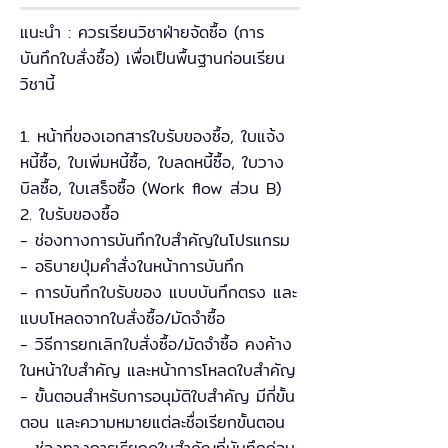
แนะนำ : ควรเรียนวิชาฝ่ายจัดซื้อ (การ
บันทึกใบสั่งซื้อ) เพื่อเป็นพื้นฐานก่อนเรียน
วิชานี้
1. หน้าที่ของเอกสารใบรับของซื้อ, ใบแจ้ง
หนี้ซื้อ, ใบเพิ่มหนี้ซื้อ, ใบลดหนี้ซื้อ, ใบวาง
บิลซื้อ, ใบเสร็จซื้อ (Work flow ส่วน B)
2. ใบรับของซื้อ
- ช่องทางการบันทึกใบสำคัญในโปรแกรม
- อธิบายปุ่มคำสั่งในหน้าการบันทึก
- การบันทึกใบรับของ แบบบันทึกตรง และ
แบบโหลดจากใบสั่งซื้อ/มัดจำซื้อ
- วิธีการยกเลิกใบสั่งซื้อ/มัดจำซื้อ คงค้าง
ในหน้าใบสำคัญ และหน้าการโหลดใบสำคัญ
- ขั้นตอนสำหรับการอนุมัติใบสำคัญ มีกี่ขั้น
ตอน และความหมายแต่ละชื่อเรียกขั้นตอน