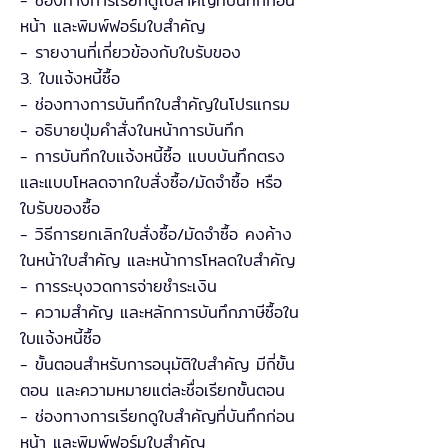
- ช่องทางการเรียกดูใบสำคัญที่บันทึกก่อน
หน้า และพิมพ์ฟอร์มใบสำคัญ
- รายงานที่เกี่ยวข้องกับใบรับของ
3. ใบแจ้งหนี้ซื้อ
- ช่องทางการบันทึกใบสำคัญในโปรแกรม
- อธิบายปุ่มคำสั่งในหน้าการบันทึก
- การบันทึกใบแจ้งหนี้ซื้อ แบบบันทึกตรง
และแบบโหลดจากใบสั่งซื้อ/มัดจำซื้อ หรือ
ใบรับของซื้อ
- วิธีการยกเลิกใบสั่งซื้อ/มัดจำซื้อ คงค้าง
ในหน้าใบสำคัญ และหน้าการโหลดใบสำคัญ
- การระบุงวดการจ่ายชำระเงิน
- ความสำคัญ และหลักการบันทึกภาษีซื้อใน
ใบแจ้งหนี้ซื้อ
- ขั้นตอนสำหรับการอนุมัติใบสำคัญ มีกี่ขั้น
ตอน และความหมายแต่ละชื่อเรียกขั้นตอน
- ช่องทางการเรียกดูใบสำคัญที่บันทึกก่อน
หน้า และพิมพ์ฟอร์มใบสำคัญ