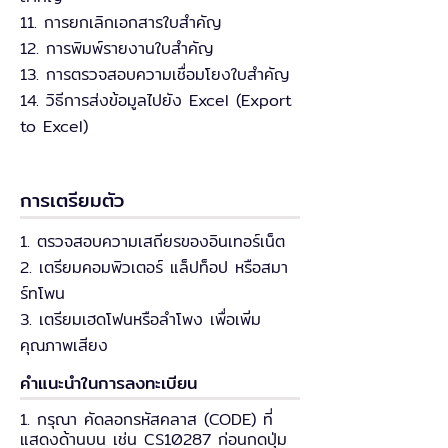
11. การยกเลิกเอกสารใบสำคัญ
12. การพิมพ์รายงานใบสำคัญ
13. การตรวจสอบความเชื่อมโยงใบสำคัญ
14. วิธีการส่งข้อมูลไปยัง Excel (Export
to Excel)
การเตรียมตัว
1. ตรวจสอบความเสถียรของอินเทอร์เน็ต
2. เตรียมคอมพิวเตอร์ แล็ปท็อป หรือสมา
ร์ทโพน
3. เตรียมเฮดโฟนหรือลำโพง เพื่อเพิ่ม
คุณภาพเสียง
คำแนะนำในการลงทะเบียน
1. กรุณา คัดลอกรหัสคลาส (CODE) ที่
แสดงด้านบน เช่น CS10287 ก่อนกดปุ่ม