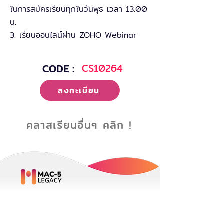
ในการสมัครเรียนทุกในวันพุธ เวลา 13.00
น.
3. เรียนออนไลน์ผ่าน ZOHO Webinar
CODE :
CS10264
ลงทะเบียน
คลาสเรียนอื่นๆ คลิก !