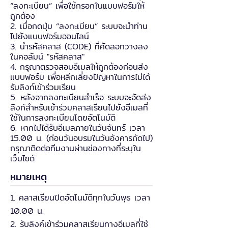
“ลงทะเบียน” เพื่อใช้กรอกในแบบฟอร์มให้
ถูกต้อง
2. เมื่อกดปุ่ม “ลงทะเบียน” ระบบจะนำท่าน
ไปยังแบบฟอร์มออนไลน์
3. นำรหัสคลาส (CODE) ที่คัดลอกวางลง
ในคอลัมน์ "รหัสคลาส"
4. กรุณาตรวจสอบอีเมลให้ถูกต้องก่อนส่ง
แบบฟอร์ม เพื่อหลีกเลี่ยงปัญหาในการไม่ได้
รับลิงก์เข้าร่วมเรียน
5. หลังจากลงทะเบียนสำเร็จ ระบบจะจัดส่ง
ลิงก์สำหรับเข้าร่วมคลาสเรียนไปยังอีเมลที่
ใช้ในการลงทะเบียนโดยอัตโนมัติ
6. หากไม่ได้รับอีเมลภายในวันจันทร์ เวลา
15.00 น. (ก่อนวันอบรมในวันอังคารถัดไป)
กรุณาติดต่อทีมงานผ่านช่องทางที่ระบุใน
เว็บไซต์
หมายเหตุ
1. คลาสเรียนปิดอัตโนมัติทุกในวันพุธ เวลา
10.00 น.
2. รับลิงค์เข้าร่วมคลาสเรียนทางอีเมลที่ใช้