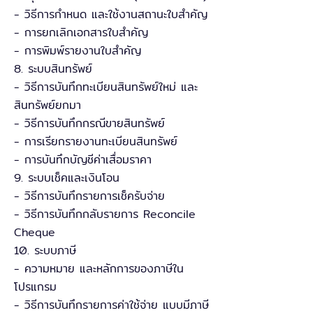
- วิธีการกำหนด และใช้งานสถานะใบสำคัญ
- การยกเลิกเอกสารใบสำคัญ
- การพิมพ์รายงานใบสำคัญ
8. ระบบสินทรัพย์
- วิธีการบันทึกทะเบียนสินทรัพย์ใหม่ และ
สินทรัพย์ยกมา
- วิธีการบันทึกกรณีขายสินทรัพย์
- การเรียกรายงานทะเบียนสินทรัพย์
- การบันทึกบัญชีค่าเสื่อมราคา
9. ระบบเช็คและเงินโอน
- วิธีการบันทึกรายการเช็ครับจ่าย
- วิธีการบันทึกกลับรายการ Reconcile
Cheque
10. ระบบภาษี
- ความหมาย และหลักการของภาษีใน
โปรแกรม
- วิธีการบันทึกรายการค่าใช้จ่าย แบบมีภาษี