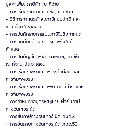
มูลค่าเพิ่ม, ภาษีหัก ณ ที่จ่าย
- การเรียกรายงานภาษีซื้อ, ภาษีขาย
- วิธีการกำหนดนำส่งภาษีแบบปกติ และ
ข้ามเดือนในรายงาน
- การบันทึกรายการเป็นภาษีไม่ถึงกำหนด
- การบันทึกกลับรายการภาษียังไม่ถึง
กำหนด
- การปิดบัญชีภาษีซื้อ, ภาษีขาย, ภาษีหัก
ณ ที่จ่าย ประจำเดือน
- การเรียกรายงานภาษีประจำเดือน และ
การพิมพ์ฟอร์ม
- การเรียกรายงานภาษีหัก ณ ที่จ่าย และ
การพิมพ์ฟอร์ม
- การกำหนดข้อมูลรหัสผู้ขายเผื่อยื่นภาษี
ทางอินเทอร์เน็ต
- การยื่นภาษีทางอินเทอร์เน็ต ภงด.3
- การยื่นภาษีทางอินเทอร์เน็ต ภงด.53