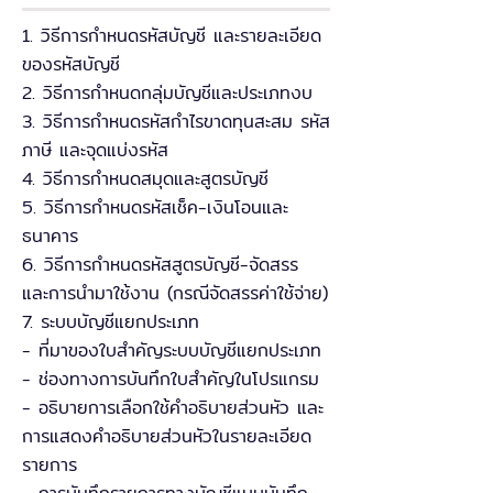
1. วิธีการกำหนดรหัสบัญชี และรายละเอียด
ของรหัสบัญชี
2. วิธีการกำหนดกลุ่มบัญชีและประเภทงบ
3. วิธีการกำหนดรหัสกำไรขาดทุนสะสม รหัส
ภาษี และจุดแบ่งรหัส
4. วิธีการกำหนดสมุดและสูตรบัญชี
5. วิธีการกำหนดรหัสเช็ค-เงินโอนและ
ธนาคาร
6. วิธีการกำหนดรหัสสูตรบัญชี-จัดสรร
และการนำมาใช้งาน (กรณีจัดสรรค่าใช้จ่าย)
7. ระบบบัญชีแยกประเภท
- ที่มาของใบสำคัญระบบบัญชีแยกประเภท
- ช่องทางการบันทึกใบสำคัญในโปรแกรม
- อธิบายการเลือกใช้คำอธิบายส่วนหัว และ
การแสดงคำอธิบายส่วนหัวในรายละเอียด
รายการ