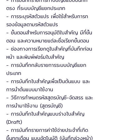
- การบันทึกรายการทางบัญชีแบบบันทึก
ตรง ที่ระบบบัญชีแยกประเภท
- การระบุรหัสตัวแปร เพื่อใช้สำหรับการก
รองข้อมูลตามรหัสตัวแปร
- ขั้นตอนสำหรับการอนุมัติใบสำคัญ มีกี่ขั้น
ตอน และความหมายแต่ละชื่อเรียกขั้นตอน
- ช่องทางการเรียกดูใบสำคัญที่บันทึกก่อน
หน้า และพิมพ์ฟอร์มใบสำคัญ
- การบันทึกกลับรายการระบบบัญชีแยก
ประเภท
- การบันทึกใบสำคัญเพื่อเป็นต้นแบบ และ
การนำต้นแบบมาใช้งาน
- วิธีการกำหนดรหัสสูตรบัญชี-จัดสรร และ
การนำมาใช้งาน (สูตรบัญชี)
- การบันทึกใบสำคัญแบบร่างใบสำคัญ
(Draft)
- การบันทึกรายการค่าใช้จ่ายประจำที่เกิด
ขึ้นทุกเดือน แบบอัตโนมัติ (บันทึกล่วงหน้า)