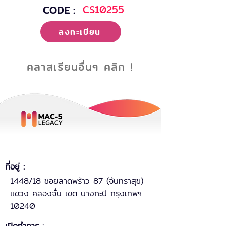
CODE :
CS10255
ลงทะเบียน
คลาสเรียนอื่นๆ คลิก !
ที่อยู่ :
1448/18 ซอยลาดพร้าว 87 (จันทราสุข)
แขวง คลองจั่น เขต บางกะปิ กรุงเทพฯ
10240