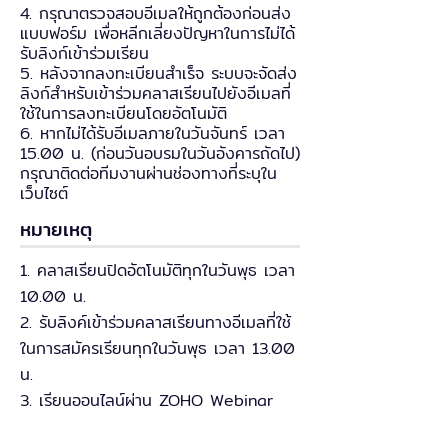
4. กรุณาตรวจสอบอีเมลให้ถูกต้องก่อนส่ง
แบบฟอร์ม เพื่อหลีกเลี่ยงปัญหาในการไม่ได้
รับลิงก์เข้าร่วมเรียน
5. หลังจากลงทะเบียนสำเร็จ ระบบจะจัดส่ง
ลิงก์สำหรับเข้าร่วมคลาสเรียนไปยังอีเมลที่
ใช้ในการลงทะเบียนโดยอัตโนมัติ
6. หากไม่ได้รับอีเมลภายในวันจันทร์ เวลา
15.00 น. (ก่อนวันอบรมในวันอังคารถัดไป)
กรุณาติดต่อทีมงานผ่านช่องทางที่ระบุใน
เว็บไซต์
หมายเหตุ
1. คลาสเรียนปิดอัตโนมัติทุกในวันพุธ เวลา
10.00 น.
2. รับลิงค์เข้าร่วมคลาสเรียนทางอีเมลที่ใช้
ในการสมัครเรียนทุกในวันพุธ เวลา 13.00
น.
3. เรียนออนไลน์ผ่าน ZOHO Webinar