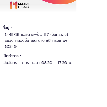
ที่อยู่ :
1448/18 ซอยลาดพร้าว 87 (จันทราสุข)
แขวง คลองจั่น เขต บางกะปิ กรุงเทพฯ
10240
เปิดทำการ :
วันจันทร์ - ศุกร์ เวลา 08:30 - 17:30 น.
ช่องทางการติดต่อ
ฝ่ายขาย
: 085-113-4674
: 085-117-6450