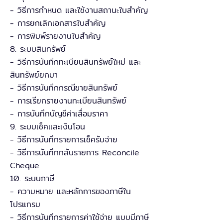
- วิธีการกำหนด และใช้งานสถานะใบสำคัญ
- การยกเลิกเอกสารใบสำคัญ
- การพิมพ์รายงานใบสำคัญ
8. ระบบสินทรัพย์
- วิธีการบันทึกทะเบียนสินทรัพย์ใหม่ และ
สินทรัพย์ยกมา
- วิธีการบันทึกกรณีขายสินทรัพย์
- การเรียกรายงานทะเบียนสินทรัพย์
- การบันทึกบัญชีค่าเสื่อมราคา
9. ระบบเช็คและเงินโอน
- วิธีการบันทึกรายการเช็ครับจ่าย
- วิธีการบันทึกกลับรายการ Reconcile
Cheque
10. ระบบภาษี
- ความหมาย และหลักการของภาษีใน
โปรแกรม
- วิธีการบันทึกรายการค่าใช้จ่าย แบบมีภาษี