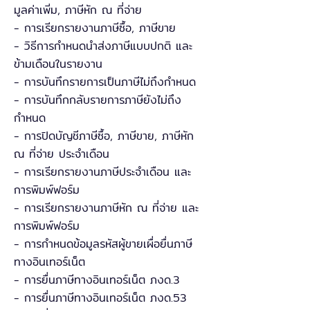
มูลค่าเพิ่ม, ภาษีหัก ณ ที่จ่าย
- การเรียกรายงานภาษีซื้อ, ภาษีขาย
- วิธีการกำหนดนำส่งภาษีแบบปกติ และ
ข้ามเดือนในรายงาน
- การบันทึกรายการเป็นภาษีไม่ถึงกำหนด
- การบันทึกกลับรายการภาษียังไม่ถึง
กำหนด
- การปิดบัญชีภาษีซื้อ, ภาษีขาย, ภาษีหัก
ณ ที่จ่าย ประจำเดือน
- การเรียกรายงานภาษีประจำเดือน และ
การพิมพ์ฟอร์ม
- การเรียกรายงานภาษีหัก ณ ที่จ่าย และ
การพิมพ์ฟอร์ม
- การกำหนดข้อมูลรหัสผู้ขายเผื่อยื่นภาษี
ทางอินเทอร์เน็ต
- การยื่นภาษีทางอินเทอร์เน็ต ภงด.3
- การยื่นภาษีทางอินเทอร์เน็ต ภงด.53