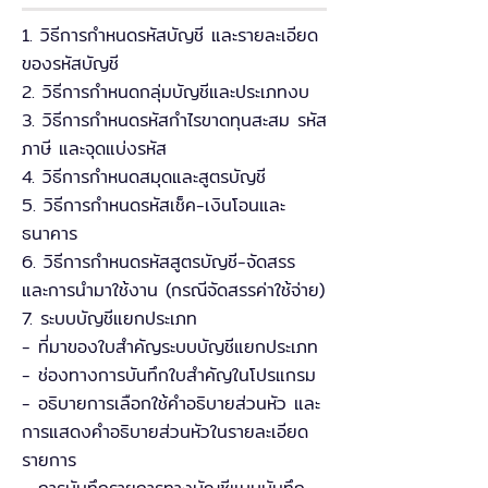
1. วิธีการกำหนดรหัสบัญชี และรายละเอียด
ของรหัสบัญชี
2. วิธีการกำหนดกลุ่มบัญชีและประเภทงบ
3. วิธีการกำหนดรหัสกำไรขาดทุนสะสม รหัส
ภาษี และจุดแบ่งรหัส
4. วิธีการกำหนดสมุดและสูตรบัญชี
5. วิธีการกำหนดรหัสเช็ค-เงินโอนและ
ธนาคาร
6. วิธีการกำหนดรหัสสูตรบัญชี-จัดสรร
และการนำมาใช้งาน (กรณีจัดสรรค่าใช้จ่าย)
7. ระบบบัญชีแยกประเภท
- ที่มาของใบสำคัญระบบบัญชีแยกประเภท
- ช่องทางการบันทึกใบสำคัญในโปรแกรม
- อธิบายการเลือกใช้คำอธิบายส่วนหัว และ
การแสดงคำอธิบายส่วนหัวในรายละเอียด
รายการ