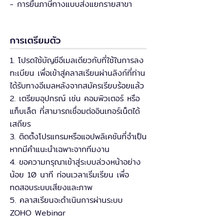
- การยื่นภาษีทางแบบส่งแยกรายสาขา
การเตรียมตัว
1. โปรดใช้บัญชีอีเมลเดียวกับที่ใช้ในการลง
ทะเบียน เพื่อเข้าสู่คลาสเรียนผ่านลิงก์ที่ท่าน
ได้รับทางอีเมลหลังจากสมัครเรียบร้อยแล้ว
2. เตรียมอุปกรณ์ เช่น คอมพิวเตอร์ หรือ
แท็บเล็ต ที่สามารถเชื่อมต่ออินเทอร์เน็ตได้
เสถียร
3. ติดตั้งโปรแกรมหรือแอปพลิเคชันที่จำเป็น
หากมีคำแนะนำเฉพาะจากทีมงาน
4. ขอความกรุณาเข้าสู่ระบบล่วงหน้าอย่าง
น้อย 10 นาที ก่อนเวลาเริ่มเรียน เพื่อ
ทดสอบระบบเสียงและภาพ
5. คลาสเรียนจะดำเนินการผ่านระบบ
ZOHO Webinar