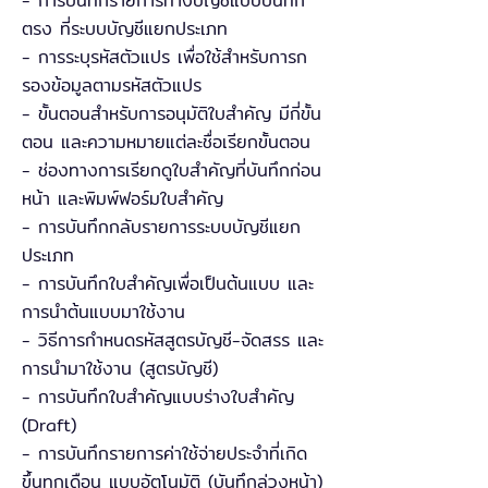
- การบันทึกรายการทางบัญชีแบบบันทึก
ตรง ที่ระบบบัญชีแยกประเภท
- การระบุรหัสตัวแปร เพื่อใช้สำหรับการก
รองข้อมูลตามรหัสตัวแปร
- ขั้นตอนสำหรับการอนุมัติใบสำคัญ มีกี่ขั้น
ตอน และความหมายแต่ละชื่อเรียกขั้นตอน
- ช่องทางการเรียกดูใบสำคัญที่บันทึกก่อน
หน้า และพิมพ์ฟอร์มใบสำคัญ
- การบันทึกกลับรายการระบบบัญชีแยก
ประเภท
- การบันทึกใบสำคัญเพื่อเป็นต้นแบบ และ
การนำต้นแบบมาใช้งาน
- วิธีการกำหนดรหัสสูตรบัญชี-จัดสรร และ
การนำมาใช้งาน (สูตรบัญชี)
- การบันทึกใบสำคัญแบบร่างใบสำคัญ
(Draft)
- การบันทึกรายการค่าใช้จ่ายประจำที่เกิด
ขึ้นทุกเดือน แบบอัตโนมัติ (บันทึกล่วงหน้า)