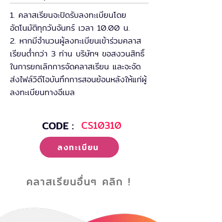
1. คลาสเรียนจะปิดรับลงทะเบียนโดย
อัตโนมัติทุกวันจันทร์ เวลา 10.00 น.
2. หากมีจำนวนผู้ลงทะเบียนเข้าร่วมคลาส
เรียนต่ำกว่า 3 ท่าน บริษัทฯ ขอสงวนสิทธิ์
ในการยกเลิกการจัดคลาสเรียน และจะจัด
ส่งไฟล์วิดีโอบันทึกการสอนย้อนหลังให้แก่ผู้
ลงทะเบียนทางอีเมล
CODE :
CS10310
ลงทะเบียน
คลาสเรียนอื่นๆ คลิก !