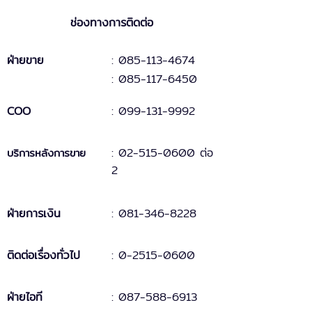
ช่องทางการติดต่อ
ฝ่ายขาย
: 085-113-4674
: 085-117-6450
COO
:
099-131
-
9
992
:
02-515-0600 ต่อ
บริการหลังการขาย
2
ฝ่ายการเงิน
:
081-346-8228
ติดต่อเรื่องทั่วไป
:
0-2515-0600
ฝ่ายไอที
: 087-588-6913