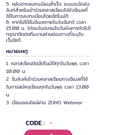
5. หลังจากลงทะเบียนสำเร็จ ระบบจะจัดส่ง
ลิงก์สำหรับเข้าร่วมคลาสเรียนไปยังอีเมลที่
ใช้ในการลงทะเบียนโดยอัตโนมัติ
6. หากไม่ได้รับอีเมลภายในวันจันทร์ เวลา
15.00 น. (ก่อนวันอบรมในวันอังคารถัดไป)
กรุณาติดต่อทีมงานผ่านช่องทางที่ระบุใน
เว็บไซต์
หมายเหตุ
1. คลาสเรียนปิดอัตโนมัติทุกในวันพุธ เวลา
10.00 น.
2. รับลิงค์เข้าร่วมคลาสเรียนทางอีเมลที่ใช้
ในการสมัครเรียนทุกในวันพุธ เวลา 13.00
น.
3. เรียนออนไลน์ผ่าน ZOHO Webinar
CODE :
-