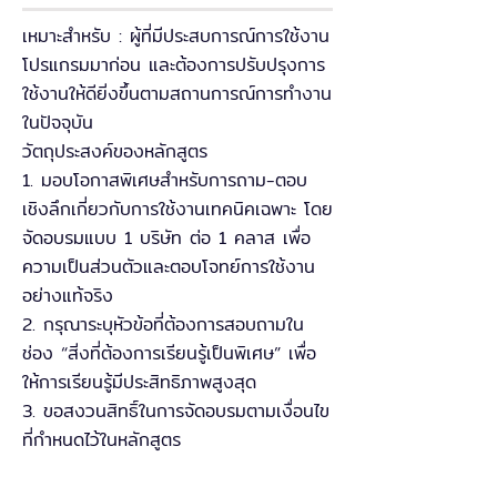
เหมาะสำหรับ : ผู้ที่มีประสบการณ์การใช้งาน
โปรแกรมมาก่อน และต้องการปรับปรุงการ
ใช้งานให้ดียิ่งขึ้นตามสถานการณ์การทำงาน
ในปัจจุบัน
วัตถุประสงค์ของหลักสูตร
1. มอบโอกาสพิเศษสำหรับการถาม-ตอบ
เชิงลึกเกี่ยวกับการใช้งานเทคนิคเฉพาะ โดย
จัดอบรมแบบ 1 บริษัท ต่อ 1 คลาส เพื่อ
ความเป็นส่วนตัวและตอบโจทย์การใช้งาน
อย่างแท้จริง
2. กรุณาระบุหัวข้อที่ต้องการสอบถามใน
ช่อง “สิ่งที่ต้องการเรียนรู้เป็นพิเศษ” เพื่อ
ให้การเรียนรู้มีประสิทธิภาพสูงสุด
3. ขอสงวนสิทธิ์ในการจัดอบรมตามเงื่อนไข
ที่กำหนดไว้ในหลักสูตร