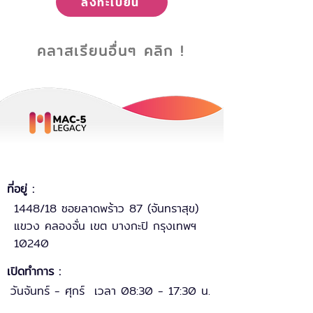
ลงทะเบียน
คลาสเรียนอื่นๆ คลิก !
ที่อยู่ :
1448/18 ซอยลาดพร้าว 87 (จันทราสุข)
แขวง คลองจั่น เขต บางกะปิ กรุงเทพฯ
10240
เปิดทำการ :
วันจันทร์ - ศุกร์ เวลา 08:30 - 17:30 น.