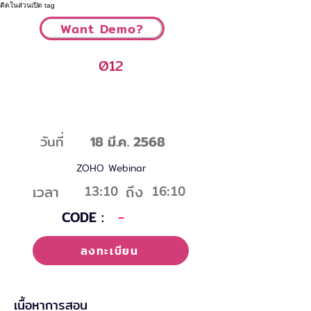
ติดในส่วนเปิด tag
Want Demo?
012
ถาม-ตอบการใช้งานโปรแกรม และเทคนิค
พิเศษ
วันที่
18 มี.ค. 2568
ZOHO Webinar
เวลา
ถึง
13:10
16:10
CODE :
-
ลงทะเบียน
เนื้อหาการสอน