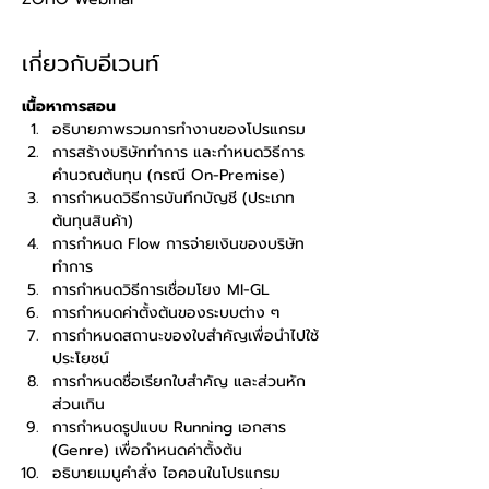
เกี่ยวกับอีเวนท์
เนื้อหาการสอน
อธิบายภาพรวมการทำงานของโปรแกรม
การสร้างบริษัททำการ และกำหนดวิธีการ
คำนวณต้นทุน (กรณี On-Premise)
การกำหนดวิธีการบันทึกบัญชี (ประเภท
ต้นทุนสินค้า)
การกำหนด Flow การจ่ายเงินของบริษัท
ทำการ
การกำหนดวิธีการเชื่อมโยง MI-GL
การกำหนดค่าตั้งต้นของระบบต่าง ๆ
การกำหนดสถานะของใบสำคัญเพื่อนำไปใช้
ประโยชน์
การกำหนดชื่อเรียกใบสำคัญ และส่วนหัก 
ส่วนเกิน
การกำหนดรูปแบบ Running เอกสาร 
(Genre) เพื่อกำหนดค่าตั้งต้น
อธิบายเมนูคำสั่ง ไอคอนในโปรแกรม