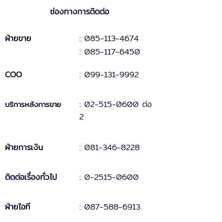
ช่องทางการติดต่อ
ฝ่ายขาย
: 085-113-4674
: 085-117-6450
COO
:
099-131
-
9
992
:
02-515-0600 ต่อ
บริการหลังการขาย
2
ฝ่ายการเงิน
:
081-346-8228
ติดต่อเรื่องทั่วไป
:
0-2515-0600
ฝ่ายไอที
: 087-588-6913