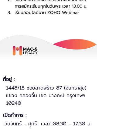
การสมัครเรียนทุกในวันพุธ เวลา 13.00 น.
เรียนออนไลน์ผ่าน ZOHO Webinar
ที่อยู่ :
1448/18 ซอยลาดพร้าว 87 (จันทราสุข)
แขวง คลองจั่น เขต บางกะปิ กรุงเทพฯ
10240
เปิดทำการ :
วันจันทร์ - ศุกร์ เวลา 08:30 - 17:30 น.