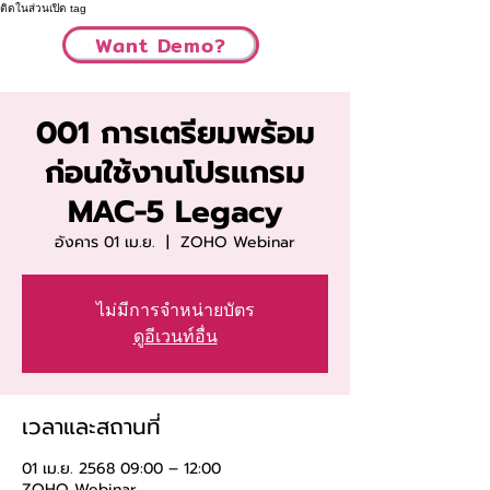
ติดในส่วนเปิด tag
Want Demo?
001 การเตรียมพร้อม
ก่อนใช้งานโปรแกรม
MAC-5 Legacy
อังคาร 01 เม.ย.
  |  
ZOHO Webinar
ไม่มีการจำหน่ายบัตร
ดูอีเวนท์อื่น
เวลาและสถานที่
01 เม.ย. 2568 09:00 – 12:00
ZOHO Webinar