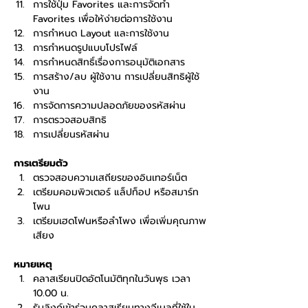
การใช้ปุ่ม Favorites และการจัดทำ 
Favorites เพื่อให้ง่ายต่อการใช้งาน
การกำหนด Layout และการใช้งาน
การกำหนดรูปแบบโปรไฟล์
การกำหนดสิทธิ์เรื่องการอนุมัติเอกสาร
การสร้าง/ลบ ผู้ใช้งาน การเปลี่ยนสิทธิผู้ใช้
งาน
การจัดการความปลอดภัยของรหัสผ่าน
การตรวจสอบสิทธิ
การเปลี่ยนรหัสผ่าน
การเตรียมตัว
ตรวจสอบความเสถียรของอินเทอร์เน็ต
เตรียมคอมพิวเตอร์ แล็ปท็อป หรือสมาร์ท
โพน
เตรียมเฮดโฟนหรือลำโพง เพื่อเพิ่มคุณภาพ
เสียง
หมายเหตุ
คลาสเรียนปิดอัตโนมัติทุกในวันพุธ เวลา 
10.00 น.
รับลิงค์เข้าร่วมคลาสเรียนทางอีเมลที่ใช้ใน