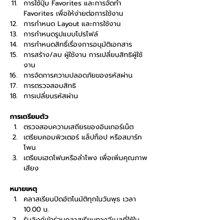
การใช้ปุ่ม Favorites และการจัดทำ 
Favorites เพื่อให้ง่ายต่อการใช้งาน
การกำหนด Layout และการใช้งาน
การกำหนดรูปแบบโปรไฟล์
การกำหนดสิทธิ์เรื่องการอนุมัติเอกสาร
การสร้าง/ลบ ผู้ใช้งาน การเปลี่ยนสิทธิผู้ใช้
งาน
การจัดการความปลอดภัยของรหัสผ่าน
การตรวจสอบสิทธิ
การเปลี่ยนรหัสผ่าน
การเตรียมตัว
ตรวจสอบความเสถียรของอินเทอร์เน็ต
เตรียมคอมพิวเตอร์ แล็ปท็อป หรือสมาร์ท
โพน
เตรียมเฮดโฟนหรือลำโพง เพื่อเพิ่มคุณภาพ
เสียง
หมายเหตุ
คลาสเรียนปิดอัตโนมัติทุกในวันพุธ เวลา 
10.00 น.
รับลิงค์เข้าร่วมคลาสเรียนทางอีเมลที่ใช้ใน