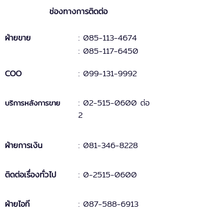
ช่องทางการติดต่อ
ฝ่ายขาย
: 085-113-4674
: 085-117-6450
COO
:
099-131
-
9
992
:
02-515-0600 ต่อ
บริการหลังการขาย
2
ฝ่ายการเงิน
:
081-346-8228
ติดต่อเรื่องทั่วไป
:
0-2515-0600
ฝ่ายไอที
: 087-588-6913