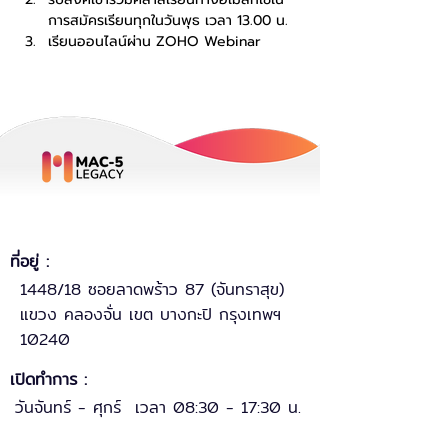
การสมัครเรียนทุกในวันพุธ เวลา 13.00 น.
เรียนออนไลน์ผ่าน ZOHO Webinar
ที่อยู่ :
1448/18 ซอยลาดพร้าว 87 (จันทราสุข)
แขวง คลองจั่น เขต บางกะปิ กรุงเทพฯ
10240
เปิดทำการ :
วันจันทร์ - ศุกร์ เวลา 08:30 - 17:30 น.