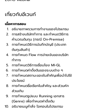
เกี่ยวกับอีเวนท์
เนื้อหาการสอน
อธิบายภาพรวมการทำงานของโปรแกรม
การสร้างบริษัททำการ และกำหนดวิธีการ
คำนวณต้นทุน (กรณี On-Premise)
การกำหนดวิธีการบันทึกบัญชี (ประเภท
ต้นทุนสินค้า)
การกำหนด Flow การจ่ายเงินของบริษัท
ทำการ
การกำหนดวิธีการเชื่อมโยง MI-GL
การกำหนดค่าตั้งต้นของระบบต่าง ๆ
การกำหนดสถานะของใบสำคัญเพื่อนำไปใช้
ประโยชน์
การกำหนดชื่อเรียกใบสำคัญ และส่วนหัก 
ส่วนเกิน
การกำหนดรูปแบบ Running เอกสาร 
(Genre) เพื่อกำหนดค่าตั้งต้น
อธิบายเมนูคำสั่ง ไอคอนในโปรแกรม