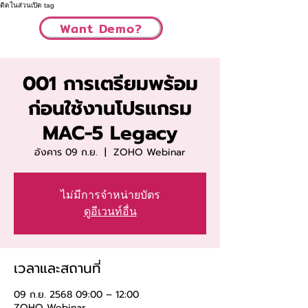
ติดในส่วนเปิด tag
Want Demo?
001 การเตรียมพร้อม
ก่อนใช้งานโปรแกรม
MAC-5 Legacy
อังคาร 09 ก.ย.
  |  
ZOHO Webinar
ไม่มีการจำหน่ายบัตร
ดูอีเวนท์อื่น
เวลาและสถานที่
09 ก.ย. 2568 09:00 – 12:00
ZOHO Webinar