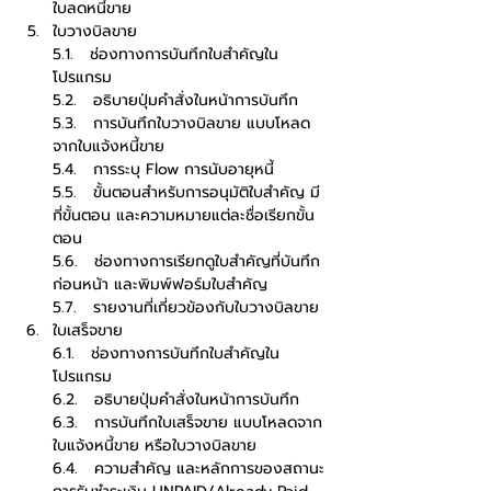
ใบลดหนี้ขาย
ใบวางบิลขาย
5.1.   ช่องทางการบันทึกใบสำคัญใน
โปรแกรม
5.2.   อธิบายปุ่มคำสั่งในหน้าการบันทึก
5.3.   การบันทึกใบวางบิลขาย แบบโหลด
จากใบแจ้งหนี้ขาย
5.4.   การระบุ Flow การนับอายุหนี้
5.5.   ขั้นตอนสำหรับการอนุมัติใบสำคัญ มี
กี่ขั้นตอน และความหมายแต่ละชื่อเรียกขั้น
ตอน
5.6.   ช่องทางการเรียกดูใบสำคัญที่บันทึก
ก่อนหน้า และพิมพ์ฟอร์มใบสำคัญ
5.7.   รายงานที่เกี่ยวข้องกับใบวางบิลขาย
ใบเสร็จขาย
6.1.   ช่องทางการบันทึกใบสำคัญใน
โปรแกรม
6.2.   อธิบายปุ่มคำสั่งในหน้าการบันทึก
6.3.   การบันทึกใบเสร็จขาย แบบโหลดจาก
ใบแจ้งหนี้ขาย หรือใบวางบิลขาย
6.4.   ความสำคัญ และหลักการของสถานะ