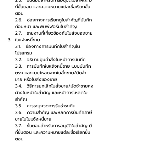
2.5.   ขั้นตอนสำหรับการอนุมัติใบสำคัญ มี
กี่ขั้นตอน และความหมายแต่ละชื่อเรียกขั้น
ตอน
2.6.   ช่องทางการเรียกดูใบสำคัญที่บันทึก
ก่อนหน้า และพิมพ์ฟอร์มใบสำคัญ
2.7.   รายงานที่เกี่ยวข้องกับใบส่งของขาย
ใบแจ้งหนี้ขาย
3.1.   ช่องทางการบันทึกใบสำคัญใน
โปรแกรม
3.2.   อธิบายปุ่มคำสั่งในหน้าการบันทึก
3.3.   การบันทึกใบแจ้งหนี้ขาย แบบบันทึก
ตรง และแบบโหลดจากใบสั่งขาย/มัดจำ
ขาย หรือใบส่งของขาย
3.4.   วิธีการยกเลิกใบสั่งขาย/มัดจำขายคง
ค้างในหน้าใบสำคัญ และหน้าการโหลดใบ
สำคัญ
3.5.   การระบุงวดการรับชำระเงิน
3.6.   ความสำคัญ และหลักการบันทึกภาษี
ขายในใบแจ้งหนี้ขาย
3.7.   ขั้นตอนสำหรับการอนุมัติใบสำคัญ มี
กี่ขั้นตอน และความหมายแต่ละชื่อเรียกขั้น
ตอน