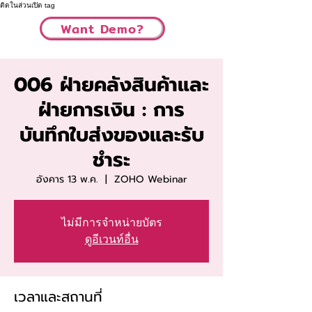
ติดในส่วนเปิด tag
Want Demo?
006 ฝ่ายคลังสินค้าและ
ฝ่ายการเงิน : การ
บันทึกใบส่งของและรับ
ชำระ
อังคาร 13 พ.ค.
  |  
ZOHO Webinar
ไม่มีการจำหน่ายบัตร
ดูอีเวนท์อื่น
เวลาและสถานที่