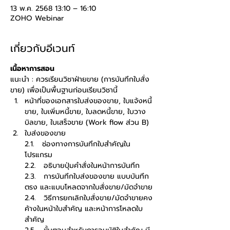
13 พ.ค. 2568 13:10 – 16:10
ZOHO Webinar
เกี่ยวกับอีเวนท์
เนื้อหาการสอน
แนะนำ : ควรเรียนวิชาฝ่ายขาย (การบันทึกใบสั่ง
ขาย) เพื่อเป็นพื้นฐานก่อนเรียนวิชานี้
หน้าที่ของเอกสารใบส่งของขาย, ใบแจ้งหนี้
ขาย, ใบเพิ่มหนี้ขาย, ใบลดหนี้ขาย, ใบวาง
บิลขาย, ใบเสร็จขาย (Work flow ส่วน B)
ใบส่งของขาย
2.1.   ช่องทางการบันทึกใบสำคัญใน
โปรแกรม
2.2.   อธิบายปุ่มคำสั่งในหน้าการบันทึก
2.3.   การบันทึกใบส่งของขาย แบบบันทึก
ตรง และแบบโหลดจากใบสั่งขาย/มัดจำขาย
2.4.   วิธีการยกเลิกใบสั่งขาย/มัดจำขายคง
ค้างในหน้าใบสำคัญ และหน้าการโหลดใบ
สำคัญ