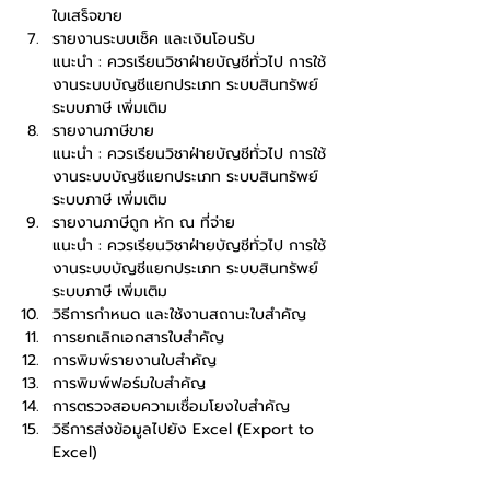
ใบเสร็จขาย
รายงานระบบเช็ค และเงินโอนรับ
แนะนำ : ควรเรียนวิชาฝ่ายบัญชีทั่วไป การใช้
งานระบบบัญชีแยกประเภท ระบบสินทรัพย์ 
ระบบภาษี เพิ่มเติม
รายงานภาษีขาย
แนะนำ : ควรเรียนวิชาฝ่ายบัญชีทั่วไป การใช้
งานระบบบัญชีแยกประเภท ระบบสินทรัพย์ 
ระบบภาษี เพิ่มเติม
รายงานภาษีถูก หัก ณ ที่จ่าย
แนะนำ : ควรเรียนวิชาฝ่ายบัญชีทั่วไป การใช้
งานระบบบัญชีแยกประเภท ระบบสินทรัพย์ 
ระบบภาษี เพิ่มเติม
วิธีการกำหนด และใช้งานสถานะใบสำคัญ
การยกเลิกเอกสารใบสำคัญ
การพิมพ์รายงานใบสำคัญ
การพิมพ์ฟอร์มใบสำคัญ
การตรวจสอบความเชื่อมโยงใบสำคัญ
วิธีการส่งข้อมูลไปยัง Excel (Export to 
Excel)