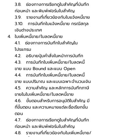
3.8.   ช่องทางการเรียกดูใบสำคัญที่บันทึก
ก่อนหน้า และพิมพ์ฟอร์มใบสำคัญ
3.9.   รายงานที่เกี่ยวข้องกับใบแจ้งหนี้ขาย
3.10.   การบันทึกใบแจ้งหนี้ขาย กรณีสกุล
เงินต่างประเทศ
ใบเพิ่มหนี้ขาย/ใบลดหนี้ขาย
4.1.   ช่องทางการบันทึกใบสำคัญใน
โปรแกรม
4.2.   อธิบายปุ่มคำสั่งในหน้าการบันทึก
4.3.   การบันทึกใบเพิ่มหนี้ขาย/ใบลดหนี้
ขาย แบบ Bound และแบบ Open
4.4.   การบันทึกใบเพิ่มหนี้ขาย/ใบลดหนี้
ขาย แบบปริมาณ และแบบเฉพาะจำนวนเงิน
4.5.   ความสำคัญ และหลักการบันทึกภาษี
ขายในใบเพิ่มหนี้ขาย/ใบลดหนี้ขาย
4.6.   ขั้นตอนสำหรับการอนุมัติใบสำคัญ มี
กี่ขั้นตอน และความหมายแต่ละชื่อเรียกขั้น
ตอน
4.7.   ช่องทางการเรียกดูใบสำคัญที่บันทึก
ก่อนหน้า และพิมพ์ฟอร์มใบสำคัญ
4.8.   รายงานที่เกี่ยวข้องกับใบเพิ่มหนี้ขาย/