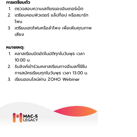
การเตรียมตัว
ตรวจสอบความเสถียรของอินเทอร์เน็ต
เตรียมคอมพิวเตอร์ แล็ปท็อป หรือสมาร์ท
โพน
เตรียมเฮดโฟนหรือลำโพง เพื่อเพิ่มคุณภาพ
เสียง
หมายเหตุ:
คลาสเรียนปิดอัตโนมัติทุกในวันพุธ เวลา 
10.00 น.
รับลิงค์เข้าร่วมคลาสเรียนทางอีเมลที่ใช้ใน
การสมัครเรียนทุกในวันพุธ เวลา 13.00 น.
เรียนออนไลน์ผ่าน ZOHO Webinar