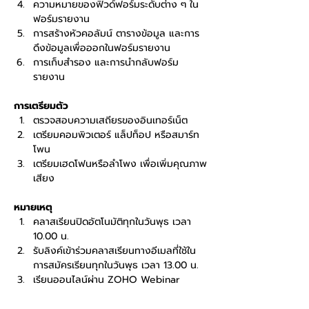
ความหมายของฟิวด์ฟอร์มระดับต่าง ๆ ใน
ฟอร์มรายงาน
การสร้างหัวคอลัมน์ ตารางข้อมูล และการ
ดึงข้อมูลเพื่อออกในฟอร์มรายงาน
การเก็บสำรอง และการนำกลับฟอร์ม
รายงาน
การเตรียมตัว
ตรวจสอบความเสถียรของอินเทอร์เน็ต
เตรียมคอมพิวเตอร์ แล็ปท็อป หรือสมาร์ท
โพน
เตรียมเฮดโฟนหรือลำโพง เพื่อเพิ่มคุณภาพ
เสียง
หมายเหตุ
คลาสเรียนปิดอัตโนมัติทุกในวันพุธ เวลา 
10.00 น.
รับลิงค์เข้าร่วมคลาสเรียนทางอีเมลที่ใช้ใน
การสมัครเรียนทุกในวันพุธ เวลา 13.00 น.
เรียนออนไลน์ผ่าน ZOHO Webinar