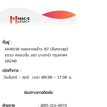
ที่อยู่ :
1448/18 ซอยลาดพร้าว 87 (จันทราสุข)
แขวง คลองจั่น เขต บางกะปิ กรุงเทพฯ
10240
เปิดทำการ :
วันจันทร์ - ศุกร์ เวลา 08:30 - 17:30 น.
ช่องทางการติดต่อ
ฝ่ายขาย
: 085-113-4674