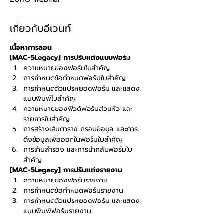
เกี่ยวกับอีเวนท์
เนื้อหาการสอน
[MAC-5Legacy] การปรับแต่งแบบฟอร์ม
ความหมายของฟอร์มใบสำคัญ
การกำหนดข้อกำหนดฟอร์มใบสำคัญ
การกำหนดตัวแปรหยอดฟอร์ม และแสดง
แบบพิมพ์ใบสำคัญ
ความหมายของฟิวด์ฟอร์มส่วนหัว และ
รายการใบสำคัญ
การสร้างเส้นตาราง กรอบข้อมูล และการ
ดึงข้อมูลเพื่อออกในฟอร์มใบสำคัญ
การเก็บสำรอง และการนำกลับฟอร์มใบ
สำคัญ
[MAC-5Legacy] การปรับแต่งรายงาน
ความหมายของฟอร์มรายงาน
การกำหนดข้อกำหนดฟอร์มรายงาน
การกำหนดตัวแปรหยอดฟอร์ม และแสดง
แบบพิมพ์ฟอร์มรายงาน