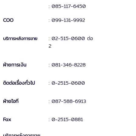
: 085-117-6450
COO
:
099-131
-
9
992
:
02-515-0600 ต่อ
บริการหลังการขาย
2
ฝ่ายการเงิน
:
081-346-8228
ติดต่อเรื่องทั่วไป
:
0-2515-0600
ฝ่ายไอที
: 087-588-6913
Fax
:
0-2515-0881
บริการหลังการขาย