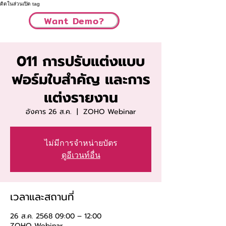
ติดในส่วนเปิด tag
Want Demo?
011 การปรับแต่งแบบ
ฟอร์มใบสำคัญ และการ
แต่งรายงาน
อังคาร 26 ส.ค.
  |  
ZOHO Webinar
ไม่มีการจำหน่ายบัตร
ดูอีเวนท์อื่น
เวลาและสถานที่
26 ส.ค. 2568 09:00 – 12:00
ZOHO Webinar