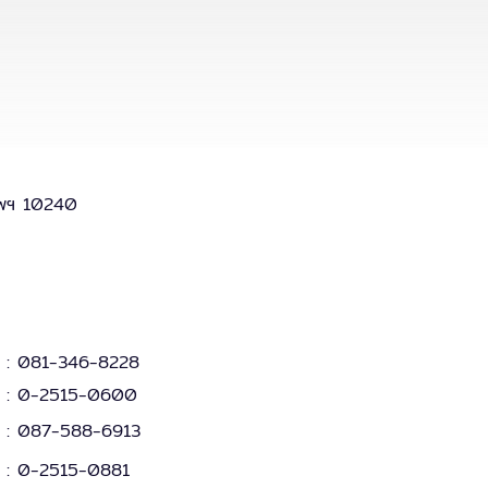
เทพฯ 10240
:
081-346-8228
:
0-2515-0600
: 087-588-6913
:
0-2515-0881