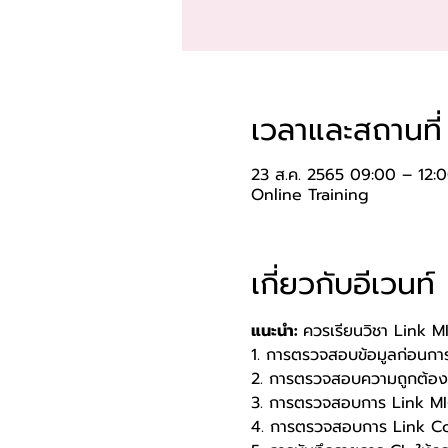
เวลาและสถานที่
23 ส.ค. 2565 09:00 – 12:
Online Training
เกี่ยวกับอีเวนท์
แนะนำ: 
ควรเรียนวิชา Link MI 
1. การตรวจสอบข้อมูลก่อนกา
2. การตรวจสอบความถูกต้องคร
3. การตรวจสอบการ Link M
4. การตรวจสอบการ Link C