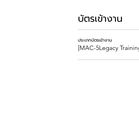
บัตรเข้างาน
ประเภทบัตรเข้างาน
[MAC-5Legacy Training