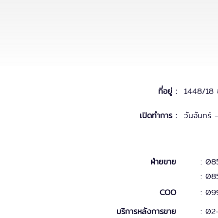
ที่อยู่ :
1448/18 
เปิดทำการ :
วันจันทร์
ฝ่ายขาย
: 08
: 08
COO
:
09
บริการหลังการขาย
:
02