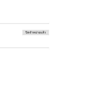
ปิดจำหน่ายแล้ว