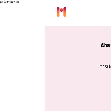
ติดในส่วนเปิด tag
Modules
ฝ่า
การป