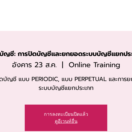
Solutions
Zoho
Services
Pricing
Assis
ยบัญชี: การปิดบัญชีและยกยอดระบบบัญชีแยกปร
อังคาร 23 ส.ค.
  |  
Online Training
ิดบัญชี แบบ PERIODIC, แบบ PERPETUAL และการ
ระบบบัญชีแยกประเภท
การลงทะเบียนปิดแล้ว
ดูอีเวนท์อื่น