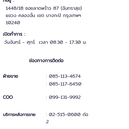
ที่อยู่ :
1448/18 ซอยลาดพร้าว 87 (จันทราสุข)
แขวง คลองจั่น เขต บางกะปิ กรุงเทพฯ
10240
เปิดทำการ :
วันจันทร์ - ศุกร์ เวลา 08:30 - 17:30 น.
ช่องทางการติดต่อ
ฝ่ายขาย
: 085-113-4674
: 085-117-6450
COO
:
099-131
-
9
992
:
02-515-0600 ต่อ
บริการหลังการขาย
2