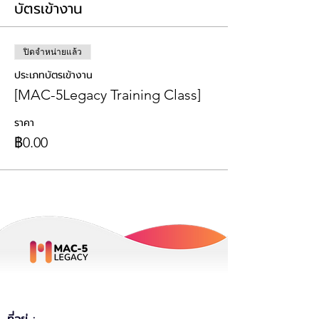
บัตรเข้างาน
ปิดจำหน่ายแล้ว
ประเภทบัตรเข้างาน
[MAC-5Legacy Training Class]
ราคา
฿0.00