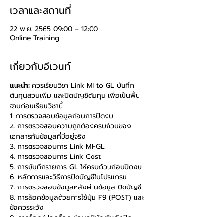
เวลาและสถานที่
22 พ.ย. 2565 09:00 – 12:00
Online Training
เกี่ยวกับอีเวนท์
แนะนำ: 
ควรเรียนวิชา Link MI to GL บันทึก
ต้นทุนส่วนเพิ่ม และปิดบัญชีต้นทุน เพื่อเป็นพื้น
ฐานก่อนเรียนวิชานี้
1. การตรวจสอบข้อมูลก่อนการปิดงบ
2. การตรวจสอบความถูกต้องครบถ้วนของ
เอกสารกับข้อมูลที่มีอยู่จริง
3. การตรวจสอบการ Link MI-GL
4. การตรวจสอบการ Link Cost
5. การบันทึกรายการ GL ให้ครบถ้วนก่อนปิดงบ
6. หลักการและวิธีการปิดบัญชีในโปรแกรม
7. การตรวจสอบข้อมูลหลังผ่านข้อมูล ปิดบัญชี
8. การล็อคข้อมูลด้วยการใช้ปุ่ม F9 (POST) และ
ข้อควรระวัง