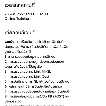
เวลาและสถานที่
28 พ.ค. 2567 09:00 – 12:00
Online Training
เกี่ยวกับอีเวนท์
แนะนำ: 
ควรเรียนวิชา Link MI to GL บันทึก
ต้นทุนส่วนเพิ่ม และปิดบัญชีต้นทุน เพื่อเป็นพื้น
ฐานก่อนเรียนวิชานี้
1. การตรวจสอบข้อมูลก่อนการปิดงบ
2. การตรวจสอบความถูกต้องครบถ้วนของ
เอกสารกับข้อมูลที่มีอยู่จริง
3. การตรวจสอบการ Link MI-GL
4. การตรวจสอบการ Link Cost
5. การบันทึกรายการ GL ให้ครบถ้วนก่อนปิดงบ
6. หลักการและวิธีการปิดบัญชีในโปรแกรม
7. การตรวจสอบข้อมูลหลังผ่านข้อมูล ปิดบัญชี
8. การล็อคข้อมูลด้วยการใช้ปุ่ม F9 (POST) และ
ข้อควรระวัง