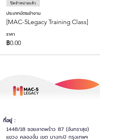
ปิดจำหน่ายแล้ว
ประเภทบัตรเข้างาน
[MAC-5Legacy Training Class]
ราคา
฿0.00
ที่อยู่ :
1448/18 ซอยลาดพร้าว 87 (จันทราสุข)
แขวง คลองจั่น เขต บางกะปิ กรุงเทพฯ