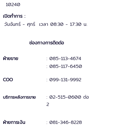
10240
เปิดทำการ :
วันจันทร์ - ศุกร์ เวลา 08:30 - 17:30 น.
ช่องทางการติดต่อ
ฝ่ายขาย
: 085-113-4674
: 085-117-6450
COO
:
099-131
-
9
992
:
02-515-0600 ต่อ
บริการหลังการขาย
2
ฝ่ายการเงิน
:
081-346-8228