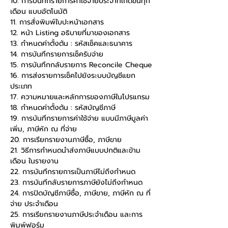
10. การบันทึกรายการค่าใช้จ่ายประจำที่เกิดขึ้นทุก
เดือน แบบอัตโนมัติ
11. การสั่งพิมพ์ใบปะหน้าเอกสาร
12. หน้า Listing อธิบายที่มาของเอกสาร
13. กำหนดค่าตั้งต้น : รหัสเช็คและธนาคาร
14. การบันทึกรายการเช็ครับจ่าย
15. การบันทึกกลับรายการ Reconcile Cheque
16. การส่งรายการเช็คไปยังระบบบัญชีแยก
ประเภท
17. ความหมายและหลักการของภาษีในโปรแกรม
18. กำหนดค่าตั้งต้น : รหัสบัญชีภาษี
19. การบันทึกรายการค่าใช้จ่าย แบบมีภาษีมูลค่า
เพิ่ม, ภาษีหัก ณ ที่จ่าย
20. การเรียกรายงานภาษีซื้อ, ภาษีขาย
21. วิธีการกำหนดนำส่งภาษีแบบปกติและข้าม
เดือน ในรายงาน
22. การบันทึกรายการเป็นภาษีไม่ถึงกำหนด
23. การบันทึกลับรายการภาษียังไม่ถึงกำหนด
24. การปิดบัญชีภาษีซื้อ, ภาษีขาย, ภาษีหัก ณ ที่
จ่าย ประจำเดือน
25. การเรียกรายงานภาษีประจำเดือน และการ
พิมพ์ฟอร์ม