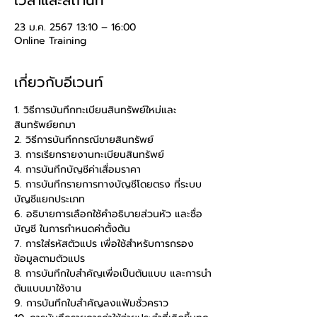
เวลาและสถานที่
23 ม.ค. 2567 13:10 – 16:00
Online Training
เกี่ยวกับอีเวนท์
1. วิธีการบันทึกทะเบียนสินทรัพย์ใหม่และ
สินทรัพย์ยกมา
2. วิธีการบันทึกกรณีขายสินทรัพย์
3. การเรียกรายงานทะเบียนสินทรัพย์
4. การบันทึกบัญชีค่าเสื่อมราคา
5. การบันทึกรายการทางบัญชีโดยตรง ที่ระบบ
บัญชีแยกประเภท
6. อธิบายการเลือกใช้คำอธิบายส่วนหัว และชื่อ
บัญชี ในการกำหนดค่าตั้งต้น
7. การใส่รหัสตัวแปร เพื่อใช้สำหรับการกรอง
ข้อมูลตามตัวแปร
8. การบันทึกใบสำคัญเพื่อเป็นต้นแบบ และการนำ
ต้นแบบมาใช้งาน
9. การบันทึกใบสำคัญลงแฟ้มชั่วคราว