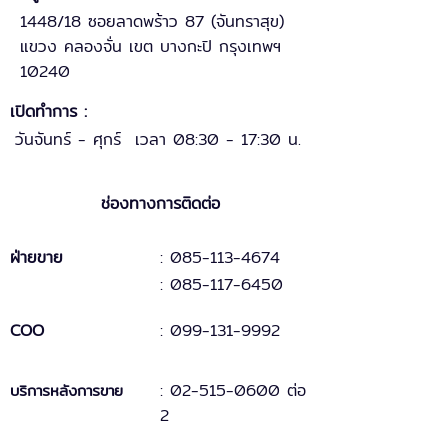
1448/18 ซอยลาดพร้าว 87 (จันทราสุข)
แขวง คลองจั่น เขต บางกะปิ กรุงเทพฯ
10240
เปิดทำการ :
วันจันทร์ - ศุกร์ เวลา 08:30 - 17:30 น.
ช่องทางการติดต่อ
ฝ่ายขาย
: 085-113-4674
: 085-117-6450
COO
:
099-131
-
9
992
:
02-515-0600 ต่อ
บริการหลังการขาย
2