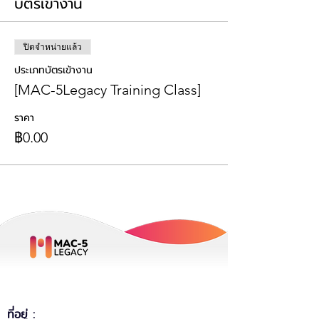
บัตรเข้างาน
ปิดจำหน่ายแล้ว
ประเภทบัตรเข้างาน
[MAC-5Legacy Training Class]
ราคา
฿0.00
ที่อยู่ :