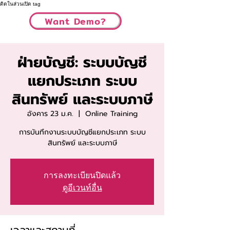
ติดในส่วนเปิด tag
Want Demo?
ฝ่ายบัญชี: ระบบบัญชี
แยกประเภท ระบบ
สินทรัพย์ และระบบภาษี
อังคาร 23 ม.ค.
  |  
Online Training
การบันทึกงานระบบบัญชีแยกประเภท ระบบ
สินทรัพย์ และระบบภาษี
การลงทะเบียนปิดแล้ว
ดูอีเวนท์อื่น