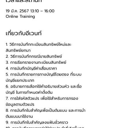
เวลาและสถานที่
19 มี.ค. 2567 13:10 – 16:00
Online Training
เกี่ยวกับอีเวนท์
1. วิธีการบันทึกทะเบียนสินทรัพย์ใหม่และ
สินทรัพย์ยกมา
2. วิธีการบันทึกกรณีขายสินทรัพย์
3. การเรียกรายงานทะเบียนสินทรัพย์
4. การบันทึกบัญชีค่าเสื่อมราคา
5. การบันทึกรายการทางบัญชีโดยตรง ที่ระบบ
บัญชีแยกประเภท
6. อธิบายการเลือกใช้คำอธิบายส่วนหัว และชื่อ
บัญชี ในการกำหนดค่าตั้งต้น
7. การใส่รหัสตัวแปร เพื่อใช้สำหรับการกรอง
ข้อมูลตามตัวแปร
8. การบันทึกใบสำคัญเพื่อเป็นต้นแบบ และการนำ
ต้นแบบมาใช้งาน
9. การบันทึกใบสำคัญลงแฟ้มชั่วคราว