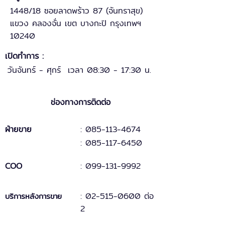
1448/18 ซอยลาดพร้าว 87 (จันทราสุข)
แขวง คลองจั่น เขต บางกะปิ กรุงเทพฯ
10240
เปิดทำการ :
วันจันทร์ - ศุกร์ เวลา 08:30 - 17:30 น.
ช่องทางการติดต่อ
ฝ่ายขาย
: 085-113-4674
: 085-117-6450
COO
:
099-131
-
9
992
:
02-515-0600 ต่อ
บริการหลังการขาย
2