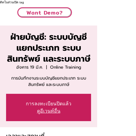
ติดในส่วนเปิด tag
Want Demo?
ฝ่ายบัญชี: ระบบบัญชี
แยกประเภท ระบบ
สินทรัพย์ และระบบภาษี
อังคาร 19 มี.ค.
  |  
Online Training
การบันทึกงานระบบบัญชีแยกประเภท ระบบ
สินทรัพย์ และระบบภาษี
การลงทะเบียนปิดแล้ว
ดูอีเวนท์อื่น