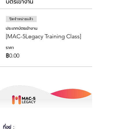
บัตรเข้างาน
ปิดจำหน่ายแล้ว
ประเภทบัตรเข้างาน
[MAC-5Legacy Training Class]
ราคา
฿0.00
ที่อยู่ :