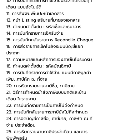
10. การบันทึกรายการค่าใช้จ่ายประจำที่เกิดขึ้นทุก
เดือน แบบอัตโนมัติ
11. การสั่งพิมพ์ใบปะหน้าเอกสาร
12. หน้า Listing อธิบายที่มาของเอกสาร
13. กำหนดค่าตั้งต้น : รหัสเช็คและธนาคาร
14. การบันทึกรายการเช็ครับจ่าย
15. การบันทึกกลับรายการ Reconcile Cheque
16. การส่งรายการเช็คไปยังระบบบัญชีแยก
ประเภท
17. ความหมายและหลักการของภาษีในโปรแกรม
18. กำหนดค่าตั้งต้น : รหัสบัญชีภาษี
19. การบันทึกรายการค่าใช้จ่าย แบบมีภาษีมูลค่า
เพิ่ม, ภาษีหัก ณ ที่จ่าย
20. การเรียกรายงานภาษีซื้อ, ภาษีขาย
21. วิธีการกำหนดนำส่งภาษีแบบปกติและข้าม
เดือน ในรายงาน
22. การบันทึกรายการเป็นภาษีไม่ถึงกำหนด
23. การบันทึกลับรายการภาษียังไม่ถึงกำหนด
24. การปิดบัญชีภาษีซื้อ, ภาษีขาย, ภาษีหัก ณ ที่
จ่าย ประจำเดือน
25. การเรียกรายงานภาษีประจำเดือน และการ
พิมพ์ฟอร์ม