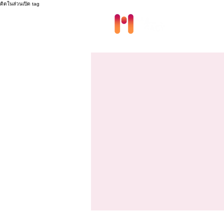
ติดในส่วนเปิด tag
Modules