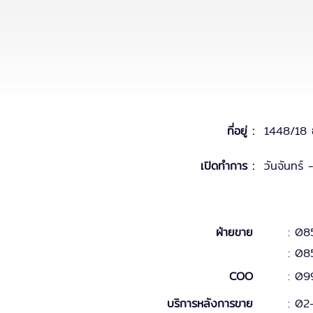
ที่อยู่ :
1448/18 
เปิดทำการ :
วันจันทร์
ฝ่ายขาย
: 08
: 08
COO
:
09
บริการหลังการขาย
:
02