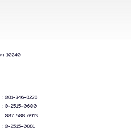
เทพฯ 10240
:
081-346-8228
:
0-2515-0600
: 087-588-6913
:
0-2515-0881