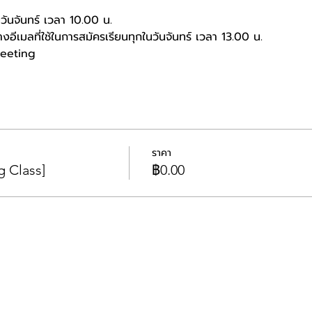
นวันจันทร์ เวลา 10.00 น.
างอีเมลที่ใช้ในการสมัครเรียนทุกในวันจันทร์ เวลา 13.00 น.
Meeting
ราคา
 Class]
฿0.00