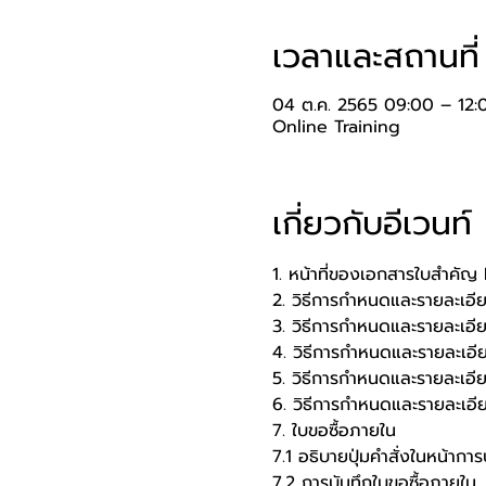
เวลาและสถานที่
04 ต.ค. 2565 09:00 – 12:
Online Training
เกี่ยวกับอีเวนท์
1. หน้าที่ของเอกสารใบสำคัญ
2. วิธีการกำหนดและรายละเอี
3. วิธีการกำหนดและรายละเอีย
4. วิธีการกำหนดและรายละเอ
5. วิธีการกำหนดและรายละเอ
6. วิธีการกำหนดและรายละเอ
7. ใบขอซื้อภายใน
7.1 อธิบายปุ่มคำสั่งในหน้าการ
7.2 การบันทึกใบขอซื้อภายใน