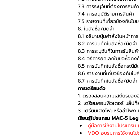
7.3 การระบุวันที่ต้องการสินค
7.4 การอนุมัติรายการสินค้า
7.5 รายงานที่เกี่ยวข้องกับใบ
8. ใบสั่งซื้อ/มัดจำ
8.1 อธิบายปุ่มคำสั่งในหน้าการ
8.2 การบันทึกใบสั่งซื้อ/มั
8.3 การระบุวันที่ในการรับสินค้
8.4 วิธีการยกเลิกใบขอซื้อค
8.5 การบันทึกใบสั่งซื้อกรณีม
8.6 รายงานที่เกี่ยวข้องกับใบสั
8.7 การบันทึกใบสั่งซื้อ/มัดจ
การเตรียมตัว
1. ตรวจสอบความเสถียรของอิ
2. เตรียมคอมพิวเตอร์ แล็ปท
3. เตรียมเฮดโฟนหรือลำโพง เ
เรียนรู้โปรแกรม MAC-5 Le
คู่มือการใช้งานโปรแกรม
VDO อบรมการใช้งานโป