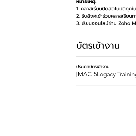
หมายเหตุ:
1. คลาสเรียนปิดอัตโนมัติทุกใ
2. รับลิงค์เข้าร่วมคลาสเรียนท
3. เรียนออนไลน์ผ่าน Zoho 
บัตรเข้างาน
ประเภทบัตรเข้างาน
[MAC-5Legacy Training