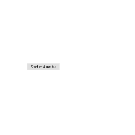
ปิดจำหน่ายแล้ว