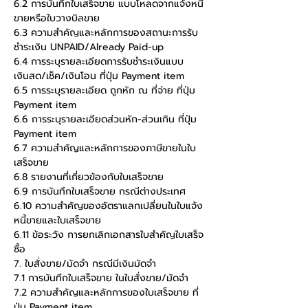
6.2 การบันทึกใบเสร็จขาย แบบโหลดจากแจ้งหนี้
ขายหรือใบวางบิลขาย
6.3 ความสำคัญและหลักการของสถานะการรับ
ชำระเงิน UNPAID/Already Paid-up
6.4 การระบุรายละเอียดการรับชำระเงินแบบ
เงินสด/เช็ค/เงินโอน ที่ปุ่ม Payment item
6.5 การระบุรายละเอียด ถูกหัก ณ ที่จ่าย ที่ปุ่ม 
Payment item
6.6 การระบุรายละเอียดส่วนหัก-ส่วนเกิน ที่ปุ่ม 
Payment item
6.7 ความสำคัญและหลักการของภาษีขายในใบ
เสร็จขาย
6.8 รายงานที่เกี่ยวข้องกับใบเสร็จขาย
6.9 การบันทึกใบเสร็จขาย กรณีต่างประเทศ
6.10 ความสำคัญของอัตราแลกเปลี่ยนในใบแจ้ง
หนี้ขายและใบเสร็จขาย
6.11 ข้อระวัง การยกเลิกเอกสารใบสำคัญใบเสร็จ
ซื้อ
7. ใบสั่งขาย/มัดจำ กรณีมีเงินมัดจำ
7.1 การบันทึกใบเสร็จขาย ในใบสั่งขาย/มัดจำ
7.2 ความสำคัญและหลักการของใบเสร็จขาย ที่
ปุ่ม Payment item