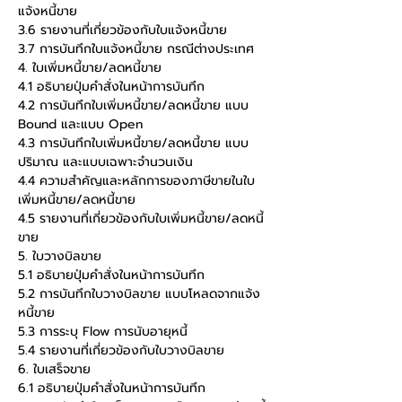
แจ้งหนี้ขาย
3.6 รายงานที่เกี่ยวข้องกับใบแจ้งหนี้ขาย
3.7 การบันทึกใบแจ้งหนี้ขาย กรณีต่างประเทศ
4. ใบเพิ่มหนี้ขาย/ลดหนี้ขาย
4.1 อธิบายปุ่มคำสั่งในหน้าการบันทึก
4.2 การบันทึกใบเพิ่มหนี้ขาย/ลดหนี้ขาย แบบ 
Bound และแบบ Open
4.3 การบันทึกใบเพิ่มหนี้ขาย/ลดหนี้ขาย แบบ
ปริมาณ และแบบเฉพาะจำนวนเงิน
4.4 ความสำคัญและหลักการของภาษีขายในใบ
เพิ่มหนี้ขาย/ลดหนี้ขาย
4.5 รายงานที่เกี่ยวข้องกับใบเพิ่มหนี้ขาย/ลดหนี้
ขาย
5. ใบวางบิลขาย
5.1 อธิบายปุ่มคำสั่งในหน้าการบันทึก
5.2 การบันทึกใบวางบิลขาย แบบโหลดจากแจ้ง
หนี้ขาย
5.3 การระบุ Flow การนับอายุหนี้
5.4 รายงานที่เกี่ยวข้องกับใบวางบิลขาย
6. ใบเสร็จขาย
6.1 อธิบายปุ่มคำสั่งในหน้าการบันทึก