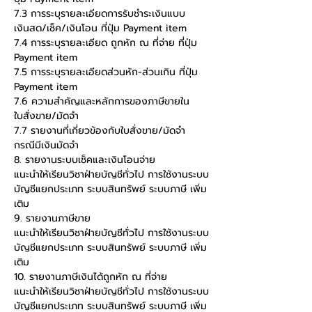
7.3 การระบุรายละเอียดการรับชำระเงินแบบ
เงินสด/เช็ค/เงินโอน ที่ปุ่ม Payment item
7.4 การระบุรายละเอียด ถูกหัก ณ ที่จ่าย ที่ปุ่ม 
Payment item
7.5 การระบุรายละเอียดส่วนหัก-ส่วนเกิน ที่ปุ่ม 
Payment item
7.6 ความสำคัญและหลักการของภาษีขายใน
ใบสั่งขาย/มัดจำ
7.7 รายงานที่เกี่ยวข้องกับใบสั่งขาย/มัดจำ 
กรณีมีเงินมัดจำ
8. รายงานระบบเช็คและเงินโอนจ่าย
แนะนำให้เรียนวิชาฝ่ายบัญชีทั่วไป การใช้งานระบบ
บัญชีแยกประเภท ระบบสินทรัพย์ ระบบภาษี เพิ่ม
เติม
9. รายงานภาษีขาย
แนะนำให้เรียนวิชาฝ่ายบัญชีทั่วไป การใช้งานระบบ
บัญชีแยกประเภท ระบบสินทรัพย์ ระบบภาษี เพิ่ม
เติม
10. รายงานภาษีเงินได้ถูกหัก ณ ที่จ่าย
แนะนำให้เรียนวิชาฝ่ายบัญชีทั่วไป การใช้งานระบบ
บัญชีแยกประเภท ระบบสินทรัพย์ ระบบภาษี เพิ่ม