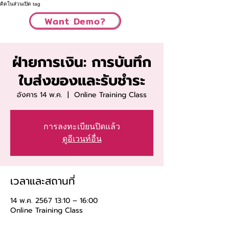
ติดในส่วนเปิด tag
Want Demo?
ฝ่ายการเงิน: การบันทึก
ใบส่งของและรับชำระ
อังคาร 14 พ.ค.
  |  
Online Training Class
การลงทะเบียนปิดแล้ว
ดูอีเวนท์อื่น
เวลาและสถานที่
14 พ.ค. 2567 13:10 – 16:00
Online Training Class