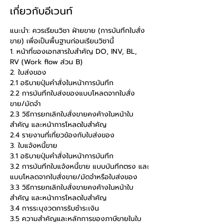
เกี่ยวกับอีเวนท์
แนะนำ: ควรเรียนวิชา ฝ่ายขาย (การบันทึกใบสั่ง
ขาย) เพื่อเป็นพื้นฐานก่อนเรียนวิชานี้
1. หน้าที่ของเอกสารใบสำคัญ DO, INV, BL, 
RV (Work flow ส่วน B)
2. ใบส่งของ
2.1 อธิบายปุ่มคำสั่งในหน้าการบันทึก
2.2 การบันทึกใบส่งของแบบโหลดจากใบสั่ง
ขาย/มัดจำ
2.3 วิธีการยกเลิกใบสั่งขายคงค้างในหน้าใบ
สำคัญ และหน้าการโหลดใบสำคัญ
2.4 รายงานที่เกี่ยวข้องกับใบส่งของ
3. ใบแจ้งหนี้ขาย
3.1 อธิบายปุ่มคำสั่งในหน้าการบันทึก
3.2 การบันทึกใบแจ้งหนี้ขาย แบบบันทึกตรง และ
แบบโหลดจากใบสั่งขาย/มัดจำหรือใบส่งของ
3.3 วิธีการยกเลิกใบสั่งขายคงค้างในหน้าใบ
สำคัญ และหน้าการโหลดใบสำคัญ
3.4 การระบุงวดการรับชำระเงิน
3.5 ความสำคัญและหลักการของภาษีขายในใบ