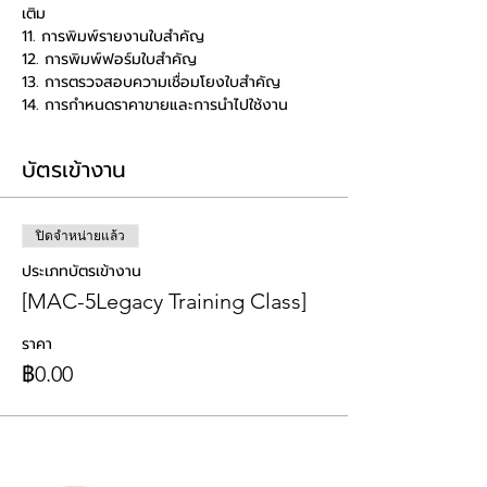
เติม
11. การพิมพ์รายงานใบสำคัญ
12. การพิมพ์ฟอร์มใบสำคัญ
13. การตรวจสอบความเชื่อมโยงใบสำคัญ
14. การกำหนดราคาขายและการนำไปใช้งาน
บัตรเข้างาน
ปิดจำหน่ายแล้ว
ประเภทบัตรเข้างาน
[MAC-5Legacy Training Class]
ราคา
฿0.00