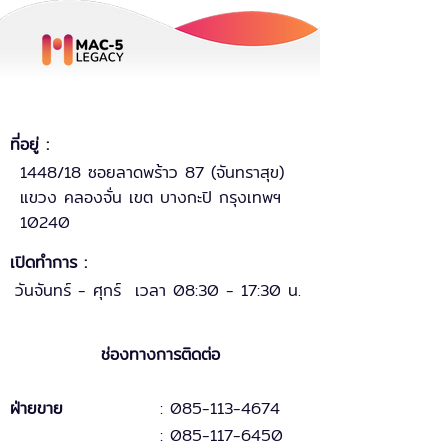
ที่อยู่ :
1448/18 ซอยลาดพร้าว 87 (จันทราสุข)
แขวง คลองจั่น เขต บางกะปิ กรุงเทพฯ
10240
เปิดทำการ :
วันจันทร์ - ศุกร์ เวลา 08:30 - 17:30 น.
ช่องทางการติดต่อ
ฝ่ายขาย
: 085-113-4674
: 085-117-6450