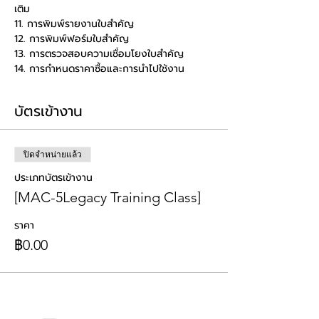
เติม
11. การพิมพ์รายงานใบสำคัญ
12. การพิมพ์ฟอร์มใบสำคัญ
13. การตรวจสอบความเชื่อมโยงใบสำคัญ
14. การกำหนดราคาซื้อและการนำไปใช้งาน
บัตรเข้างาน
ปิดจำหน่ายแล้ว
ประเภทบัตรเข้างาน
[MAC-5Legacy Training Class]
ราคา
฿0.00