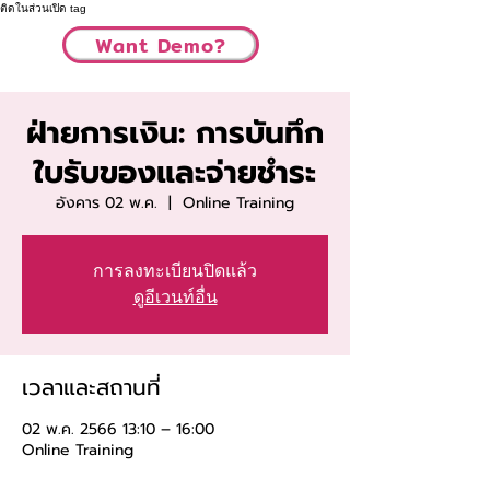
ติดในส่วนเปิด tag
Want Demo?
ฝ่ายการเงิน: การบันทึก
ใบรับของและจ่ายชำระ
อังคาร 02 พ.ค.
  |  
Online Training
การลงทะเบียนปิดแล้ว
ดูอีเวนท์อื่น
เวลาและสถานที่
02 พ.ค. 2566 13:10 – 16:00
Online Training