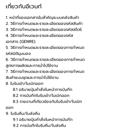
เกี่ยวกับอีเวนท์
1. หน้าที่ของเอกสารใบสำคัญระบบคลังสินค้า 
2. วิธีการกำหนดและรายละเอียดของรหัสสินค้า 
3. วิธีการกำหนดและรายละเอียดของรหัสสโตร์ 
4. วิธีการกำหนดและรายละเอียดของรหัส
เอกสาร (GENRE) 
5. วิธีการกำหนดและรายละเอียดของการกำหนด
รหัสมิติมุมมอง 
6. วิธีการกำหนดและรายละเอียดของการกำหนด
สูตรการผลิตและการนำไปใช้งาน 
7. วิธีการกำหนดและรายละเอียดของการกำหนด
สินค้าแบบชุดและการนำไปใช้งาน
8. ใบรับเข้า/ใบเบิกออก        
     8.1 อธิบายปุ่มคำสั่งในหน้าการบันทึก        
     8.2 การบันทึกใบรับเข้า/ใบเบิกออก        
     8.3 รายงานที่เกียวข้องกับใบรับเข้า/ใบเบิก
ออก
9. ใบรับคืน/ใบส่งคืน        
     9.1 อธิบายปุ่มคำสั่งในหน้าการบันทึก        
     9.2 การบันทึกใบรับคืน/ใบส่งคืน        