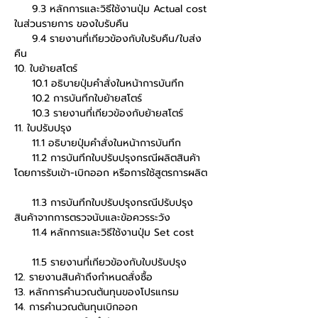
     9.3 หลักการและวิธีใช้งานปุ่ม Actual cost 
ในส่วนรายการ ของใบรับคืน        
     9.4 รายงานที่เกียวข้องกับใบรับคืน/ใบส่ง
คืน
10. ใบย้ายสโตร์        
     10.1 อธิบายปุ่มคำสั่งในหน้าการบันทึก        
     10.2 การบันทึกใบย้ายสโตร์        
     10.3 รายงานที่เกียวข้องกับย้ายสโตร์
11. ใบปรับปรุง        
     11.1 อธิบายปุ่มคำสั่งในหน้าการบันทึก        
     11.2 การบันทึกใบปรับปรุงกรณีผลิตสินค้า 
โดยการรับเข้า-เบิกออก หรือการใช้สูตรการผลิต 
     11.3 การบันทึกใบปรับปรุงกรณีปรับปรุง
สินค้าจากการตรวจนับและข้อควรระวัง        
     11.4 หลักการและวิธีใช้งานปุ่ม Set cost 
     11.5 รายงานที่เกียวข้องกับใบปรับปรุง
12. รายงานสินค้าถึงกำหนดสั่งซื้อ 
13. หลักการคำนวณต้นทุนของโปรแกรม 
14. การคำนวณต้นทุนเบิกออก 