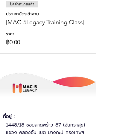
ปิดจำหน่ายแล้ว
ประเภทบัตรเข้างาน
[MAC-5Legacy Training Class]
ราคา
฿0.00
ที่อยู่ :
1448/18 ซอยลาดพร้าว 87 (จันทราสุข)
แขวง คลองจั่น เขต บางกะปิ กรุงเทพฯ