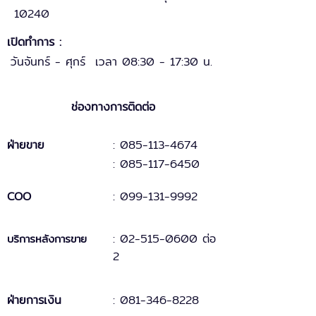
10240
เปิดทำการ :
วันจันทร์ - ศุกร์ เวลา 08:30 - 17:30 น.
ช่องทางการติดต่อ
ฝ่ายขาย
: 085-113-4674
: 085-117-6450
COO
:
099-131
-
9
992
:
02-515-0600 ต่อ
บริการหลังการขาย
2
ฝ่ายการเงิน
:
081-346-8228