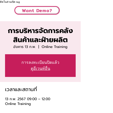
ติดในส่วนเปิด tag
Want Demo?
การบริหารจัดการคลัง
สินค้าและฝ่ายผลิต
อังคาร 13 ก.พ.
  |  
Online Training
การลงทะเบียนปิดแล้ว
ดูอีเวนท์อื่น
เวลาและสถานที่
13 ก.พ. 2567 09:00 – 12:00
Online Training