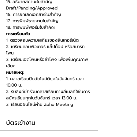
15. อธิบายสถานะใบสำคัญ 
Draft/Pending/Approved 
16. การยกเลิกเอกสารใบสำคัญ 
17. การพิมพ์รายงานใบสำคัญ 
18. การพิมพ์ฟอร์มใบสำคัญ
การเตรียมตัว
1. ตรวจสอบความเสถียรของอินเทอร์เน็ต 
2. เตรียมคอมพิวเตอร์ แล็ปท็อป หรือสมาร์ท
โพน 
3. เตรียมเฮดโฟนหรือลำโพง เพื่อเพิ่มคุณภาพ
เสียง
หมายเหตุ:
1. คลาสเรียนปิดอัตโนมัติทุกในวันจันทร์ เวลา 
10.00 น. 
2. รับลิงค์เข้าร่วมคลาสเรียนทางอีเมลที่ใช้ในการ
สมัครเรียนทุกในวันจันทร์ เวลา 13.00 น. 
3. เรียนออนไลน์ผ่าน Zoho Meeting
บัตรเข้างาน