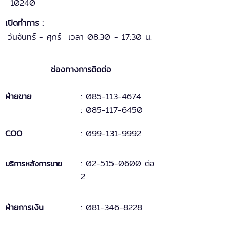
10240
เปิดทำการ :
วันจันทร์ - ศุกร์ เวลา 08:30 - 17:30 น.
ช่องทางการติดต่อ
ฝ่ายขาย
: 085-113-4674
: 085-117-6450
COO
:
099-131
-
9
992
:
02-515-0600 ต่อ
บริการหลังการขาย
2
ฝ่ายการเงิน
:
081-346-8228