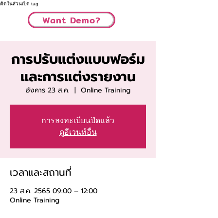
ติดในส่วนเปิด tag
Want Demo?
การปรับแต่งแบบฟอร์ม
และการแต่งรายงาน
อังคาร 23 ส.ค.
  |  
Online Training
การลงทะเบียนปิดแล้ว
ดูอีเวนท์อื่น
เวลาและสถานที่
23 ส.ค. 2565 09:00 – 12:00
Online Training