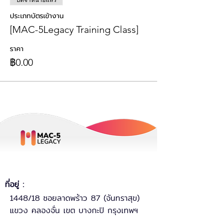
ปิดจำหน่ายแล้ว
ประเภทบัตรเข้างาน
[MAC-5Legacy Training Class]
ราคา
฿0.00
ที่อยู่ :
1448/18 ซอยลาดพร้าว 87 (จันทราสุข)
แขวง คลองจั่น เขต บางกะปิ กรุงเทพฯ