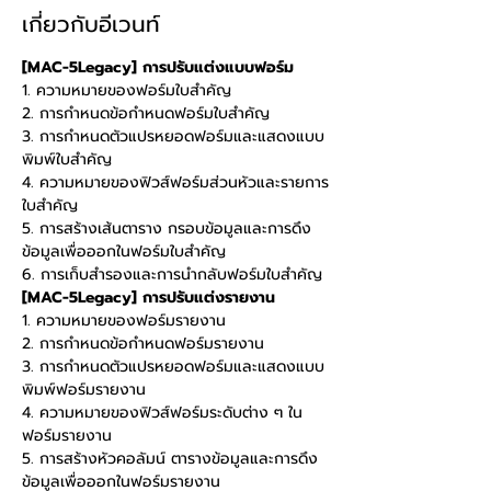
เกี่ยวกับอีเวนท์
[MAC-5Legacy] การปรับแต่งแบบฟอร์ม
1. ความหมายของฟอร์มใบสำคัญ
2. การกำหนดข้อกำหนดฟอร์มใบสำคัญ
3. การกำหนดตัวแปรหยอดฟอร์มและแสดงแบบ
พิมพ์ใบสำคัญ
4. ความหมายของฟิวส์ฟอร์มส่วนหัวและรายการ
ใบสำคัญ
5. การสร้างเส้นตาราง กรอบข้อมูลและการดึง
ข้อมูลเพื่อออกในฟอร์มใบสำคัญ
6. การเก็บสำรองและการนำกลับฟอร์มใบสำคัญ
[MAC-5Legacy] การปรับแต่งรายงาน
1. ความหมายของฟอร์มรายงาน
2. การกำหนดข้อกำหนดฟอร์มรายงาน
3. การกำหนดตัวแปรหยอดฟอร์มและแสดงแบบ
พิมพ์ฟอร์มรายงาน
4. ความหมายของฟิวส์ฟอร์มระดับต่าง ๆ ใน
ฟอร์มรายงาน
5. การสร้างหัวคอลัมน์ ตารางข้อมูลและการดึง
ข้อมูลเพื่อออกในฟอร์มรายงาน