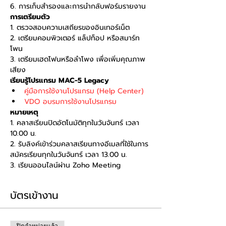
6. การเก็บสำรองและการนำกลับฟอร์มรายงาน
การเตรียมตัว
1. ตรวจสอบความเสถียรของอินเทอร์เน็ต
2. เตรียมคอมพิวเตอร์ แล็ปท็อป หรือสมาร์ท
โพน
3. เตรียมเฮดโฟนหรือลำโพง เพื่อเพิ่มคุณภาพ
เสียง
เรียนรู้โปรแกรม MAC-5 Legacy
คู่มือการใช้งานโปรแกรม (Help Center)
VDO อบรมการใช้งานโปรแกรม
หมายเหตุ
1. คลาสเรียนปิดอัตโนมัติทุกในวันจันทร์ เวลา 
10.00 น.
2. รับลิงค์เข้าร่วมคลาสเรียนทางอีเมลที่ใช้ในการ
สมัครเรียนทุกในวันจันทร์ เวลา 13.00 น.
3. เรียนออนไลน์ผ่าน Zoho Meeting
บัตรเข้างาน