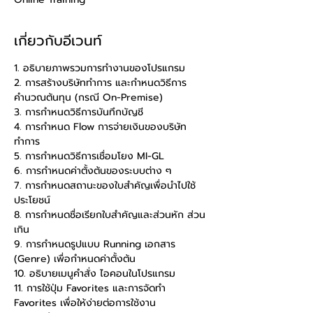
เกี่ยวกับอีเวนท์
1. อธิบายภาพรวมการทำงานของโปรแกรม
2. การสร้างบริษัททำการ และกำหนดวิธีการ
คำนวณต้นทุน (กรณี On-Premise)
3. การกำหนดวิธีการบันทึกบัญชี
4. การกำหนด Flow การจ่ายเงินของบริษัท
ทำการ
5. การกำหนดวิธีการเชื่อมโยง MI-GL
6. การกำหนดค่าตั้งต้นของระบบต่าง ๆ
7. การกำหนดสถานะของใบสำคัญเพื่อนำไปใช้
ประโยชน์
8. การกำหนดชื่อเรียกใบสำคัญและส่วนหัก ส่วน
เกิน
9. การกำหนดรูปแบบ Running เอกสาร 
(Genre) เพื่อกำหนดค่าตั้งต้น
10. อธิบายเมนูคำสั่ง ไอคอนในโปรแกรม
11. การใช้ปุ่ม Favorites และการจัดทำ 
Favorites เพื่อให้ง่ายต่อการใช้งาน