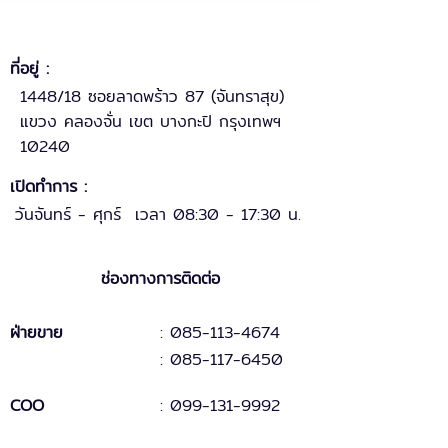
ที่อยู่ :
1448/18 ซอยลาดพร้าว 87 (จันทราสุข)
แขวง คลองจั่น เขต บางกะปิ กรุงเทพฯ
10240
เปิดทำการ :
วันจันทร์ - ศุกร์ เวลา 08:30 - 17:30 น.
ช่องทางการติดต่อ
ฝ่ายขาย
: 085-113-4674
: 085-117-6450
COO
:
099-131
-
9
992