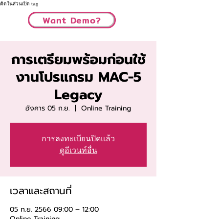
ติดในส่วนเปิด tag
Want Demo?
การเตรียมพร้อมก่อนใช้
งานโปรแกรม MAC-5
Legacy
อังคาร 05 ก.ย.
  |  
Online Training
การลงทะเบียนปิดแล้ว
ดูอีเวนท์อื่น
เวลาและสถานที่
05 ก.ย. 2566 09:00 – 12:00
Online Training