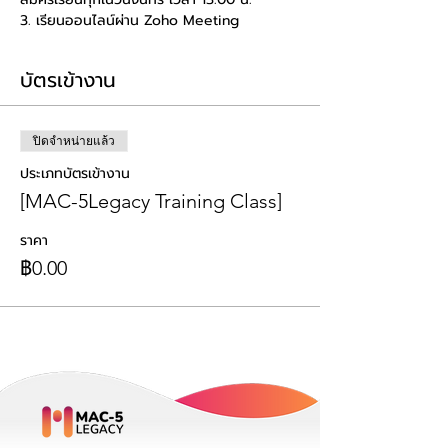
3. เรียนออนไลน์ผ่าน Zoho Meeting
บัตรเข้างาน
ปิดจำหน่ายแล้ว
ประเภทบัตรเข้างาน
[MAC-5Legacy Training Class]
ราคา
฿0.00