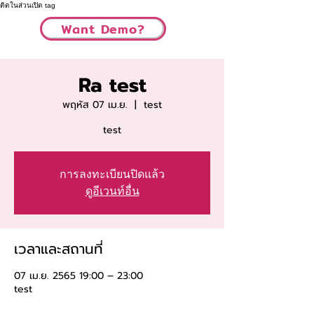
ติดในส่วนเปิด tag
Want Demo?
Ra test
พฤหัส 07 เม.ย.
  |  
test
test
การลงทะเบียนปิดแล้ว
ดูอีเวนท์อื่น
เวลาและสถานที่
07 เม.ย. 2565 19:00 – 23:00
test