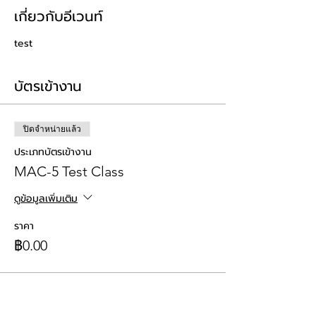
เกี่ยวกับอีเวนท์
test
บัตรเข้างาน
ปิดจำหน่ายแล้ว
ประเภทบัตรเข้างาน
MAC-5 Test Class
ดูข้อมูลเพิ่มเติม
ราคา
฿0.00