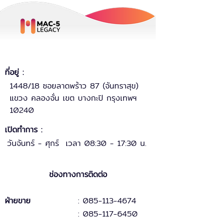
ที่อยู่ :
1448/18 ซอยลาดพร้าว 87 (จันทราสุข)
แขวง คลองจั่น เขต บางกะปิ กรุงเทพฯ
10240
เปิดทำการ :
วันจันทร์ - ศุกร์ เวลา 08:30 - 17:30 น.
ช่องทางการติดต่อ
ฝ่ายขาย
: 085-113-4674
: 085-117-6450