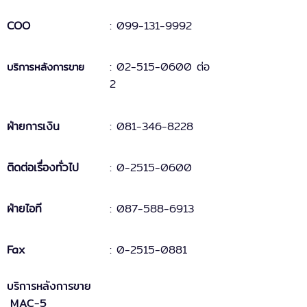
COO
:
099-131
-
9
992
:
02-515-0600 ต่อ
บริการหลังการขาย
2
ฝ่ายการเงิน
:
081-346-8228
ติดต่อเรื่องทั่วไป
:
0-2515-0600
ฝ่ายไอที
: 087-588-6913
Fax
:
0-2515-0881
บริการหลังการขาย
MAC-5