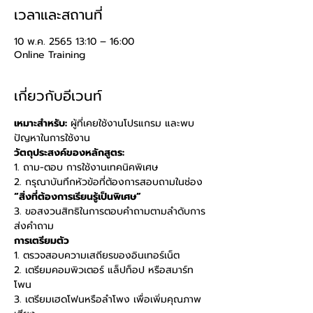
เวลาและสถานที่
10 พ.ค. 2565 13:10 – 16:00
Online Training
เกี่ยวกับอีเวนท์
เหมาะสำหรับ:
 ผู้ที่เคยใช้งานโปรแกรม และพบ
ปัญหาในการใช้งาน 
วัตถุประสงค์ของหลักสูตร: 
1. ถาม-ตอบ การใช้งานเทคนิคพิเศษ 
2. กรุณาบันทึกหัวข้อที่ต้องการสอบถามในช่อง 
“สิ่งที่ต้องการเรียนรู้เป็นพิเศษ” 
3. ขอสงวนสิทธิในการตอบคำถามตามลำดับการ
ส่งคำถาม
การเตรียมตัว
1. ตรวจสอบความเสถียรของอินเทอร์เน็ต 
2. เตรียมคอมพิวเตอร์ แล็ปท็อป หรือสมาร์ท
โพน 
3. เตรียมเฮดโฟนหรือลำโพง เพื่อเพิ่มคุณภาพ