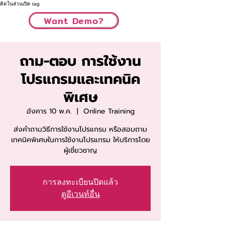
ติดในส่วนเปิด tag
Want Demo?
ถาม-ตอบ การใช้งาน
โปรแกรมและเทคนิค
พิเศษ
อังคาร 10 พ.ค.
  |  
Online Training
ส่งคำถามวิธีการใช้งานโปรแกรม หรือสอบถาม
เทคนิคพิเศษในการใช้งานโปรแกรม ให้บริการโดย
ผู้เชี่ยวชาญ
การลงทะเบียนปิดแล้ว
ดูอีเวนท์อื่น