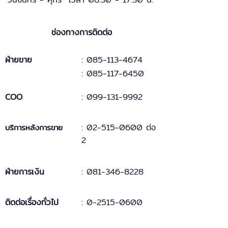
ช่องทางการติดต่อ
ฝ่ายขาย
: 085-113-4674
: 085-117-6450
COO
:
099-131
-
9
992
:
02-515-0600 ต่อ
บริการหลังการขาย
2
ฝ่ายการเงิน
:
081-346-8228
ติดต่อเรื่องทั่วไป
:
0-2515-0600