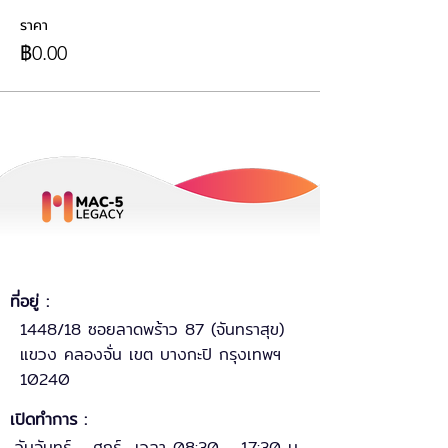
ราคา
฿0.00
ที่อยู่ :
1448/18 ซอยลาดพร้าว 87 (จันทราสุข)
แขวง คลองจั่น เขต บางกะปิ กรุงเทพฯ
10240
เปิดทำการ :
วันจันทร์ - ศุกร์ เวลา 08:30 - 17:30 น.