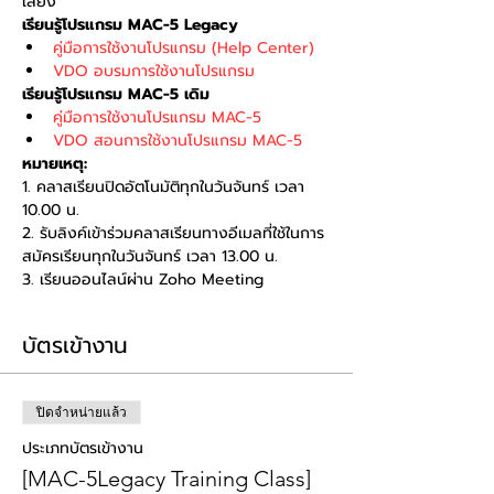
เสียง
เรียนรู้โปรแกรม MAC-5 Legacy
คู่มือการใช้งานโปรแกรม (Help Center)
VDO อบรมการใช้งานโปรแกรม
เรียนรู้โปรแกรม MAC-5 เดิม
คู่มือการใช้งานโปรแกรม MAC-5
VDO สอนการใช้งานโปรแกรม MAC-5
หมายเหตุ:
1. คลาสเรียนปิดอัตโนมัติทุกในวันจันทร์ เวลา 
10.00 น. 
2. รับลิงค์เข้าร่วมคลาสเรียนทางอีเมลที่ใช้ในการ
สมัครเรียนทุกในวันจันทร์ เวลา 13.00 น. 
3. เรียนออนไลน์ผ่าน Zoho Meeting
บัตรเข้างาน
ปิดจำหน่ายแล้ว
ประเภทบัตรเข้างาน
[MAC-5Legacy Training Class]