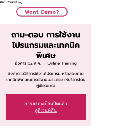
ติดในส่วนเปิด tag
Want Demo?
ถาม-ตอบ การใช้งาน
โปรแกรมและเทคนิค
พิเศษ
อังคาร 02 ส.ค.
  |  
Online Training
ส่งคำถามวิธีการใช้งานโปรแกรม หรือสอบถาม
เทคนิคพิเศษในการใช้งานโปรแกรม ให้บริการโดย
ผู้เชี่ยวชาญ
การลงทะเบียนปิดแล้ว
ดูอีเวนท์อื่น