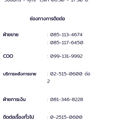
ช่องทางการติดต่อ
ฝ่ายขาย
: 085-113-4674
: 085-117-6450
COO
:
099-131
-
9
992
:
02-515-0600 ต่อ
บริการหลังการขาย
2
ฝ่ายการเงิน
:
081-346-8228
ติดต่อเรื่องทั่วไป
:
0-2515-0600