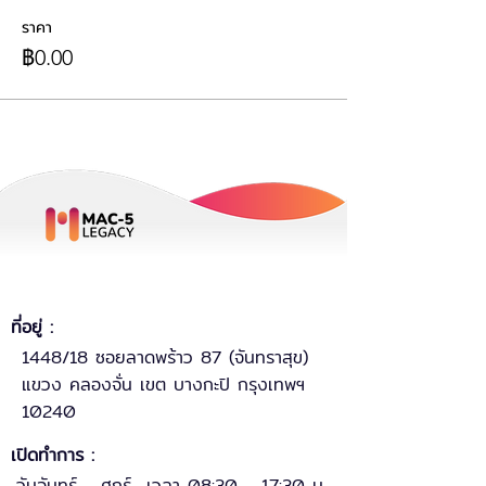
ราคา
฿0.00
ที่อยู่ :
1448/18 ซอยลาดพร้าว 87 (จันทราสุข)
แขวง คลองจั่น เขต บางกะปิ กรุงเทพฯ
10240
เปิดทำการ :
วันจันทร์ - ศุกร์ เวลา 08:30 - 17:30 น.