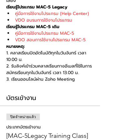
เสียง
เรียนรู้โปรแกรม MAC-5 Legacy
คู่มือการใช้งานโปรแกรม (Help Center)
VDO อบรมการใช้งานโปรแกรม
เรียนรู้โปรแกรม MAC-5 เดิม
คู่มือการใช้งานโปรแกรม MAC-5
VDO สอนการใช้งานโปรแกรม MAC-5
หมายเหตุ:
1. คลาสเรียนปิดอัตโนมัติทุกในวันจันทร์ เวลา 
10.00 น. 
2. รับลิงค์เข้าร่วมคลาสเรียนทางอีเมลที่ใช้ในการ
สมัครเรียนทุกในวันจันทร์ เวลา 13.00 น. 
3. เรียนออนไลน์ผ่าน Zoho Meeting
บัตรเข้างาน
ปิดจำหน่ายแล้ว
ประเภทบัตรเข้างาน
[MAC-5Legacy Training Class]