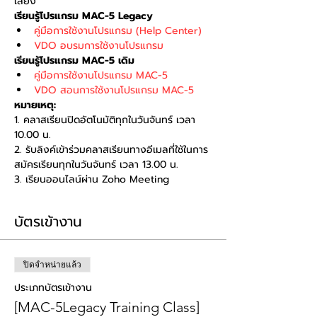
เสียง
เรียนรู้โปรแกรม MAC-5 Legacy
คู่มือการใช้งานโปรแกรม (Help Center)
VDO อบรมการใช้งานโปรแกรม
เรียนรู้โปรแกรม MAC-5 เดิม
คู่มือการใช้งานโปรแกรม MAC-5
VDO สอนการใช้งานโปรแกรม MAC-5
หมายเหตุ:
1. คลาสเรียนปิดอัตโนมัติทุกในวันจันทร์ เวลา 
10.00 น. 
2. รับลิงค์เข้าร่วมคลาสเรียนทางอีเมลที่ใช้ในการ
สมัครเรียนทุกในวันจันทร์ เวลา 13.00 น. 
3. เรียนออนไลน์ผ่าน Zoho Meeting
บัตรเข้างาน
ปิดจำหน่ายแล้ว
ประเภทบัตรเข้างาน
[MAC-5Legacy Training Class]