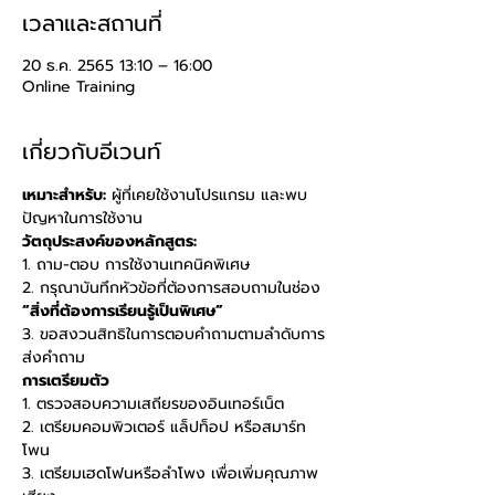
เวลาและสถานที่
20 ธ.ค. 2565 13:10 – 16:00
Online Training
เกี่ยวกับอีเวนท์
เหมาะสำหรับ:
 ผู้ที่เคยใช้งานโปรแกรม และพบ
ปัญหาในการใช้งาน 
วัตถุประสงค์ของหลักสูตร: 
1. ถาม-ตอบ การใช้งานเทคนิคพิเศษ 
2. กรุณาบันทึกหัวข้อที่ต้องการสอบถามในช่อง 
“สิ่งที่ต้องการเรียนรู้เป็นพิเศษ” 
3. ขอสงวนสิทธิในการตอบคำถามตามลำดับการ
ส่งคำถาม
การเตรียมตัว
1. ตรวจสอบความเสถียรของอินเทอร์เน็ต 
2. เตรียมคอมพิวเตอร์ แล็ปท็อป หรือสมาร์ท
โพน 
3. เตรียมเฮดโฟนหรือลำโพง เพื่อเพิ่มคุณภาพ