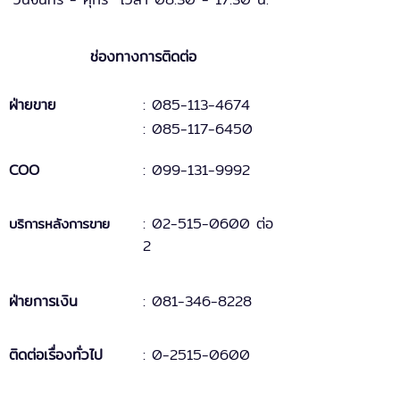
ช่องทางการติดต่อ
ฝ่ายขาย
: 085-113-4674
: 085-117-6450
COO
:
099-131
-
9
992
:
02-515-0600 ต่อ
บริการหลังการขาย
2
ฝ่ายการเงิน
:
081-346-8228
ติดต่อเรื่องทั่วไป
:
0-2515-0600