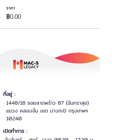
ราคา
฿0.00
ที่อยู่ :
1448/18 ซอยลาดพร้าว 87 (จันทราสุข)
แขวง คลองจั่น เขต บางกะปิ กรุงเทพฯ
10240
เปิดทำการ :
วันจันทร์ - ศุกร์ เวลา 08:30 - 17:30 น.