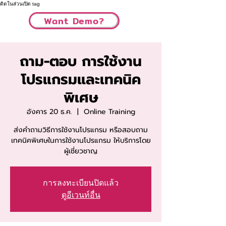
ติดในส่วนเปิด tag
Want Demo?
ถาม-ตอบ การใช้งาน
โปรแกรมและเทคนิค
พิเศษ
อังคาร 20 ธ.ค.
  |  
Online Training
ส่งคำถามวิธีการใช้งานโปรแกรม หรือสอบถาม
เทคนิคพิเศษในการใช้งานโปรแกรม ให้บริการโดย
ผู้เชี่ยวชาญ
การลงทะเบียนปิดแล้ว
ดูอีเวนท์อื่น