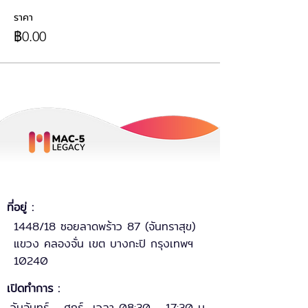
ราคา
฿0.00
ที่อยู่ :
1448/18 ซอยลาดพร้าว 87 (จันทราสุข)
แขวง คลองจั่น เขต บางกะปิ กรุงเทพฯ
10240
เปิดทำการ :
วันจันทร์ - ศุกร์ เวลา 08:30 - 17:30 น.