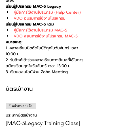
เสียง
เรียนรู้โปรแกรม MAC-5 Legacy
คู่มือการใช้งานโปรแกรม (Help Center)
VDO อบรมการใช้งานโปรแกรม
เรียนรู้โปรแกรม MAC-5 เดิม
คู่มือการใช้งานโปรแกรม MAC-5
VDO สอนการใช้งานโปรแกรม MAC-5
หมายเหตุ:
1. คลาสเรียนปิดอัตโนมัติทุกในวันจันทร์ เวลา 
10.00 น. 
2. รับลิงค์เข้าร่วมคลาสเรียนทางอีเมลที่ใช้ในการ
สมัครเรียนทุกในวันจันทร์ เวลา 13.00 น. 
3. เรียนออนไลน์ผ่าน Zoho Meeting
บัตรเข้างาน
ปิดจำหน่ายแล้ว
ประเภทบัตรเข้างาน
[MAC-5Legacy Training Class]