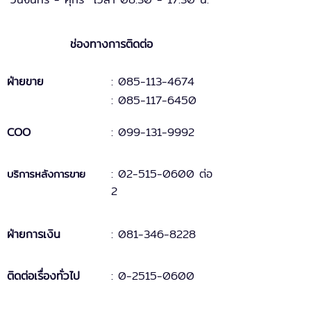
ช่องทางการติดต่อ
ฝ่ายขาย
: 085-113-4674
: 085-117-6450
COO
:
099-131
-
9
992
:
02-515-0600 ต่อ
บริการหลังการขาย
2
ฝ่ายการเงิน
:
081-346-8228
ติดต่อเรื่องทั่วไป
:
0-2515-0600