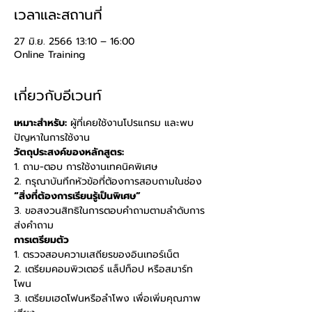
เวลาและสถานที่
27 มิ.ย. 2566 13:10 – 16:00
Online Training
เกี่ยวกับอีเวนท์
เหมาะสำหรับ:
 ผู้ที่เคยใช้งานโปรแกรม และพบ
ปัญหาในการใช้งาน 
วัตถุประสงค์ของหลักสูตร: 
1. ถาม-ตอบ การใช้งานเทคนิคพิเศษ 
2. กรุณาบันทึกหัวข้อที่ต้องการสอบถามในช่อง 
“สิ่งที่ต้องการเรียนรู้เป็นพิเศษ” 
3. ขอสงวนสิทธิในการตอบคำถามตามลำดับการ
ส่งคำถาม
การเตรียมตัว
1. ตรวจสอบความเสถียรของอินเทอร์เน็ต 
2. เตรียมคอมพิวเตอร์ แล็ปท็อป หรือสมาร์ท
โพน 
3. เตรียมเฮดโฟนหรือลำโพง เพื่อเพิ่มคุณภาพ