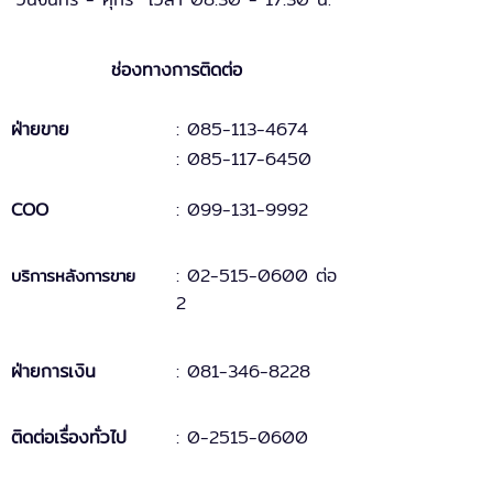
ช่องทางการติดต่อ
ฝ่ายขาย
: 085-113-4674
: 085-117-6450
COO
:
099-131
-
9
992
:
02-515-0600 ต่อ
บริการหลังการขาย
2
ฝ่ายการเงิน
:
081-346-8228
ติดต่อเรื่องทั่วไป
:
0-2515-0600