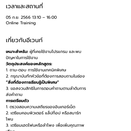
เวลาและสถานที่
05 ก.ย. 2566 13:10 – 16:00
Online Training
เกี่ยวกับอีเวนท์
เหมาะสำหรับ:
 ผู้ที่เคยใช้งานโปรแกรม และพบ
ปัญหาในการใช้งาน 
วัตถุประสงค์ของหลักสูตร: 
1. ถาม-ตอบ การใช้งานเทคนิคพิเศษ 
2. กรุณาบันทึกหัวข้อที่ต้องการสอบถามในช่อง 
“สิ่งที่ต้องการเรียนรู้เป็นพิเศษ” 
3. ขอสงวนสิทธิในการตอบคำถามตามลำดับการ
ส่งคำถาม
การเตรียมตัว
1. ตรวจสอบความเสถียรของอินเทอร์เน็ต 
2. เตรียมคอมพิวเตอร์ แล็ปท็อป หรือสมาร์ท
โพน 
3. เตรียมเฮดโฟนหรือลำโพง เพื่อเพิ่มคุณภาพ