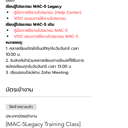
เสียง
เรียนรู้โปรแกรม MAC-5 Legacy
คู่มือการใช้งานโปรแกรม (Help Center)
VDO อบรมการใช้งานโปรแกรม
เรียนรู้โปรแกรม MAC-5 เดิม
คู่มือการใช้งานโปรแกรม MAC-5
VDO สอนการใช้งานโปรแกรม MAC-5
หมายเหตุ:
1. คลาสเรียนปิดอัตโนมัติทุกในวันจันทร์ เวลา 
10.00 น. 
2. รับลิงค์เข้าร่วมคลาสเรียนทางอีเมลที่ใช้ในการ
สมัครเรียนทุกในวันจันทร์ เวลา 13.00 น. 
3. เรียนออนไลน์ผ่าน Zoho Meeting
บัตรเข้างาน
ปิดจำหน่ายแล้ว
ประเภทบัตรเข้างาน
[MAC-5Legacy Training Class]