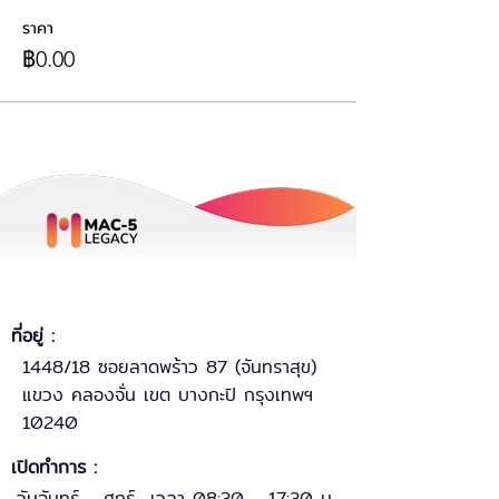
ราคา
฿0.00
ที่อยู่ :
1448/18 ซอยลาดพร้าว 87 (จันทราสุข)
แขวง คลองจั่น เขต บางกะปิ กรุงเทพฯ
10240
เปิดทำการ :
วันจันทร์ - ศุกร์ เวลา 08:30 - 17:30 น.