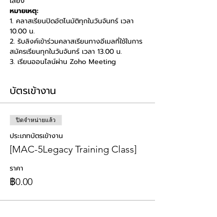
เสียง
หมายเหตุ:
1. คลาสเรียนปิดอัตโนมัติทุกในวันจันทร์ เวลา 
10.00 น. 
2. รับลิงค์เข้าร่วมคลาสเรียนทางอีเมลที่ใช้ในการ
สมัครเรียนทุกในวันจันทร์ เวลา 13.00 น. 
3. เรียนออนไลน์ผ่าน Zoho Meeting
บัตรเข้างาน
ปิดจำหน่ายแล้ว
ประเภทบัตรเข้างาน
[MAC-5Legacy Training Class]
ราคา
฿0.00