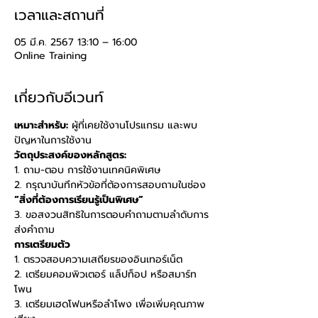
เวลาและสถานที่
05 มี.ค. 2567 13:10 – 16:00
Online Training
เกี่ยวกับอีเวนท์
เหมาะสำหรับ:
 ผู้ที่เคยใช้งานโปรแกรม และพบ
ปัญหาในการใช้งาน 
วัตถุประสงค์ของหลักสูตร: 
1. ถาม-ตอบ การใช้งานเทคนิคพิเศษ 
2. กรุณาบันทึกหัวข้อที่ต้องการสอบถามในช่อง 
“สิ่งที่ต้องการเรียนรู้เป็นพิเศษ” 
3. ขอสงวนสิทธิในการตอบคำถามตามลำดับการ
ส่งคำถาม
การเตรียมตัว
1. ตรวจสอบความเสถียรของอินเทอร์เน็ต 
2. เตรียมคอมพิวเตอร์ แล็ปท็อป หรือสมาร์ท
โพน 
3. เตรียมเฮดโฟนหรือลำโพง เพื่อเพิ่มคุณภาพ