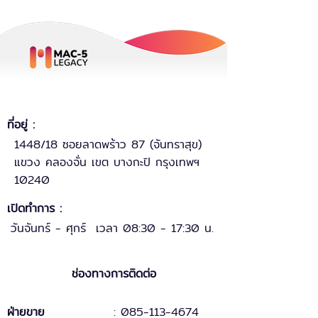
ที่อยู่ :
1448/18 ซอยลาดพร้าว 87 (จันทราสุข)
แขวง คลองจั่น เขต บางกะปิ กรุงเทพฯ
10240
เปิดทำการ :
วันจันทร์ - ศุกร์ เวลา 08:30 - 17:30 น.
ช่องทางการติดต่อ
ฝ่ายขาย
: 085-113-4674