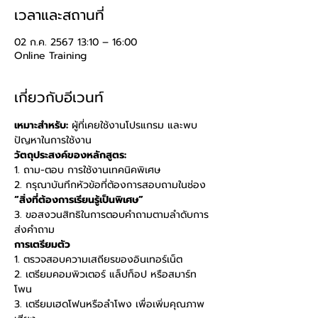
เวลาและสถานที่
02 ก.ค. 2567 13:10 – 16:00
Online Training
เกี่ยวกับอีเวนท์
เหมาะสำหรับ:
 ผู้ที่เคยใช้งานโปรแกรม และพบ
ปัญหาในการใช้งาน 
วัตถุประสงค์ของหลักสูตร: 
1. ถาม-ตอบ การใช้งานเทคนิคพิเศษ 
2. กรุณาบันทึกหัวข้อที่ต้องการสอบถามในช่อง 
“สิ่งที่ต้องการเรียนรู้เป็นพิเศษ” 
3. ขอสงวนสิทธิในการตอบคำถามตามลำดับการ
ส่งคำถาม
การเตรียมตัว
1. ตรวจสอบความเสถียรของอินเทอร์เน็ต 
2. เตรียมคอมพิวเตอร์ แล็ปท็อป หรือสมาร์ท
โพน 
3. เตรียมเฮดโฟนหรือลำโพง เพื่อเพิ่มคุณภาพ