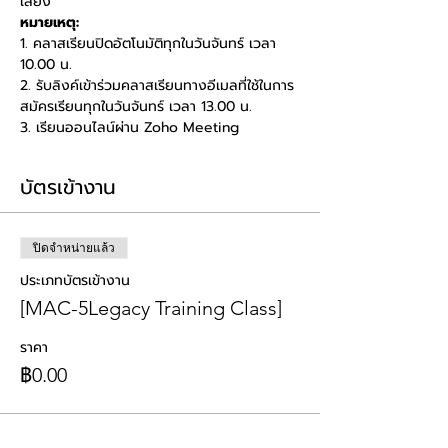
เสียง
หมายเหตุ:
1. คลาสเรียนปิดอัตโนมัติทุกในวันจันทร์ เวลา 
10.00 น. 
2. รับลิงค์เข้าร่วมคลาสเรียนทางอีเมลที่ใช้ในการ
สมัครเรียนทุกในวันจันทร์ เวลา 13.00 น. 
3. เรียนออนไลน์ผ่าน Zoho Meeting
บัตรเข้างาน
ปิดจำหน่ายแล้ว
ประเภทบัตรเข้างาน
[MAC-5Legacy Training Class]
ราคา
฿0.00