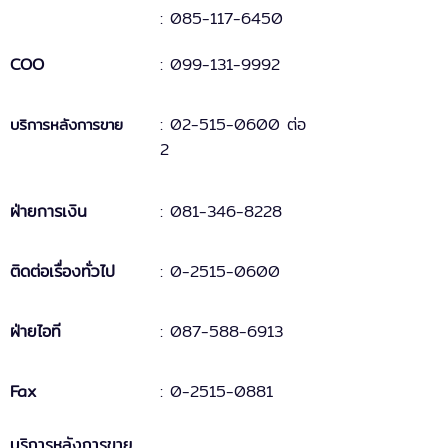
: 085-117-6450
COO
:
099-131
-
9
992
:
02-515-0600 ต่อ
บริการหลังการขาย
2
ฝ่ายการเงิน
:
081-346-8228
ติดต่อเรื่องทั่วไป
:
0-2515-0600
ฝ่ายไอที
: 087-588-6913
Fax
:
0-2515-0881
บริการหลังการขาย