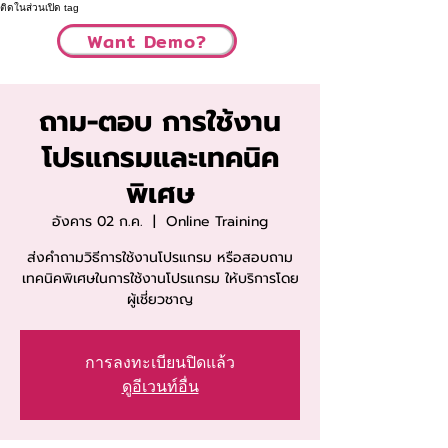
ติดในส่วนเปิด tag
Want Demo?
ถาม-ตอบ การใช้งาน
โปรแกรมและเทคนิค
พิเศษ
อังคาร 02 ก.ค.
  |  
Online Training
ส่งคำถามวิธีการใช้งานโปรแกรม หรือสอบถาม
เทคนิคพิเศษในการใช้งานโปรแกรม ให้บริการโดย
ผู้เชี่ยวชาญ
การลงทะเบียนปิดแล้ว
ดูอีเวนท์อื่น