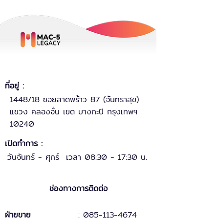
ที่อยู่ :
1448/18 ซอยลาดพร้าว 87 (จันทราสุข)
แขวง คลองจั่น เขต บางกะปิ กรุงเทพฯ
10240
เปิดทำการ :
วันจันทร์ - ศุกร์ เวลา 08:30 - 17:30 น.
ช่องทางการติดต่อ
ฝ่ายขาย
: 085-113-4674