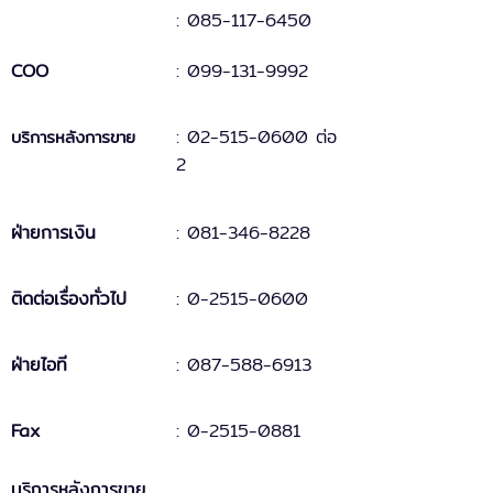
: 085-117-6450
COO
:
099-131
-
9
992
:
02-515-0600 ต่อ
บริการหลังการขาย
2
ฝ่ายการเงิน
:
081-346-8228
ติดต่อเรื่องทั่วไป
:
0-2515-0600
ฝ่ายไอที
: 087-588-6913
Fax
:
0-2515-0881
บริการหลังการขาย