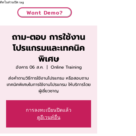
ติดในส่วนเปิด tag
Want Demo?
ถาม-ตอบ การใช้งาน
โปรแกรมและเทคนิค
พิเศษ
อังคาร 06 ส.ค.
  |  
Online Training
ส่งคำถามวิธีการใช้งานโปรแกรม หรือสอบถาม
เทคนิคพิเศษในการใช้งานโปรแกรม ให้บริการโดย
ผู้เชี่ยวชาญ
การลงทะเบียนปิดแล้ว
ดูอีเวนท์อื่น