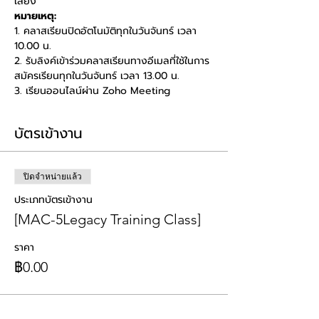
เสียง
หมายเหตุ:
1. คลาสเรียนปิดอัตโนมัติทุกในวันจันทร์ เวลา 
10.00 น. 
2. รับลิงค์เข้าร่วมคลาสเรียนทางอีเมลที่ใช้ในการ
สมัครเรียนทุกในวันจันทร์ เวลา 13.00 น. 
3. เรียนออนไลน์ผ่าน Zoho Meeting
บัตรเข้างาน
ปิดจำหน่ายแล้ว
ประเภทบัตรเข้างาน
[MAC-5Legacy Training Class]
ราคา
฿0.00