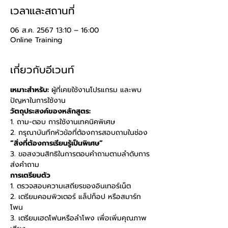
เวลาและสถานที่
06 ส.ค. 2567 13:10 – 16:00
Online Training
เกี่ยวกับอีเวนท์
เหมาะสำหรับ:
 ผู้ที่เคยใช้งานโปรแกรม และพบ
ปัญหาในการใช้งาน 
วัตถุประสงค์ของหลักสูตร: 
1. ถาม-ตอบ การใช้งานเทคนิคพิเศษ 
2. กรุณาบันทึกหัวข้อที่ต้องการสอบถามในช่อง 
“สิ่งที่ต้องการเรียนรู้เป็นพิเศษ” 
3. ขอสงวนสิทธิในการตอบคำถามตามลำดับการ
ส่งคำถาม
การเตรียมตัว
1. ตรวจสอบความเสถียรของอินเทอร์เน็ต 
2. เตรียมคอมพิวเตอร์ แล็ปท็อป หรือสมาร์ท
โพน 
3. เตรียมเฮดโฟนหรือลำโพง เพื่อเพิ่มคุณภาพ