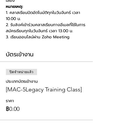
เสียง
หมายเหตุ:
1. คลาสเรียนปิดอัตโนมัติทุกในวันจันทร์ เวลา 
10.00 น. 
2. รับลิงค์เข้าร่วมคลาสเรียนทางอีเมลที่ใช้ในการ
สมัครเรียนทุกในวันจันทร์ เวลา 13.00 น. 
3. เรียนออนไลน์ผ่าน Zoho Meeting
บัตรเข้างาน
ปิดจำหน่ายแล้ว
ประเภทบัตรเข้างาน
[MAC-5Legacy Training Class]
ราคา
฿0.00