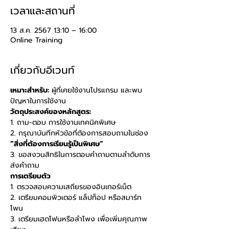
เวลาและสถานที่
13 ส.ค. 2567 13:10 – 16:00
Online Training
เกี่ยวกับอีเวนท์
เหมาะสำหรับ:
 ผู้ที่เคยใช้งานโปรแกรม และพบ
ปัญหาในการใช้งาน 
วัตถุประสงค์ของหลักสูตร: 
1. ถาม-ตอบ การใช้งานเทคนิคพิเศษ 
2. กรุณาบันทึกหัวข้อที่ต้องการสอบถามในช่อง 
“สิ่งที่ต้องการเรียนรู้เป็นพิเศษ” 
3. ขอสงวนสิทธิในการตอบคำถามตามลำดับการ
ส่งคำถาม
การเตรียมตัว
1. ตรวจสอบความเสถียรของอินเทอร์เน็ต 
2. เตรียมคอมพิวเตอร์ แล็ปท็อป หรือสมาร์ท
โพน 
3. เตรียมเฮดโฟนหรือลำโพง เพื่อเพิ่มคุณภาพ