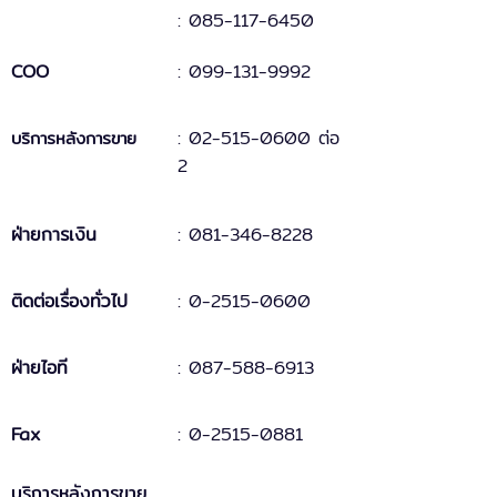
: 085-117-6450
COO
:
099-131
-
9
992
:
02-515-0600 ต่อ
บริการหลังการขาย
2
ฝ่ายการเงิน
:
081-346-8228
ติดต่อเรื่องทั่วไป
:
0-2515-0600
ฝ่ายไอที
: 087-588-6913
Fax
:
0-2515-0881
บริการหลังการขาย