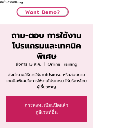
ติดในส่วนเปิด tag
Want Demo?
ถาม-ตอบ การใช้งาน
โปรแกรมและเทคนิค
พิเศษ
อังคาร 13 ส.ค.
  |  
Online Training
ส่งคำถามวิธีการใช้งานโปรแกรม หรือสอบถาม
เทคนิคพิเศษในการใช้งานโปรแกรม ให้บริการโดย
ผู้เชี่ยวชาญ
การลงทะเบียนปิดแล้ว
ดูอีเวนท์อื่น