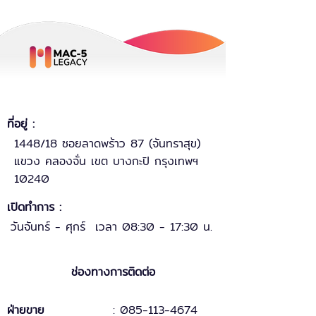
ที่อยู่ :
1448/18 ซอยลาดพร้าว 87 (จันทราสุข)
แขวง คลองจั่น เขต บางกะปิ กรุงเทพฯ
10240
เปิดทำการ :
วันจันทร์ - ศุกร์ เวลา 08:30 - 17:30 น.
ช่องทางการติดต่อ
ฝ่ายขาย
: 085-113-4674