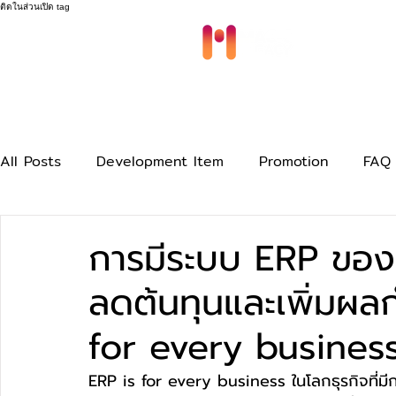
ติดในส่วนเปิด tag
Modules
All Posts
Development Item
Promotion
FAQ
การมีระบบ ERP ของบ
ลดต้นทุนและเพิ่มผลก
for every busines
ERP is for every business 
ในโลกธุรกิจที่