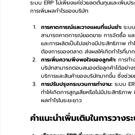
ระบบ ERP ไม่เพียงแค่ช่วยลดต้นทุนและเพิ่มปร
การเพิ่มผลกำไรของบริษัท
การคาดการณ์และวางแผนที่แม่นยำ: 
ระบบ 
สามารถคาดการณ์ยอดขาย การจัดซื้อ และก
และการผลิตเป็นไปอย่างมีประสิทธิภาพ ทำ
ต้องการของตลาด ส่งผลให้เกิดกำไรที่มากข
การเพิ่มความพึงพอใจของลูกค้า:
 การทำง
บริษัทสามารถตอบสนองต่อลูกค้าได้อย่างร
บริการและสินค้าของบริษัทมากขึ้น ซึ่งช
การปรับปรุงกระบวนการทำงาน:
 ระบบ ERP
ทำให้เกิดการสูญเสียหรือไม่มีประสิทธิภาพ 
ผลกำไรในระยะยาว
คำแนะนำเพิ่มเติมในการวางร