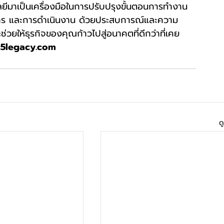
ลยีมาเป็นเครื่องมือในการปรับปรุงขั้นตอนการทำงาน
ัดการ และการดำเนินงาน ด้วยประสบการณ์และความ
จะช่วยให้ธุรกิจของคุณก้าวไปสู่อนาคตที่ดีกว่าที่เคย 
c5legacy.com
ด