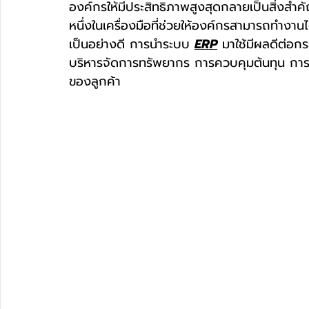
องค์กรให้มีประสิทธิภาพสูงสุดกลายเป็นสิ่งสำ
หนึ่งในเครื่องมือที่ช่วยให้องค์กรสามารถทำงาน
เป็นอย่างดี การนำระบบ 
ERP
 มาใช้มีผลดีต่อก
บริหารจัดการทรัพยากร การควบคุมต้นทุน กา
ของลูกค้า