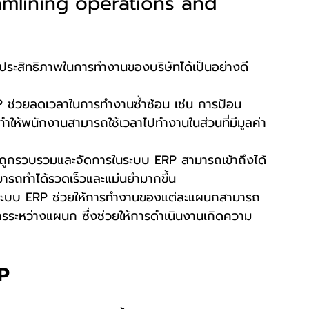
amlining operations and 
มประสิทธิภาพในการทำงานของบริษัทได้เป็นอย่างดี
 ช่วยลดเวลาในการทำงานซ้ำซ้อน เช่น การป้อน
ห้พนักงานสามารถใช้เวลาไปทำงานในส่วนที่มีมูลค่า
ที่ถูกรวบรวมและจัดการในระบบ ERP สามารถเข้าถึงได้
ามารถทำได้รวดเร็วและแม่นยำมากขึ้น
ระบบ ERP ช่วยให้การทำงานของแต่ละแผนกสามารถ
ารระหว่างแผนก ซึ่งช่วยให้การดำเนินงานเกิดความ
RP