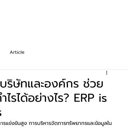
Solutions
Zoho
Services
Pricing
Assis
Article
ริษัทและองค์กร ช่วย
ำไรได้อย่างไร? ERP is
s
มีการแข่งขันสูง การบริหารจัดการทรัพยากรและข้อมูลใน