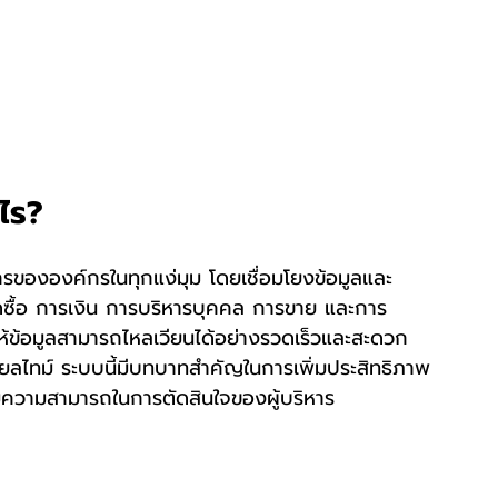
งไร?
รขององค์กรในทุกแง่มุม โดยเชื่อมโยงข้อมูลและ
ซื้อ การเงิน การบริหารบุคคล การขาย และการ
วยให้ข้อมูลสามารถไหลเวียนได้อย่างรวดเร็วและสะดวก 
ียลไทม์ ระบบนี้มีบทบาทสำคัญในการเพิ่มประสิทธิภาพ
ความสามารถในการตัดสินใจของผู้บริหาร