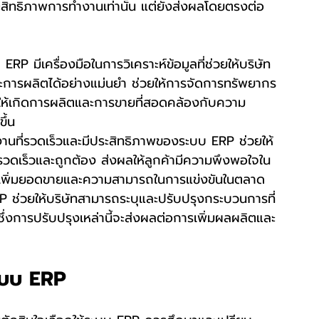
ะสิทธิภาพการทำงานเท่านั้น แต่ยังส่งผลโดยตรงต่อ
ERP มีเครื่องมือในการวิเคราะห์ข้อมูลที่ช่วยให้บริษัท
ารผลิตได้อย่างแม่นยำ ช่วยให้การจัดการทรัพยากร
ให้เกิดการผลิตและการขายที่สอดคล้องกับความ
ึ้น
านที่รวดเร็วและมีประสิทธิภาพของระบบ ERP ช่วยให้
วดเร็วและถูกต้อง ส่งผลให้ลูกค้ามีความพึงพอใจใน
่วยเพิ่มยอดขายและความสามารถในการแข่งขันในตลาด
 ช่วยให้บริษัทสามารถระบุและปรับปรุงกระบวนการที่
ซึ่งการปรับปรุงเหล่านี้จะส่งผลต่อการเพิ่มผลผลิตและ
ะบบ ERP