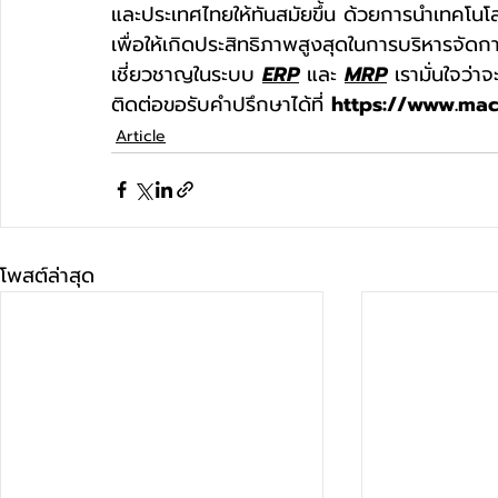
และประเทศไทยให้ทันสมัยขึ้น ด้วยการนำเทคโนโ
เพื่อให้เกิดประสิทธิภาพสูงสุดในการบริหารจ
เชี่ยวชาญในระบบ 
ERP
 และ 
MRP
 เรามั่นใจว่า
ติดต่อขอรับคำปรึกษาได้ที่ 
https://www.ma
Article
โพสต์ล่าสุด