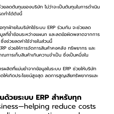
วยลดต้นทุนของบริษัท ไม่ว่าจะเป็นต้นทุนในการดำเนิน
ทำได้ดังนี้
มื่อทุกฝ่ายในบริษัทใช้ระบบ ERP ร่วมกัน จะช่วยลด
อมูลที่ซ้ำซ้อนระหว่างแผนก และลดข้อผิดพลาดจากการ
ึ่งช่วยลดค่าใช้จ่ายในส่วนนี้
 ERP ช่วยให้การจัดการสินค้าคงคลัง ทรัพยากร และ
าณการเก็บสินค้าเกินความจำเป็น ซึ่งเป็นหนึ่งใน
ลิตที่แม่นยำจากข้อมูลในระบบ ERP ช่วยให้บริษัท
ให้เกิดประโยชน์สูงสุด ลดการสูญเสียทรัพยากรและ
านด้วยระบบ ERP สำหรับทุก
siness—helping reduce costs 