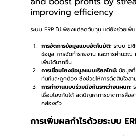
and boost profits by stre
improving efficiency
ระบบ ERP ไม่เพียงแต่ลดต้นทุน แต่ยังช่วยเพิ่
การจัดการข้อมูลแบบอัตโนมัติ:
 ระบบ ERP
ข้อมูล การจัดทำรายงาน และการคำนวณ ทำใ
เพิ่มได้มากขึ้น
การเชื่อมโยงข้อมูลแบบเรียลไทม์: 
ข้อมูล
ทันทีและถูกต้อง ซึ่งช่วยให้การตัดสินใจส
การทำงานแบบร่วมมือกันระหว่างแผนก: 
เชื่อมโยงกันได้ ลดปัญหาการขาดการสื่อส
คล่องตัว
การเพิ่มผลกำไรด้วยระบบ E