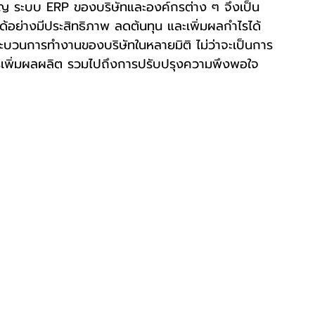
คัญ ระบบ ERP ของบริษัทและองค์กรต่าง ๆ จึงเป็น
ได้อย่างมีประสิทธิภาพ ลดต้นทุน และเพิ่มผลกำไรได้
ระบวนการทำงานของบริษัทในหลายมิติ ไม่ว่าจะเป็นการ
รเพิ่มผลผลิต รวมไปถึงการปรับปรุงความพึงพอใจ