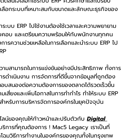
นตัดสินใจเลือกใช้ระบบ ERP ควรศึกษาและเปรียบ
่อเลือกระบบที่เหมาะสมกับขนาดและลักษณะธุรกิจของ
ำระบบ ERP ไปใช้งานต้องใช้เวลาและความพยายาม 
คอบ และเตรียมความพร้อมให้กับพนักงานทุกคน
งการความช่วยเหลือในการเลือกและนำระบบ ERP ไป
ERP
วามสามารถในการแข่งขันอย่างมีประสิทธิภาพ ทั้งการ
รดำเนินงาน การจัดการที่ดีขึ้นจากข้อมูลที่ถูกต้อง
ละตอบสนองต่อความต้องการของตลาดได้รวดเร็วขึ้น 
ความเสี่ยงและเพิ่มโอกาสในการทำกำไร ทำให้ระบบ ERP 
สำหรับการบริหารจัดการองค์กรในยุคปัจจุบัน
น์ของคุณให้ก้าวหน้าและปรับตัวกับ 
Digital 
ละบริการที่คุณต้องการ ! Mac5 Legacy เราเป็นที่
อพลิกโฉมวิธีการทำงานในองค์กรของคุณทั้งในกรุงเทพ 