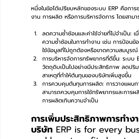
หนึ่งในข้อได้เปรียบหลักของระบบ ERP คือการช่
งาน การผลิต หรือการบริหารจัดการ โดยสามารถ
ลดความซ้ำซ้อนและค่าใช้จ่ายที่ไม่จำเป็น: เ
ความซ้ำซ้อนในการทำงาน เช่น การป้อนข้
ใช้ข้อมูลที่ไม่ถูกต้องหรือขาดความสมบูรณ์ ซ
การบริหารจัดการทรัพยากรที่ดีขึ้น: ระบบ
วัตถุดิบเป็นไปอย่างมีประสิทธิภาพ ลดปริม
สาเหตุที่ทำให้ต้นทุนของบริษัทเพิ่มสูงขึ้น
การควบคุมต้นทุนการผลิต: การวางแผนการผ
สามารถควบคุมการใช้ทรัพยากรและการผลิต
การผลิตเกินความจำเป็น
การเพิ่มประสิทธิภาพการทำง
บริษัท 
ERP is for every bu