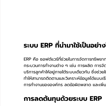
ระบบ ERP ที่นำมาใช้เป็นอย่า
ERP คือ ซอฟต์แวร์ที่ช่วยในการจัดการทรัพยาก
กระบวนการทำงานต่าง ๆ เช่น การผลิต การจัด
บริการลูกค้าให้อยู่ภายใต้ระบบเดียวกัน ซึ่งช่
ทำให้สามารถติดตามและวิเคราะห์ข้อมูลได้แบบเร
การทำงานขององค์กร ลดข้อผิดพลาด และเพิ่ม
การลดต้นทุนด้วยระบบ ERP