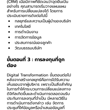
(CRM) เมื่อมีภาพที่ชัดเจนว่าจุดยืนเป็น
อย่างไร คุณสามารถเริ่มวางแผนแผน
สำหรับการเปลี่ยนแปลงได้ โดยการ
ประเมินรายการดังต่อไปนี้
กลยุทธ์และความเป็นผู้นำของบริษัท
เทคโนโลยี
การดำเนินงาน
การจัดการข้อมูล
ประสบการณ์ของลูกค้า
วัฒนธรรมบริษัท
ขั้นตอนที่ 3 : การลงทุนที่ถูก
ต้อง
Digital Transformation ขั้นตอนต่อไป
หลังจากสร้างกลยุทธ์คือการได้รับความ
เห็นชอบจากผู้บริหาร เพราะเป็นสิ่งสำคัญ
ในการทำให้กระบวนการเปลี่ยนแปลงทาง
ดิจิทัลเกิดขึ้นและดำเนินการตลอดจนรับ
ประกันการลงทุนที่จำเป็น มีหลายวิธีใน
การดำเนินการดังกล่าว เช่น จัดการ
ประชุมที่ให้ข้อมูลหรือนำเสนอข้อมูลที่