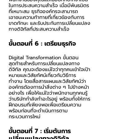
ในการประสบความสำเร็จ เมื่อมีพันธมิตร
ที่เหมาะสม ธุรกิจองค์กรจะสามารถ
เอาชนะความท้าทายที่เกี่ยวข้องกับการ
ขาดทักษะ และรับประกันการเปลี่ยนแปลง
ทางดิจิทัลที่ประสบความสำเร็จ 
ขั้นตอนที่ 6 : เตรียมธุรกิจ
Digital Transformation ขั้นตอน
สุดท้ายสำหรับการเปลี่ยนแปลงทาง
ดิจิทัล คุณจะต้องแน่ใจว่าทุกคนเข้าใจเป้า
หมายและวิสัยทัศน์เกี่ยวกับวิธีการ
ทำงาน โดยสื่อสารแผนและวิสัยทัศน์ว่า
องค์กรต้องการนำสิ่งต่าง ๆ ไปข้างหน้า
อย่างไร เพื่อให้แน่ใจว่าพนักงานทุกคนรู้
ว่าบริษัทกำลังทำอะไรอยู่ พร้อมทั้งให้การ
ฝึกอบรมที่เพียงพอเพื่อเตรียมความ
พร้อมก่อนที่จะดำเนินการตาม
กระบวนการใหม่
ขั้นตอนที่ 7 : เริ่มต้นการ
เปลี่ยนแปลงทางดิจิทัล