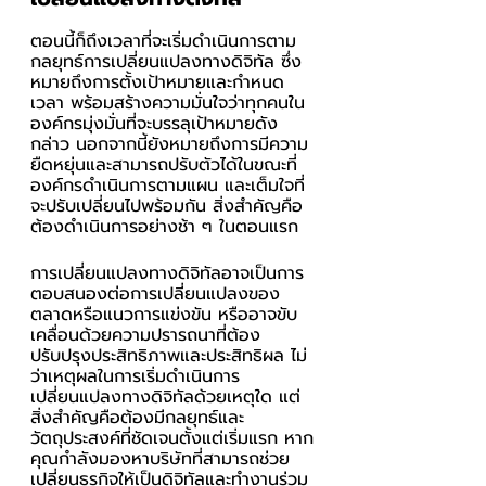
ตอนนี้ก็ถึงเวลาที่จะเริ่มดำเนินการตาม
กลยุทธ์การเปลี่ยนแปลงทางดิจิทัล ซึ่ง
หมายถึงการตั้งเป้าหมายและกำหนด
เวลา พร้อมสร้างความมั่นใจว่าทุกคนใน
องค์กรมุ่งมั่นที่จะบรรลุเป้าหมายดัง
กล่าว นอกจากนี้ยังหมายถึงการมีความ
ยืดหยุ่นและสามารถปรับตัวได้ในขณะที่
องค์กรดำเนินการตามแผน และเต็มใจที่
จะปรับเปลี่ยนไปพร้อมกัน สิ่งสำคัญคือ
ต้องดำเนินการอย่างช้า ๆ ในตอนแรก 
การเปลี่ยนแปลงทางดิจิทัลอาจเป็นการ
ตอบสนองต่อการเปลี่ยนแปลงของ
ตลาดหรือแนวการแข่งขัน หรืออาจขับ
เคลื่อนด้วยความปรารถนาที่ต้อง
ปรับปรุงประสิทธิภาพและประสิทธิผล ไม่
ว่าเหตุผลในการเริ่มดำเนินการ
เปลี่ยนแปลงทางดิจิทัลด้วยเหตุใด แต่
สิ่งสำคัญคือต้องมีกลยุทธ์และ
วัตถุประสงค์ที่ชัดเจนตั้งแต่เริ่มแรก หาก
คุณกำลังมองหาบริษัทที่สามารถช่วย
เปลี่ยนธุรกิจให้เป็นดิจิทัลและทำงานร่วม