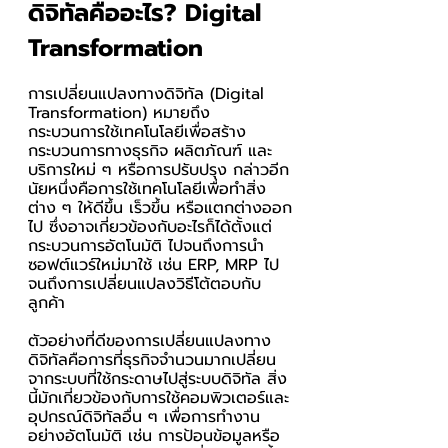
ดิจิทัลคืออะไร? Digital 
Transformation
การเปลี่ยนแปลงทางดิจิทัล (Digital 
Transformation) หมายถึง 
กระบวนการใช้เทคโนโลยีเพื่อสร้าง
กระบวนการทางธุรกิจ ผลิตภัณฑ์ และ
บริการใหม่ ๆ หรือการปรับปรุง กล่าวอีก
นัยหนึ่งคือการใช้เทคโนโลยีเพื่อทำสิ่ง
ต่าง ๆ ให้ดีขึ้น เร็วขึ้น หรือแตกต่างออก
ไป ซึ่งอาจเกี่ยวข้องกับอะไรก็ได้ตั้งแต่
กระบวนการอัตโนมัติ ไปจนถึงการนำ
ซอฟต์แวร์ใหม่มาใช้ เช่น ERP, MRP ไป
จนถึงการเปลี่ยนแปลงวิธีโต้ตอบกับ
ลูกค้า
ตัวอย่างที่ดีของการเปลี่ยนแปลงทาง
ดิจิทัลคือการที่ธุรกิจจำนวนมากเปลี่ยน
จากระบบที่ใช้กระดาษไปสู่ระบบดิจิทัล สิ่ง
นี้มักเกี่ยวข้องกับการใช้คอมพิวเตอร์และ
อุปกรณ์ดิจิทัลอื่น ๆ เพื่อการทำงาน
อย่างอัตโนมัติ เช่น การป้อนข้อมูลหรือ