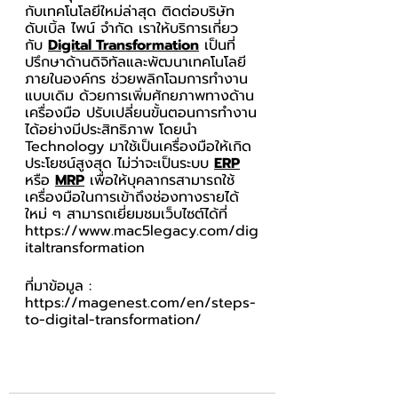
กับเทคโนโลยีใหม่ล่าสุด ติดต่อบริษัท 
ดับเบิ้ล ไพน์ จำกัด เราให้บริการเกี่ยว
กับ 
Digital Transformation
 เป็นที่
ปรึกษาด้านดิจิทัลและพัฒนาเทคโนโลยี
ภายในองค์กร ช่วยพลิกโฉมการทำงาน
แบบเดิม ด้วยการเพิ่มศักยภาพทางด้าน
เครื่องมือ ปรับเปลี่ยนขั้นตอนการทำงาน
ได้อย่างมีประสิทธิภาพ โดยนำ 
Technology มาใช้เป็นเครื่องมือให้เกิด
ประโยชน์สูงสุด ไม่ว่าจะเป็นระบบ 
ERP
หรือ 
MRP
 เพื่อให้บุคลากรสามารถใช้
เครื่องมือในการเข้าถึงช่องทางรายได้
ใหม่ ๆ สามารถเยี่ยมชมเว็บไซต์ได้ที่ 
https://www.mac5legacy.com/dig
italtransformation
ที่มาข้อมูล : 
https://magenest.com/en/steps-
to-digital-transformation/