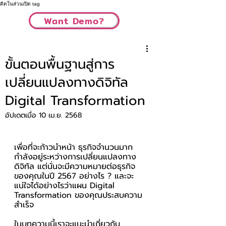
ติดในส่วนเปิด tag
Want Demo?
ขั้นตอนพื้นฐานสู่การ
เปลี่ยนแปลงทางดิจิทัล
Digital Transformation
อัปเดตเมื่อ
10 เม.ย. 2568
เพื่อที่จะก้าวนำหน้า ธุรกิจจำนวนมาก
กำลังอยู่ระหว่างการเปลี่ยนแปลงทาง
ดิจิทัล แต่นั่นจะมีความหมายต่อธุรกิจ
ของคุณในปี 2567 อย่างไร ? และจะ
แน่ใจได้อย่างไรว่าแผน Digital 
Transformation ของคุณประสบความ
สำเร็จ
ในบทความนี้เราจะแนะนำเกี่ยวกับ 