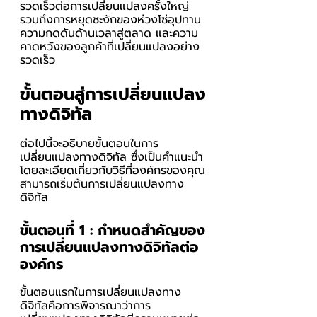
รวดเร็วต่อการเปลี่ยนแปลงครั้งใหญ่ 
รวมถึงการหยุดชะงักของห่วงโซ่อุปทาน 
ความกดดันด้านเวลาสู่ตลาด และความ
คาดหวังของลูกค้าที่เปลี่ยนแปลงอย่าง
รวดเร็ว  
ขั้นตอนสู่การเปลี่ยนแปลง
ทางดิจิทัล
ต่อไปนี้จะอธิบายขั้นตอนในการ
เปลี่ยนแปลงทางดิจิทัล ซึ่งเป็นคำแนะนำ
โดยละเอียดเกี่ยวกับวิธีที่องค์กรของคุณ
สามารถเริ่มต้นการเปลี่ยนแปลงทาง
ดิจิทัล
ขั้นตอนที่ 1 : กำหนดสำคัญของ
การเปลี่ยนแปลงทางดิจิทัลต่อ
องค์กร
ขั้นตอนแรกในการเปลี่ยนแปลงทาง
ดิจิทัลคือการพิจารณาว่าการ