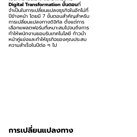
Digital Transformation ขั้นตอน
ที่
จำเป็นในการเปลี่ยนแปลงธุรกิจในอีกไม่กี่
ปีข้างหน้า โดยมี 7 ขั้นตอนสำคัญสำหรับ
การเปลี่ยนแปลงทางดิจิทัล ตั้งแต่การ
เลือกแพลตฟอร์มที่เหมาะสมไปจนถึงการ
ทำให้พนักงานยอมรับเทคโนโลยี ก้าวนำ
หน้าคู่แข่งและทำให้ธุรกิจของคุณประสบ
ความสำเร็จในปีต่อ ๆ ไป
การเปลี่ยนแปลงทาง