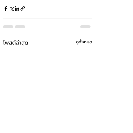
โพสต์ล่าสุด
ดูทั้งหมด