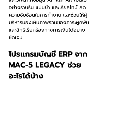
และวิเคราะห์ข้อมูล AP และ AR เป็นไป
อย่างราบรื่น แม่นยำ และเรียลไทม์ ลด
ความซับซ้อนในการทำงาน และช่วยให้ผู้
บริหารมองเห็นภาพรวมของภาระผูกพัน
และสิทธิเรียกร้องทางการเงินได้อย่าง
ชัดเจน
โปรแกรมบัญชี ERP จาก 
MAC-5 LEGACY ช่วย
อะไรได้บ้าง