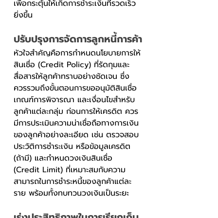
เพื่อกระตุ้นให้เกิดการชำระเงินที่รวดเร็ว
ยิ่งขึ้น
ปรับปรุงการจัดการลูกหนี้การค้า
หัวใจสำคัญคือการกำหนดนโยบายการให้
สินเชื่อ (Credit Policy) ที่รัดกุมและ
สื่อสารให้ลูกค้าทราบอย่างชัดเจน ซึ่ง
ควรรวมถึงขั้นตอนการขออนุมัติสินเชื่อ 
เกณฑ์การพิจารณา และเงื่อนไขสำหรับ
ลูกค้าแต่ละกลุ่ม ก่อนการให้เครดิต ควร
มีการประเมินความน่าเชื่อถือทางการเงิน
ของลูกค้าอย่างละเอียด เช่น ตรวจสอบ
ประวัติการชำระเงิน หรือข้อมูลเครดิต 
(ถ้ามี) และกำหนดวงเงินสินเชื่อ 
(Credit Limit) ที่เหมาะสมกับความ
สามารถในการชำระหนี้ของลูกค้าแต่ละ
ราย พร้อมทั้งทบทวนวงเงินเป็นระยะ
เร่งประสิทธิภาพในการเรียกเก็บ