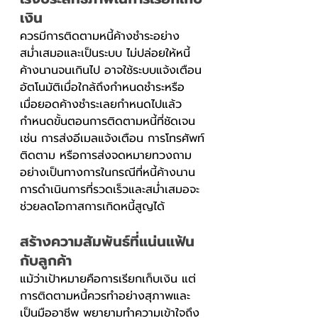
เงิน
ควรมีการติดตามหนี้ค้างชำระอย่าง
สม่ำเสมอและเป็นระบบ ไม่ปล่อยให้หนี้
ค้างนานจนเกินไป อาจใช้ระบบแจ้งเตือน
อัตโนมัติเมื่อใกล้ถึงกำหนดชำระหรือ
เมื่อยอดค้างชำระเลยกำหนดไปแล้ว 
กำหนดขั้นตอนการติดตามหนี้ที่ชัดเจน 
เช่น การส่งอีเมลแจ้งเตือน การโทรศัพท์
ติดตาม หรือการส่งจดหมายทวงถาม
อย่างเป็นทางการในกรณีที่หนี้ค้างนาน 
การดำเนินการที่รวดเร็วและสม่ำเสมอจะ
ช่วยลดโอกาสการเกิดหนี้สูญได้
สร้างความสัมพันธ์ที่แน่นแฟ้น
กับลูกค้า
แม้ว่าเป้าหมายคือการเรียกเก็บเงิน แต่
การติดตามหนี้ควรทำอย่างสุภาพและ
เป็นมืออาชีพ พยายามทำความเข้าใจถึง