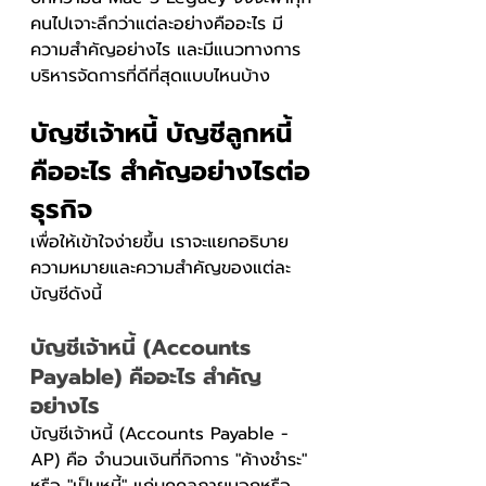
คนไปเจาะลึกว่าแต่ละอย่างคืออะไร มี
ความสำคัญอย่างไร และมีแนวทางการ
บริหารจัดการที่ดีที่สุดแบบไหนบ้าง
บัญชีเจ้าหนี้ บัญชีลูกหนี้
คืออะไร สำคัญอย่างไรต่อ
ธุรกิจ
เพื่อให้เข้าใจง่ายขึ้น เราจะแยกอธิบาย
ความหมายและความสำคัญของแต่ละ
บัญชีดังนี้
บัญชีเจ้าหนี้ (Accounts 
Payable) คืออะไร สำคัญ
อย่างไร
บัญชีเจ้าหนี้ (Accounts Payable - 
AP) คือ จำนวนเงินที่กิจการ "ค้างชำระ" 