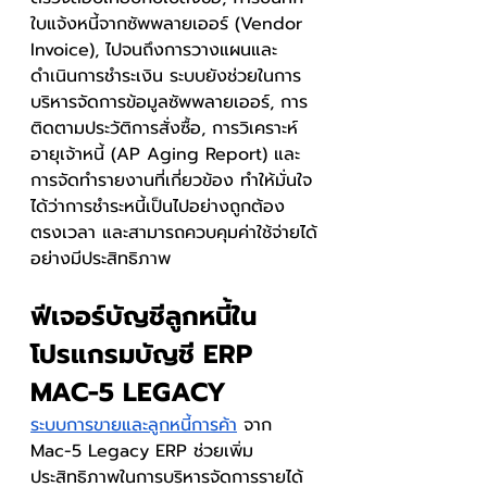
ใบแจ้งหนี้จากซัพพลายเออร์ (Vendor 
Invoice), ไปจนถึงการวางแผนและ
ดำเนินการชำระเงิน ระบบยังช่วยในการ
บริหารจัดการข้อมูลซัพพลายเออร์, การ
ติดตามประวัติการสั่งซื้อ, การวิเคราะห์
อายุเจ้าหนี้ (AP Aging Report) และ
การจัดทำรายงานที่เกี่ยวข้อง ทำให้มั่นใจ
ได้ว่าการชำระหนี้เป็นไปอย่างถูกต้อง 
ตรงเวลา และสามารถควบคุมค่าใช้จ่ายได้
อย่างมีประสิทธิภาพ
ฟีเจอร์บัญชีลูกหนี้ใน
โปรแกรมบัญชี ERP 
MAC-5 LEGACY
ระบบการขายและลูกหนี้การค้า
 จาก 
Mac-5 Legacy ERP ช่วยเพิ่ม
ประสิทธิภาพในการบริหารจัดการรายได้