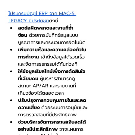
โปรแกรมบัญชี ERP จาก MAC-5 
LEGACY มีประโยชน์
ดังนี้ 
ลดข้อผิดพลาดและงานที่ซ้ำ
ซ้อน
 ด้วยการบันทึกข้อมูลแบบ
บูรณาการและกระบวนการอัตโนมัติ
เพิ่มความเร็วและความคล่องตัวใน
การทำงาน
 เข้าถึงข้อมูลได้รวดเร็ว
และจัดการธุรกรรมได้ทันท่วงที
ให้ข้อมูลเรียลไทม์เพื่อการตัดสินใจ
ที่เฉียบคม
 ผู้บริหารสามารถดู
สถานะ AP/AR และรายงานที่
เกี่ยวข้องได้ตลอดเวลา
ปรับปรุงการควบคุมภายในและลด
ความเสี่ยง 
ด้วยระบบการอนุมัติและ
การตรวจสอบที่มีประสิทธิภาพ
ช่วยบริหารจัดการกระแสเงินสดได้
อย่างมีประสิทธิภาพ 
วางแผนการ