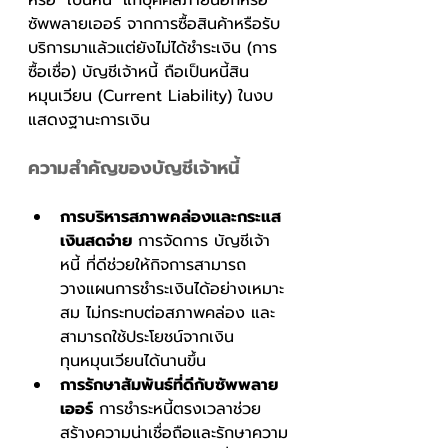
หรือ "เป็นหนี้" แก่บุคคลภายนอกหรือ
ซัพพลายเออร์ จากการซื้อสินค้าหรือรับ
บริการมาแล้วแต่ยังไม่ได้ชำระเงิน (การ
ซื้อเชื่อ) บัญชีเจ้าหนี้ ถือเป็นหนี้สิน
หมุนเวียน (Current Liability) ในงบ
แสดงฐานะการเงิน
ความสำคัญของบัญชีเจ้าหนี้
การบริหารสภาพคล่องและกระแส
เงินสดจ่าย
 การจัดการ บัญชีเจ้า
หนี้ ที่ดีช่วยให้กิจการสามารถ
วางแผนการชำระเงินได้อย่างเหมาะ
สม ไม่กระทบต่อสภาพคล่อง และ
สามารถใช้ประโยชน์จากเงิน
ทุนหมุนเวียนได้นานขึ้น
การรักษาสัมพันธ์ที่ดีกับซัพพลาย
เออร์
 การชำระหนี้ตรงเวลาช่วย
สร้างความน่าเชื่อถือและรักษาความ