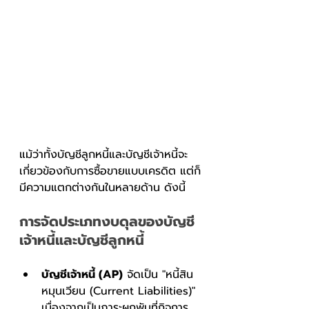
แม้ว่าทั้งบัญชีลูกหนี้และบัญชีเจ้าหนี้จะ
เกี่ยวข้องกับการซื้อขายแบบเครดิต แต่ก็
มีความแตกต่างกันในหลายด้าน ดังนี้
การจัดประเภทงบดุลของบัญชี
เจ้าหนี้และบัญชีลูกหนี้
บัญชีเจ้าหนี้ (AP)
 จัดเป็น "หนี้สิน
หมุนเวียน (Current Liabilities)" 
เนื่องจากเป็นภาระผูกพันที่กิจการ