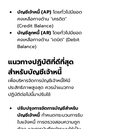
บัญชีเจ้าหนี้ (AP)
 โดยทั่วไปมียอด
คงเหลือทางด้าน "เครดิต" 
(Credit Balance)
บัญชีลูกหนี้ (AR)
 โดยทั่วไปมียอด
คงเหลือทางด้าน "เดบิต" (Debit 
Balance)
แนวทางปฏิบัติที่ดีที่สุด
สําหรับบัญชีเจ้าหนี้
เพื่อบริหารจัดการบัญชีเจ้าหนี้ให้มี
ประสิทธิภาพสูงสุด ควรนำแนวทาง
ปฏิบัติต่อไปนี้มาปรับใช้
ปรับปรุงการจัดการบัญชีสำหรับ
บัญชีเจ้าหนี้
 กำหนดกระบวนการรับ
ใบแจ้งหนี้ การตรวจสอบความถูก
ต้อง และการบันทึกเข้าระบบให้เป็น