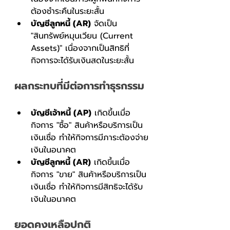
ต้องชำระคืนในระยะสั้น
บัญชีลูกหนี้ (AR)
 จัดเป็น 
"สินทรัพย์หมุนเวียน (Current 
Assets)" เนื่องจากเป็นสิทธิที่
กิจการจะได้รับเงินสดในระยะสั้น
ผลกระทบที่มีต่อการทำธุรกรรม
บัญชีเจ้าหนี้ (AP)
 เกิดขึ้นเมื่อ
กิจการ "ซื้อ" สินค้าหรือบริการเป็น
เงินเชื่อ ทำให้กิจการมีภาระต้องจ่าย
เงินในอนาคต
บัญชีลูกหนี้ (AR)
 เกิดขึ้นเมื่อ
กิจการ "ขาย" สินค้าหรือบริการเป็น
เงินเชื่อ ทำให้กิจการมีสิทธิจะได้รับ
เงินในอนาคต
ยอดคงเหลือปกติ