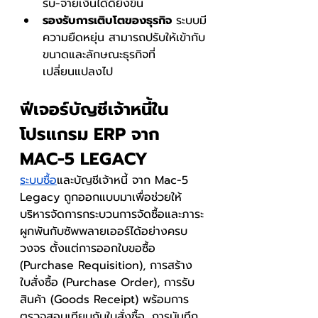
รับ-จ่ายเงินได้ดียิ่งขึ้น
รองรับการเติบโตของธุรกิจ
 ระบบมี
ความยืดหยุ่น สามารถปรับให้เข้ากับ
ขนาดและลักษณะธุรกิจที่
เปลี่ยนแปลงไป
ฟีเจอร์บัญชีเจ้าหนี้ใน
โปรแกรม ERP จาก 
MAC-5 LEGACY
ระบบซื้อ
และบัญชีเจ้าหนี้ จาก Mac-5 
Legacy ถูกออกแบบมาเพื่อช่วยให้
บริหารจัดการกระบวนการจัดซื้อและภาระ
ผูกพันกับซัพพลายเออร์ได้อย่างครบ
วงจร ตั้งแต่การออกใบขอซื้อ 
(Purchase Requisition), การสร้าง
ใบสั่งซื้อ (Purchase Order), การรับ
สินค้า (Goods Receipt) พร้อมการ
ตรวจสอบเทียบกับใบสั่งซื้อ, การบันทึก