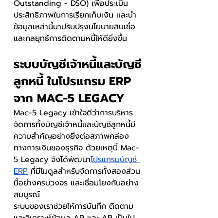
Outstanding - DSO) เพื่อประเมิน
ประสิทธิภาพในการเรียกเก็บเงิน และนำ
ข้อมูลเหล่านี้มาปรับปรุงนโยบายสินเชื่อ
และกลยุทธ์การติดตามหนี้ให้ดียิ่งขึ้น
ระบบบัญชีเจ้าหนี้และบัญชี
ลูกหนี้ ในโปรแกรม ERP 
จาก MAC-5 LEGACY
Mac-5 Legacy เข้าใจดีว่าการบริหาร
จัดการทั้งบัญชีเจ้าหนี้และบัญชีลูกหนี้มี
ความสำคัญอย่างยิ่งต่อสภาพคล่อง
ทางการเงินของธุรกิจ ด้วยเหตุนี้ Mac-
5 Legacy จึงได้พัฒนา
โปรแกรมบัญชี 
ERP
 ที่มีโมดูลสำหรับจัดการทั้งสองส่วน
นี้อย่างครบวงจร และเชื่อมโยงกันอย่าง
สมบูรณ์
ระบบของเราช่วยให้การบันทึก ติดตาม 