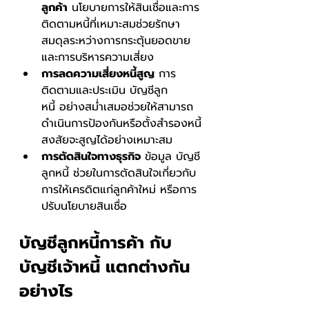
ลูกค้า
 นโยบายการให้สินเชื่อและการ
ติดตามหนี้ที่เหมาะสมช่วยรักษา
สมดุลระหว่างการกระตุ้นยอดขาย
และการบริหารความเสี่ยง
การลดความเสี่ยงหนี้สูญ
 การ
ติดตามและประเมิน บัญชีลูก
หนี้ อย่างสม่ำเสมอช่วยให้สามารถ
ดำเนินการป้องกันหรือตั้งสำรองหนี้
สงสัยจะสูญได้อย่างเหมาะสม
การตัดสินใจทางธุรกิจ
 ข้อมูล บัญชี
ลูกหนี้ ช่วยในการตัดสินใจเกี่ยวกับ
การให้เครดิตแก่ลูกค้าใหม่ หรือการ
ปรับนโยบายสินเชื่อ
บัญชีลูกหนี้การค้า กับ
บัญชีเจ้าหนี้ แตกต่างกัน
อย่างไร