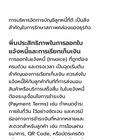
การบริหารจัดการบัญชีลูกหนี้ที่ดี เป็นสิ่ง
สำคัญในการรักษาสภาพคล่องของธุรกิจ
พิ่มประสิทธิภาพในการออกใบ
แจ้งหนี้และการเรียกเก็บเงิน
การออกใบแจ้งหนี้ (Invoice) ที่ถูกต้อง 
ครบถ้วน และตรงเวลา เป็นจุดเริ่มต้น
สำคัญของการเรียกเก็บเงิน ควรส่งใบ
แจ้งหนี้ให้กับลูกค้าทันทีที่การส่งมอบ
สินค้าหรือบริการเสร็จสิ้น ในใบแจ้งหนี้
ต้องระบุเงื่อนไขการชำระเงิน 
(Payment Terms) เช่น กำหนดชำระ
ภายในกี่วัน ไว้อย่างชัดเจน และควรมี
ช่องทางการชำระเงินที่หลากหลายและ
สะดวกสำหรับลูกค้า เช่น การโอนผ่าน
ธนาคาร, QR Code, หรือบัตรเครดิต 