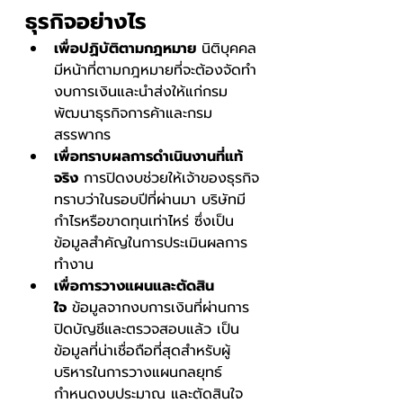
ธุรกิจอย่างไร
เพื่อปฏิบัติตามกฎหมาย
 นิติบุคคล
มีหน้าที่ตามกฎหมายที่จะต้องจัดทำ
งบการเงินและนำส่งให้แก่กรม
พัฒนาธุรกิจการค้าและกรม
สรรพากร
เพื่อทราบผลการดำเนินงานที่แท้
จริง
 การปิดงบช่วยให้เจ้าของธุรกิจ
ทราบว่าในรอบปีที่ผ่านมา บริษัทมี
กำไรหรือขาดทุนเท่าไหร่ ซึ่งเป็น
ข้อมูลสำคัญในการประเมินผลการ
ทำงาน
เพื่อการวางแผนและตัดสิน
ใจ
 ข้อมูลจากงบการเงินที่ผ่านการ
ปิดบัญชีและตรวจสอบแล้ว เป็น
ข้อมูลที่น่าเชื่อถือที่สุดสำหรับผู้
บริหารในการวางแผนกลยุทธ์ 
กำหนดงบประมาณ และตัดสินใจ