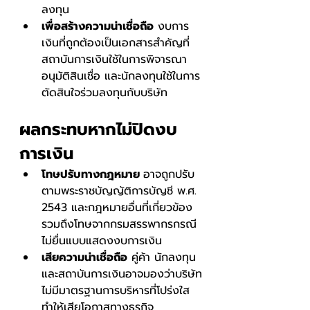
ลงทุน
เพื่อสร้างความน่าเชื่อถือ
 งบการ
เงินที่ถูกต้องเป็นเอกสารสำคัญที่
สถาบันการเงินใช้ในการพิจารณา
อนุมัติสินเชื่อ และนักลงทุนใช้ในการ
ตัดสินใจร่วมลงทุนกับบริษัท
ผลกระทบหากไม่ปิดงบ
การเงิน
โทษปรับทางกฎหมาย 
อาจถูกปรับ
ตามพระราชบัญญัติการบัญชี พ.ศ. 
2543 และกฎหมายอื่นที่เกี่ยวข้อง 
รวมถึงโทษจากกรมสรรพากรกรณี
ไม่ยื่นแบบแสดงงบการเงิน
เสียความน่าเชื่อถือ
 คู่ค้า นักลงทุน 
และสถาบันการเงินอาจมองว่าบริษัท
ไม่มีมาตรฐานการบริหารที่โปร่งใส 
ทำให้เสียโอกาสทางธุรกิจ