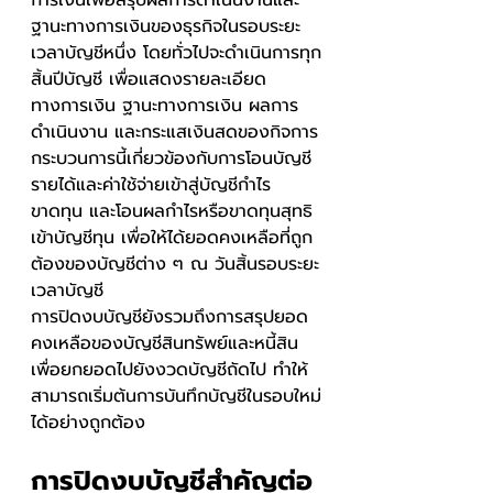
ฐานะทางการเงินของธุรกิจในรอบระยะ
เวลาบัญชีหนึ่ง โดยทั่วไปจะดำเนินการทุก
สิ้นปีบัญชี เพื่อแสดงรายละเอียด
ทางการเงิน ฐานะทางการเงิน ผลการ
ดำเนินงาน และกระแสเงินสดของกิจการ
กระบวนการนี้เกี่ยวข้องกับการโอนบัญชี
รายได้และค่าใช้จ่ายเข้าสู่บัญชีกำไร
ขาดทุน และโอนผลกำไรหรือขาดทุนสุทธิ
เข้าบัญชีทุน เพื่อให้ได้ยอดคงเหลือที่ถูก
ต้องของบัญชีต่าง ๆ ณ วันสิ้นรอบระยะ
เวลาบัญชี
การปิดงบบัญชียังรวมถึงการสรุปยอด
คงเหลือของบัญชีสินทรัพย์และหนี้สิน 
เพื่อยกยอดไปยังงวดบัญชีถัดไป ทำให้
สามารถเริ่มต้นการบันทึกบัญชีในรอบใหม่
ได้อย่างถูกต้อง
การปิดงบบัญชีสำคัญต่อ