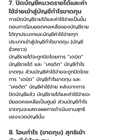
7. ปิดบัญชีหมวดรายได้และค่า
ใช้จ่ายเข้าสู่บัญชีกำไรขาดทุน
การปิดบัญชีรายได้และค่าใช้จ่ายเป็นขั้น
ตอนการโอนยอดคงเหลือของบัญชีราย
ได้ทุกประเภทและบัญชีค่าใช้จ่ายทุก
ประเภทเข้าสู่บัญชีกำไรขาดทุน (บัญชี
ชั่วคราว)
บัญชีรายได้จะถูกปิดโดยการ “เดบิต” 
บัญชีรายได้ และ “เครดิต” บัญชีกำไร
ขาดทุน ส่วนบัญชีค่าใช้จ่ายจะถูกปิดโดย
การ “เดบิต” บัญชีกำไรขาดทุน และ 
“เครดิต” บัญชีค่าใช้จ่าย หลังจากการ
ปิดบัญชีแล้ว บัญชีรายได้และค่าใช้จ่ายจะ
มียอดคงเหลือเป็นศูนย์ ส่วนบัญชีกำไร
ขาดทุนจะแสดงผลการดำเนินงานสุทธิ
ของงวดบัญชีนั้น
8. โอนกำไร (ขาดทุน) สุทธิเข้า