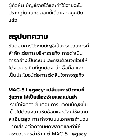
ผู้ถือหุ้น บัญชีรายได้และค่าใช้จ่ายจะไม่
ปรากฏในงบทดลองนี้เนื่องจากถูกปิด
แล้ว
สรุปบทความ
ขั้นตอนการปิดงบบัญชีเป็นกระบวนการที่
สำคัญต่อการบริหารธุรกิจ การดำเนิน
การอย่างเป็นระบบและครบถ้วนจะช่วยให้
ได้งบการเงินที่ถูกต้อง น่าเชื่อถือ และ
เป็นประโยชน์ต่อการตัดสินใจทางธุรกิจ
MAC-5 Legacy: เปลี่ยนการปิดงบที่
วุ่นวาย ให้เป็นเรื่องง่ายและแม่นยำ
เราเข้าใจดีว่า ขั้นตอนการปิดงบบัญชีนั้น
เต็มไปด้วยความซับซ้อนและต้องใช้ความ
ละเอียดสูง การทำงานบนเอกสารจำนวน
มากเสี่ยงต่อความผิดพลาดและทำให้
กระบวนการล่าช้า แต่ MAC-5 Legacy 