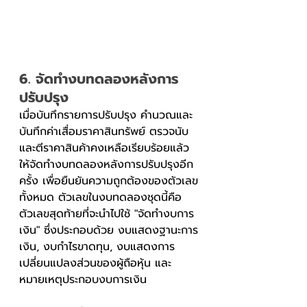
6. จัดทำงบทดลองหลังการ
ปรับปรุง 
เมื่อบันทึกรายการปรับปรุง คำนวณและ
บันทึกค่าเสื่อมราคาสินทรัพย์ ตรวจนับ
และตีราคาสินค้าคงเหลือเรียบร้อยแล้ว 
ให้จัดทำงบทดลองหลังการปรับปรุงอีก
ครั้ง เพื่อยืนยันความถูกต้องของตัวเลข
ทั้งหมด ตัวเลขในงบทดลองชุดนี้คือ
ตัวเลขสุดท้ายที่จะนำไปใช้ "จัดทำงบการ
เงิน" ซึ่งประกอบด้วย งบแสดงฐานะการ
เงิน, งบกำไรขาดทุน, งบแสดงการ
เปลี่ยนแปลงส่วนของผู้ถือหุ้น และ
หมายเหตุประกอบงบการเงิน