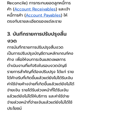
Reconcile) การกระทบยอดลูกหนี้การ
ค้า (
Account Receivables
) และเจ้า
หนี้การค้า (
Account Payables
) ให้
ตรงกับรายละเอียดของแต่ละราย
3. บันทึกรายการปรับปรุงสิ้น
งวด
การบันทึกรายการปรับปรุงสิ้นงวด
เป็นการปรับปรุงบัญชีตามหลักเกณฑ์คง
ค้าง เพื่อให้งบการเงินแสดงผลการ
ดำเนินงานที่แท้จริงในรอบงวดบัญชี
รายการสำคัญที่ต้องปรับปรุง ได้แก่ ราย
ได้ค้างรับที่เกิดขึ้นแล้วแต่ยังไม่ได้รับเงิน 
ค่าใช้จ่ายค้างจ่ายที่เกิดขึ้นแล้วแต่ยังไม่ได้
จ่ายเงิน รายได้รับล่วงหน้าที่ได้รับเงิน
แล้วแต่ยังไม่ได้ให้บริการ และค่าใช้จ่าย
จ่ายล่วงหน้าที่จ่ายเงินแล้วแต่ยังไม่ได้ใช้
ประโยชน์