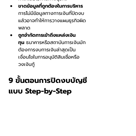
ขาดข้อมูลที่ถูกต้องในการบริหาร 
การไม่มีข้อมูลทางการเงินที่ปิดงบ
แล้วอาจทำให้การวางแผนธุรกิจผิด
พลาด
ถูกจำกัดการเข้าถึงแหล่งเงิน
ทุน
 ธนาคารหรือสถาบันการเงินมัก
ต้องการงบการเงินล่าสุดเป็น
เงื่อนไขในการอนุมัติสินเชื่อหรือ
วงเงินกู้
9 ขั้นตอนการปิดงบบัญชี
แบบ Step-by-Step