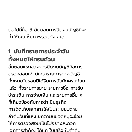
ต่อไปนี้คือ 9 ขั้นตอนการปิดงบบัญชีที่จะ
ทำให้คุณเห็นภาพรวมทั้งหมด
1. บันทึกรายการประจำวัน
ทั้งหมดให้ครบถ้วน
ขั้นตอนแรกของการปิดงบบัญชีคือการ
ตรวจสอบให้แน่ใจว่ารายการทางบัญชี
ทั้งหมดในรอบปีได้รับการบันทึกครบถ้วน
แล้ว ทั้งรายการขาย รายการซื้อ การรับ
ชำระเงิน การจ่ายเงิน และรายการอื่น ๆ 
ที่เกี่ยวข้องกับการดำเนินธุรกิจ
การจัดเก็บเอกสารให้เป็นระเบียบตาม
ลำดับวันที่และแยกตามหมวดหมู่จะช่วย
ให้การตรวจสอบเป็นไปอย่างสะดวก 
เอกสารสำคัญ ได้แก่ ใบเสร็จ ใบกำกับ