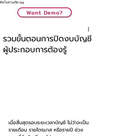
ติดในส่วนเปิด tag
Want Demo?
รวมขั้นตอนการปิดงบบัญชี
ผู้ประกอบการต้องรู้
เมื่อสิ้นสุดรอบระยะเวลาบัญชี ไม่ว่าจะเป็น
รายเดือน รายไตรมาส หรือรายปี ช่วง