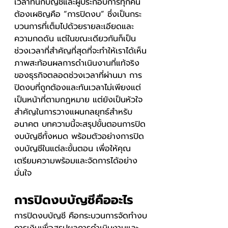
เวลาที่นักบัญชีและผู้ประกอบการทุกคน
ต้องเผชิญคือ “การปิดงบ” ซึ่งเป็นกระ
บวนการที่เต็มไปด้วยรายละเอียดและ
ความกดดัน แต่ในขณะเดียวกันก็เป็น
ช่วงเวลาที่สำคัญที่สุดที่จะทำให้เราได้เห็น
ภาพสะท้อนผลการดำเนินงานที่แท้จริง
ของธุรกิจตลอดช่วงเวลาที่ผ่านมา การ
ปิดงบที่ถูกต้องและทันเวลาไม่เพียงแต่
เป็นหน้าที่ตามกฎหมาย แต่ยังเป็นหัวใจ
สำคัญในการวางแผนกลยุทธ์สำหรับ
อนาคต บทความนี้จะสรุปขั้นตอนการปิด
งบบัญชีทั้งหมด พร้อมตัวอย่างการปิด
งบบัญชีในแต่ละขั้นตอน เพื่อให้คุณ
เตรียมความพร้อมและจัดการได้อย่าง
มั่นใจ
การปิดงบบัญชีคืออะไร
การปิดงบบัญชี คือกระบวนการจัดทำงบ
การเงินเพื่อสรุปผลการดำเนินงานและ