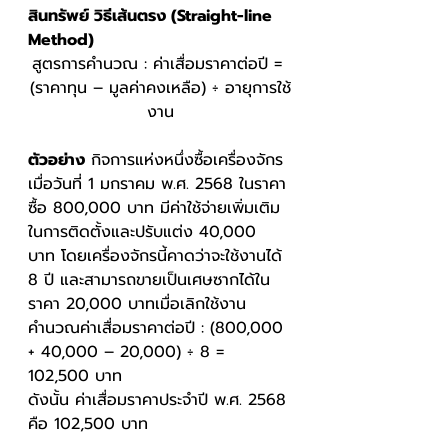
สินทรัพย์ วิธีเส้นตรง (Straight-line 
Method)
สูตรการคำนวณ : ค่าเสื่อมราคาต่อปี = 
(ราคาทุน – มูลค่าคงเหลือ) ÷ อายุการใช้
งาน
ตัวอย่าง
 กิจการแห่งหนึ่งซื้อเครื่องจักร
เมื่อวันที่ 1 มกราคม พ.ศ. 2568 ในราคา
ซื้อ 800,000 บาท มีค่าใช้จ่ายเพิ่มเติม
ในการติดตั้งและปรับแต่ง 40,000 
บาท โดยเครื่องจักรนี้คาดว่าจะใช้งานได้ 
8 ปี และสามารถขายเป็นเศษซากได้ใน
ราคา 20,000 บาทเมื่อเลิกใช้งาน
คำนวณค่าเสื่อมราคาต่อปี : (800,000 
+ 40,000 – 20,000) ÷ 8 = 
102,500 บาท
ดังนั้น ค่าเสื่อมราคาประจำปี พ.ศ. 2568 
คือ 102,500 บาท