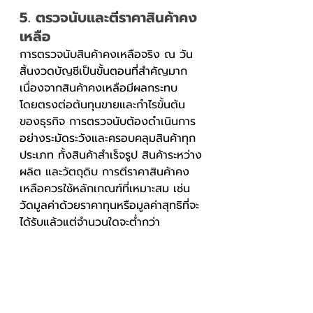
5. ตรวจนับและตีราคาสินค้าคง
เหลือ
การตรวจนับสินค้าคงเหลือจริง ณ วัน
สิ้นงวดบัญชีเป็นขั้นตอนที่สำคัญมาก 
เนื่องจากสินค้าคงเหลือมีผลกระทบ
โดยตรงต่อต้นทุนขายและกำไรขั้นต้น
ของธุรกิจ การตรวจนับต้องดำเนินการ
อย่างระมัดระวังและครอบคลุมสินค้าทุก
ประเภท ทั้งสินค้าสำเร็จรูป สินค้าระหว่าง
ผลิต และวัตถุดิบ การตีราคาสินค้าคง
เหลือควรใช้หลักเกณฑ์ที่เหมาะสม เช่น 
วัดมูลค่าด้วยราคาทุนหรือมูลค่าสุทธิที่จะ
ได้รับแล้วแต่จำนวนใดจะต่ำกว่า