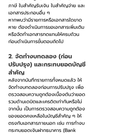
ภาษี ใบสำคัญรับเงิน ใบสำคัญจ่าย และ
เอกสารประกอบอื่น ๆ
หากพบว่ามีรายการหรือเอกสารใดขาด
หาย ต้องดำเนินการขอเอกสารเพิ่มเติม
หรือจัดทำเอกสารทดแทนให้ครบถ้วน
ก่อนดำเนินการขั้นตอนถัดไป
2. จัดทำงบทดลอง (ก่อน
ปรับปรุง) และกระทบยอดบัญชี
สำคัญ 
หลังจากบันทึกรายการทั้งหมดแล้ว ให้
จัดทำงบทดลองก่อนการปรับปรุง เพื่อ
ตรวจสอบความถูกต้องเบื้องต้นว่ายอด
รวมด้านเดบิตและเครดิตเท่ากันหรือไม่ 
จากนั้น เป็นการตรวจสอบความถูกต้อง
ของยอดคงเหลือในบัญชีสำคัญ ๆ ให้
ตรงกับเอกสารภายนอก เช่น การทำงบ
กระทบยอดเงินฝากธนาคาร (Bank 