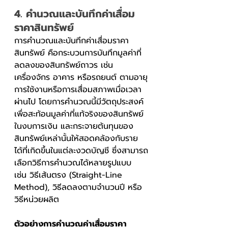
4. คำนวณและบันทึกค่าเสื่อม
ราคาสินทรัพย์
การคำนวณและบันทึกค่าเสื่อมราคา
สินทรัพย์ คือกระบวนการบันทึกมูลค่าที่
ลดลงของสินทรัพย์ถาวร เช่น 
เครื่องจักร อาคาร หรือรถยนต์ ตามอายุ
การใช้งานหรือการเสื่อมสภาพเมื่อเวลา
ผ่านไป โดยการคำนวณนี้มีวัตถุประสงค์
เพื่อสะท้อนมูลค่าที่แท้จริงของสินทรัพย์
ในงบการเงิน และกระจายต้นทุนของ
สินทรัพย์เหล่านั้นให้สอดคล้องกับราย
ได้ที่เกิดขึ้นในแต่ละงวดบัญชี ซึ่งสามารถ
เลือกวิธีการคำนวณได้หลายรูปแบบ 
เช่น วิธีเส้นตรง (Straight-Line 
Method), วิธีลดลงตามจำนวนปี หรือ
วิธีหน่วยผลิต
ตัวอย่างการคำนวณค่าเสื่อมราคา