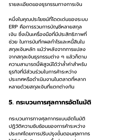
รายละเอียดของธุรกรรมทางการเงิน
หนึ่งในคุณประโยชน์ที่โดดเด่นของระบบ 
ERP คือการรวมการบัญชีหลายสกุล
เงิน ซึ่งเป็นเครื่องมือที่มีประสิทธิภาพที่
ช่วย ในการบันทึกผลกำไรและหนี้สินใน
สกุลเงินหลัก แม้ว่าหลังจากการแปลง
จากสกุลเงินธุรกรรมต่าง ๆ แล้วก็ตาม 
ความสามารถนี้พิสูจน์ได้ว่าล้ำค่าสำหรับ
ธุรกิจที่มีส่วนร่วมในการค้าระหว่าง
ประเทศหรือดำเนินงานในตลาดที่หลาก
หลายด้วยสกุลเงินที่แตกต่างกัน
5. กระบวนการศุลกากรอัตโนมัติ
กระบวนการทางศุลกากรแบบอัตโนมัติ
ปฏิวัติความซับซ้อนของการค้าระหว่าง
ประเทศโดยการปรับปรุงขั้นตอนศุลกากร