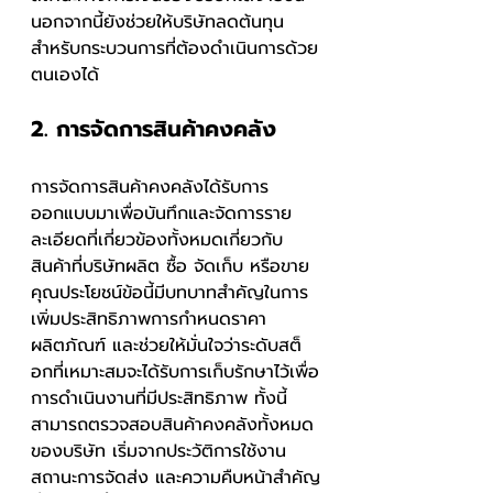
นอกจากนี้ยังช่วยให้บริษัทลดต้นทุน
สำหรับกระบวนการที่ต้องดำเนินการด้วย
ตนเองได้
2. การจัดการสินค้าคงคลัง
การจัดการสินค้าคงคลังได้รับการ
ออกแบบมาเพื่อบันทึกและจัดการราย
ละเอียดที่เกี่ยวข้องทั้งหมดเกี่ยวกับ
สินค้าที่บริษัทผลิต ซื้อ จัดเก็บ หรือขาย 
คุณประโยชน์ข้อนี้มีบทบาทสำคัญในการ
เพิ่มประสิทธิภาพการกำหนดราคา
ผลิตภัณฑ์ และช่วยให้มั่นใจว่าระดับสต็
อกที่เหมาะสมจะได้รับการเก็บรักษาไว้เพื่อ
การดำเนินงานที่มีประสิทธิภาพ ทั้งนี้
สามารถตรวจสอบสินค้าคงคลังทั้งหมด
ของบริษัท เริ่มจากประวัติการใช้งาน 
สถานะการจัดส่ง และความคืบหน้าสำคัญ