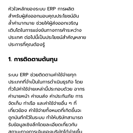
หัวใจหลักของระบบ ERP การผลิต
สำหรับผู้ส่งออกมอบคุณประโยชน์อัน
ล้ำค่ามากมาย ช่วยให้ผู้ส่งออกเจริญ
เติบโตในการแข่งขันทางการค้าระหว่าง
ประเทศ ต่อไปนี้เป็นประโยชน์สำคัญหลาย
ประการที่คุณต้องรู้
1. การติดตามต้นทุน
ระบบ ERP ช่วยติดตามค่าใช้จ่ายทุก
ประเภทที่จำเป็นในการดำเนินธุรกิจ โดย
ทั่วไปค่าใช้จ่ายเหล่านี้ประกอบด้วย อากร 
ค่านายหน้า ค่าขนส่ง ค่าประกันภัย การ
จัดเก็บ ท่าเรือ และค่าใช้จ่ายอื่น ๆ ที่
เกี่ยวข้อง ค่าใช้จ่ายทั้งหมดที่เกิดขึ้นจะ
ถูกบันทึกไว้ในระบบ ทำให้บริษัทสามารถ
รับข้อมูลเชิงลึกโดยละเอียดเกี่ยวกับ
สถานะทางการเงินของบริษัทได้ง่ายขึ้น 