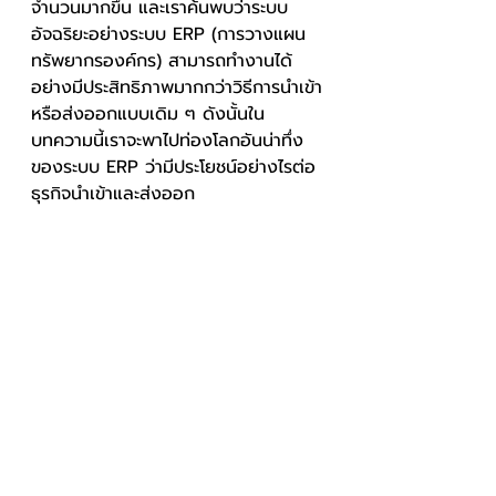
จำนวนมากขึ้น และเราค้นพบว่าระบบ
อัจฉริยะอย่างระบบ ERP (การวางแผน
ทรัพยากรองค์กร) สามารถทำงานได้
อย่างมีประสิทธิภาพมากกว่าวิธีการนำเข้า
หรือส่งออกแบบเดิม ๆ ดังนั้นใน
บทความนี้เราจะพาไปท่องโลกอันน่าทึ่ง
ของระบบ ERP ว่ามีประโยชน์อย่างไรต่อ
ธุรกิจนำเข้าและส่งออก