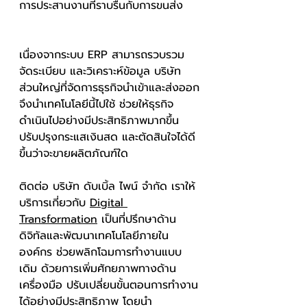
การประสานงานที่ราบรื่นกับการขนส่ง
เนื่องจากระบบ ERP สามารถรวบรวม 
จัดระเบียบ และวิเคราะห์ข้อมูล บริษัท
ส่วนใหญ่ที่จัดการธุรกิจนำเข้าและส่งออก
จึงนำเทคโนโลยีนี้ไปใช้ ช่วยให้ธุรกิจ
ดำเนินไปอย่างมีประสิทธิภาพมากขึ้น 
ปรับปรุงกระแสเงินสด และตัดสินใจได้ดี
ขึ้นว่าจะขายผลิตภัณฑ์ใด 
ติดต่อ บริษัท ดับเบิ้ล ไพน์ จำกัด เราให้
บริการเกี่ยวกับ 
Digital 
Transformation
 เป็นที่ปรึกษาด้าน
ดิจิทัลและพัฒนาเทคโนโลยีภายใน
องค์กร ช่วยพลิกโฉมการทำงานแบบ
เดิม ด้วยการเพิ่มศักยภาพทางด้าน
เครื่องมือ ปรับเปลี่ยนขั้นตอนการทำงาน
ได้อย่างมีประสิทธิภาพ โดยนำ 