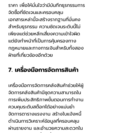
ราคา เพื่อให้มั่นใจว่ามีบันทึกธุรกรรมการ
จัดซื้อที่ชัดเจนและครอบคลุม
เอกสารเหล่านี้จะสร้างรากฐานที่มั่นคง
สำหรับธุรกรรม ความชัดเจนระดับนี้ไม่
เพียงแต่ช่วยหลีกเสี่ยงความเข้าใจผิด 
แต่ยังทำหน้าที่เป็นการคุ้มครองทาง
กฎหมายและทางการเงินสำหรับทั้งสอง
ฝ่ายที่เกี่ยวข้องอีกด้วย
7. เครื่องมือการจัดการสินค้า
เครื่องมือการจัดการคลังสินค้าช่วยให้ผู้
จัดการคลังสินค้ามีชุดความสามารถใน
การเพิ่มประสิทธิภาพขั้นตอนการทำงาน 
ควบคุมระดับสต็อกได้อย่างแม่นยำ 
จัดการตารางแรงงาน สร้างใบแจ้งหนี้ 
ดำเนินการวิเคราะห์ข้อมูลที่ครอบคลุม
ผ่านรายงาน และอำนวยความสะดวกใน