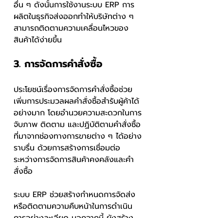
อื่น ๆ ดังนั้นการใช้งานระบบ ERP การ
ผลิตในธุรกิจส่งออกทำให้บริษัทต่าง ๆ 
สามารถติดตามความเคลื่อนไหวของ
สินค้าได้ง่ายขึ้น
3. การจัดการคำสั่งซื้อ
ประโยชน์เรื่องการจัดการคำสั่งซื้อช่วย
เพิ่มการประมวลผลคำสั่งซื้อสำรับผู้ค้าได้
อย่างมาก โดยอำนวยความสะดวกในการ
จับภาพ ติดตาม และปฏิบัติตามคำสั่งซื้อ
ที่มาจากช่องทางการขายต่าง ๆ ได้อย่าง
ราบรื่น ด้วยการสร้างการเชื่อมต่อ
ระหว่างการจัดการสินค้าคงคลังและคำ
สั่งซื้อ
ระบบ ERP ช่วยสร้างกำหนดการจัดส่ง
หรือติดตามความคืบหน้าในการดำเนิน