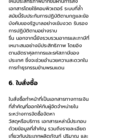
ให้มีประสิทธิภาพมากขึ้นผ่านการส่ง
เอกสารโดยใช้คอมพิวเตอร์ ระบบที่ล้ำ
สมัยนี้รับประกันการปฏิบัติตามกฎและข้อ
บังคับของรัฐบาลอย่างเข้มงวด รับรอง
การปฏิบัติตามอย่างราบ
รื่น นอกจากนี้ยังรวบรวมอากรและภาษีที่
เหมาะสมอย่างมีประสิทธิภาพ โดยอิง
ตามอัตราศุลกากรและรหัสภาษีของ
ประเทศ ซึ่งจะช่วยอำนวยความสะดวกใน
การทำธุรกรรมข้ามพรมแดน 
6. ใบสั่งซื้อ
ใบสั่งซื้อทำหน้าที่เป็นเอกสารทางการเงิน
ที่สำคัญที่ออกให้กับผู้จัดจำหน่ายใน
ระหว่างการจัดซื้อจัดหา
วัสดุหรือบริการ เอกสารเหล่านี้ประกอบ
ด้วยข้อมูลที่สำคัญ รวมถึงรายละเอียด
เกี่ยวกับประเภทผลิตภัณฑ์ ปริมาณ และ