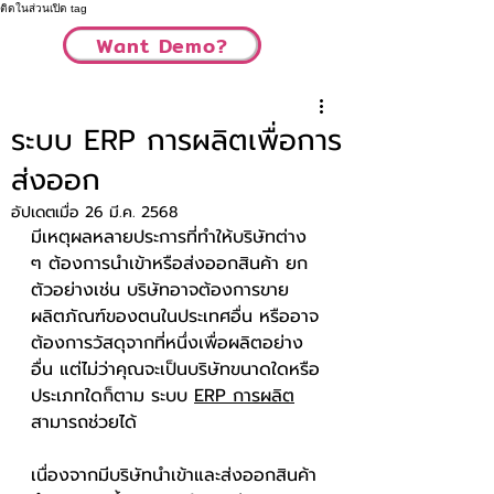
ติดในส่วนเปิด tag
Want Demo?
ระบบ ERP การผลิตเพื่อการ
ส่งออก
อัปเดตเมื่อ
26 มี.ค. 2568
มีเหตุผลหลายประการที่ทำให้บริษัทต่าง 
ๆ ต้องการนำเข้าหรือส่งออกสินค้า ยก
ตัวอย่างเช่น บริษัทอาจต้องการขาย
ผลิตภัณฑ์ของตนในประเทศอื่น หรืออาจ
ต้องการวัสดุจากที่หนึ่งเพื่อผลิตอย่าง
อื่น แต่ไม่ว่าคุณจะเป็นบริษัทขนาดใดหรือ
ประเภทใดก็ตาม ระบบ 
ERP การผลิต
สามารถช่วยได้
เนื่องจากมีบริษัทนำเข้าและส่งออกสินค้า