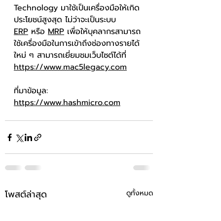
Technology มาใช้เป็นเครื่องมือให้เกิด
ประโยชน์สูงสุด ไม่ว่าจะเป็นระบบ 
ERP
 หรือ 
MRP
 เพื่อให้บุคลากรสามารถ
ใช้เครื่องมือในการเข้าถึงช่องทางรายได้
ใหม่ ๆ สามารถเยี่ยมชมเว็บไซต์ได้ที่ 
https://www.mac5legacy.com
ที่มาข้อมูล: 
https://www.hashmicro.com
โพสต์ล่าสุด
ดูทั้งหมด