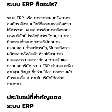
ระบบ ERP คืออะไร?
ระบบ ERP หรือ การวางแผนทรัพยากร
องค์กร
คือระบบไอทีที่ครอบคลุมซึ่งช่วย
ให้การวางแผนและการจัดการทรัพยากร
ของบริษัทมีประสิทธิภาพ โดยบูรณาการ
กิจกรรมทั้งหมดของบริษัทอย่าง
ครอบคลุม ตั้งแต่การบัญชีไปจนถึงการ
ผลิตและคลังสินค้า ช่วยให้สามารถ
ควบคุมกระบวนการทั้งหมดภายในและ
ภายนอกบริษัท ระบบ ERP ทำงานบนพื้น
ฐานฐานข้อมูล ซึ่งช่วยให้สามารถรวมเข้า
กับระบบอื่น ๆ ภายในบริษัทได้อย่าง
ง่ายดาย 
ประโยชน์ที่สำคัญของ
ระบบ ERP 